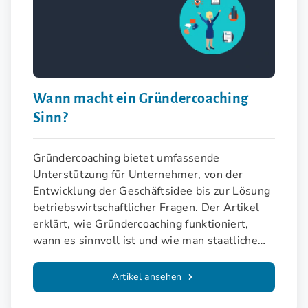
Wann macht ein Gründercoaching
Sinn?
Gründercoaching bietet umfassende
Unterstützung für Unternehmer, von der
Entwicklung der Geschäftsidee bis zur Lösung
betriebswirtschaftlicher Fragen. Der Artikel
erklärt, wie Gründercoaching funktioniert,
wann es sinnvoll ist und wie man staatliche
Förderungen in Anspruch nehmen kann.
Artikel ansehen