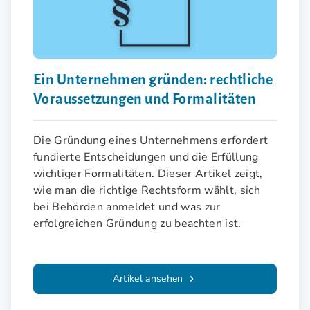
Ein Unternehmen gründen: rechtliche
Voraussetzungen und Formalitäten
Die Gründung eines Unternehmens erfordert
fundierte Entscheidungen und die Erfüllung
wichtiger Formalitäten. Dieser Artikel zeigt,
wie man die richtige Rechtsform wählt, sich
bei Behörden anmeldet und was zur
erfolgreichen Gründung zu beachten ist.
Artikel ansehen