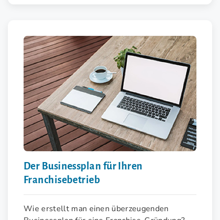
Der Businessplan für Ihren
Franchisebetrieb
Wie erstellt man einen überzeugenden