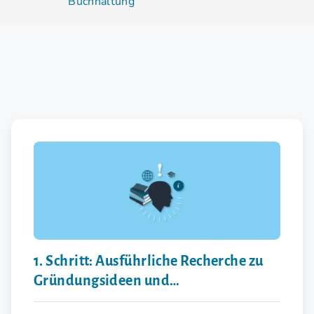
Buchhaltung
1. Schritt: Ausführliche Recherche zu
Gründungsideen und
Herausforderungen