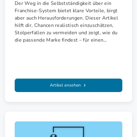
Der Weg in die Selbstständigkeit über ein
Franchise-System bietet klare Vorteile, birgt
aber auch Herausforderungen. Dieser Artikel
hilft dir, Chancen realistisch einzuschätzen,
Stolperfallen zu vermeiden und zeigt, wie du
die passende Marke findest – für einen
sicheren Start als Franchisenehmer.
Artikel ansehen