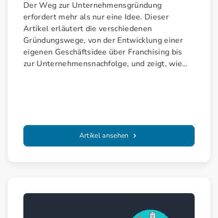
Der Weg zur Unternehmensgründung
erfordert mehr als nur eine Idee. Dieser
Artikel erläutert die verschiedenen
Gründungswege, von der Entwicklung einer
eigenen Geschäftsidee über Franchising bis
zur Unternehmensnachfolge, und zeigt, wie
man die ersten Hürden erfolgreich meistert.
Artikel ansehen