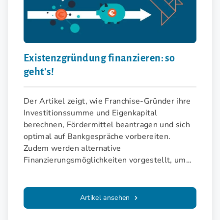
Existenzgründung finanzieren: so
geht's!
Der Artikel zeigt, wie Franchise-Gründer ihre
Investitionssumme und Eigenkapital
berechnen, Fördermittel beantragen und sich
optimal auf Bankgespräche vorbereiten.
Zudem werden alternative
Finanzierungsmöglichkeiten vorgestellt, um
die Gründung finanziell abzusichern.
Artikel ansehen