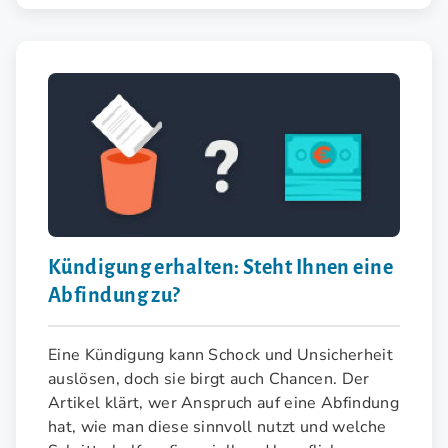
Kündigung erhalten: Steht Ihnen eine
Abfindung zu?
Eine Kündigung kann Schock und Unsicherheit
auslösen, doch sie birgt auch Chancen. Der
Artikel klärt, wer Anspruch auf eine Abfindung
hat, wie man diese sinnvoll nutzt und welche