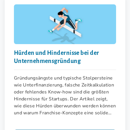
Hürden und Hindernisse bei der
Unternehmensgründung
Gründungsängste und typische Stolpersteine
wie Unterfinanzierung, falsche Zeitkalkulation
oder fehlendes Know-how sind die größten
Hindernisse für Startups. Der Artikel zeigt,
wie diese Hürden überwunden werden können
und warum Franchise-Konzepte eine solide
Alternative bieten.