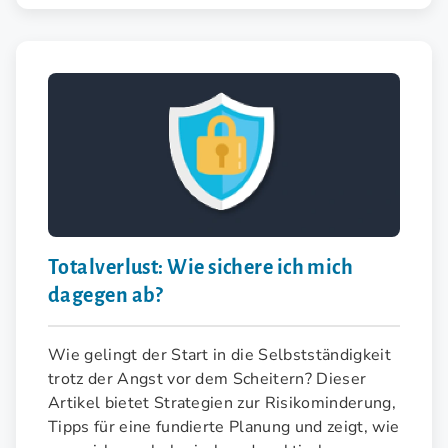
Totalverlust: Wie sichere ich mich
dagegen ab?
Wie gelingt der Start in die Selbstständigkeit
trotz der Angst vor dem Scheitern? Dieser
Artikel bietet Strategien zur Risikominderung,
Tipps für eine fundierte Planung und zeigt, wie