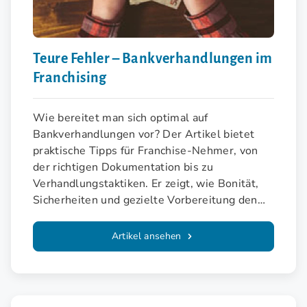
Teure Fehler – Bankverhandlungen im
Franchising
Wie bereitet man sich optimal auf
Bankverhandlungen vor? Der Artikel bietet
praktische Tipps für Franchise-Nehmer, von
der richtigen Dokumentation bis zu
Verhandlungstaktiken. Er zeigt, wie Bonität,
Sicherheiten und gezielte Vorbereitung den
Weg zur Finanzierung ebnen.
Artikel ansehen