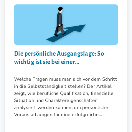
Die persönliche Ausgangslage: So
wichtig ist sie bei einer
Existenzgründung
Welche Fragen muss man sich vor dem Schritt
in die Selbstständigkeit stellen? Der Artikel
zeigt, wie berufliche Qualifikation, finanzielle
Situation und Charaktereigenschaften
analysiert werden können, um persönliche
Voraussetzungen für eine erfolgreiche
Gründung zu schaffen.