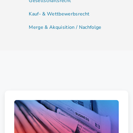
Gesellschaftsrecht
Kauf- & Wettbewerbsrecht
Merge & Akquisition / Nachfolge