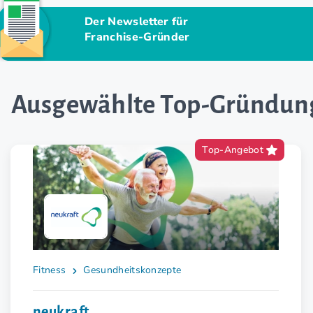
Der Newsletter für
Franchise-Gründer
Ausgewählte Top-Gründun
Top-Angebot
Fitness
Gesundheitskonzepte
neukraft