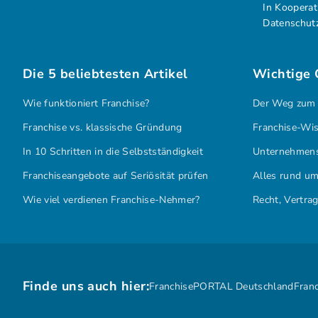
In Kooperat
Datenschut
Die 5 beliebtesten Artikel
Wichtige
Wie funktioniert Franchise?
Der Weg zum
Franchise vs. klassische Gründung
Franchise-Wis
In 10 Schritten in die Selbstständigkeit
Unternehmen
Franchiseangebote auf Seriösität prüfen
Alles rund um
Wie viel verdienen Franchise-Nehmer?
Recht, Vertra
Finde uns auch hier:
FranchisePORTAL Deutschland
Fran