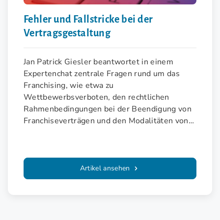
Fehler und Fallstricke bei der
Vertragsgestaltung
Jan Patrick Giesler beantwortet in einem
Expertenchat zentrale Fragen rund um das
Franchising, wie etwa zu
Wettbewerbsverboten, den rechtlichen
Rahmenbedingungen bei der Beendigung von
Franchiseverträgen und den Modalitäten von
Gebietsschutz sowie Franchisegebühren.
Artikel ansehen