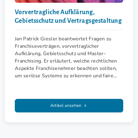
Vorvertragliche Aufklärung,
Gebietsschutz und Vertragsgestaltung
Jan Patrick Giesler beantwortet Fragen zu
Franchiseverträgen, vorvertraglicher
Aufklärung, Gebietsschutz und Master-
Franchising. Er erläutert, welche rechtlichen
Aspekte Franchisenehmer beachten sollten,
um seriöse Systeme zu erkennen und faire
Vereinbarungen zu treffen.
Artikel ansehen