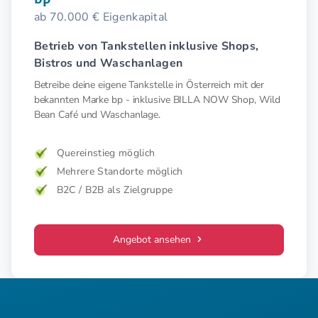
ab 70.000 € Eigenkapital
Betrieb von Tankstellen inklusive Shops,
Bistros und Waschanlagen
Betreibe deine eigene Tankstelle in Österreich mit der
bekannten Marke bp - inklusive BILLA NOW Shop, Wild
Bean Café und Waschanlage.
Quereinstieg möglich
Mehrere Standorte möglich
B2C / B2B als Zielgruppe
Angebot ansehen