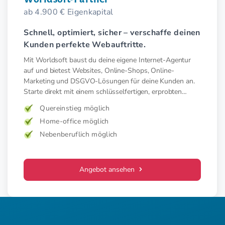
ab 4.900 € Eigenkapital
Schnell, optimiert, sicher – verschaffe deinen
Kunden perfekte Webauftritte.
Mit Worldsoft baust du deine eigene Internet-Agentur
auf und bietest Websites, Online-Shops, Online-
Marketing und DSGVO-Lösungen für deine Kunden an.
Starte direkt mit einem schlüsselfertigen, erprobten
System – ohne Startkosten.
Quereinstieg möglich
Home-office möglich
Nebenberuflich möglich
Angebot ansehen