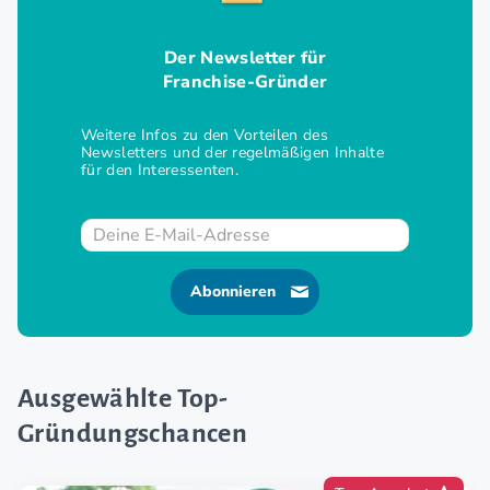
Der Newsletter für
Franchise-Gründer
Weitere Infos zu den Vorteilen des
Newsletters und der regelmäßigen Inhalte
für den Interessenten.
Abonnieren
Ausgewählte Top-
Gründungschancen