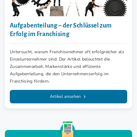
Aufgabenteilung – der Schlüssel zum
Erfolg im Franchising
Untersucht, warum Franchisenehmer oft erfolgreicher als
Einzelunternehmer sind. Der Artikel beleuchtet die
Zusammenarbeit, Markenstärke und effiziente
Aufgabenteilung, die den Unternehmenserfolg im
Franchising fördern.
Artikel ansehen