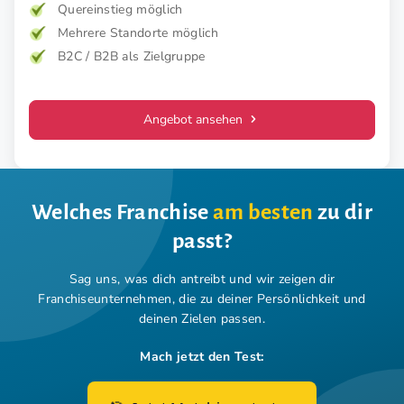
Quereinstieg möglich
Mehrere Standorte möglich
B2C / B2B als Zielgruppe
Angebot ansehen
Welches Franchise
am besten
zu dir
passt?
Sag uns, was dich antreibt und wir zeigen dir
Franchiseunternehmen,
die zu deiner Persönlichkeit und
deinen Zielen passen.
Mach jetzt den Test: