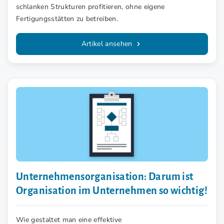
schlanken Strukturen profitieren, ohne eigene
Fertigungsstätten zu betreiben.
Artikel ansehen
Unternehmensorganisation: Darum ist
Organisation im Unternehmen so wichtig!
Wie gestaltet man eine effektive