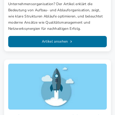
Unternehmensorganisation? Der Artikel erklärt die
Bedeutung von Aufbau- und Ablauforganisation, zeigt,
wie klare Strukturen Abläufe optimieren, und beleuchtet
moderne Ansätze wie Qualitätsmanagement und
Netzwerksynergien für nachhaltigen Erfolg.
Artikel ansehen