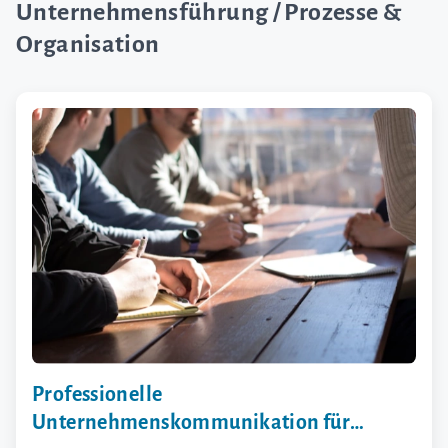
Unternehmensführung / Prozesse &
Organisation
Professionelle
Unternehmenskommunikation für