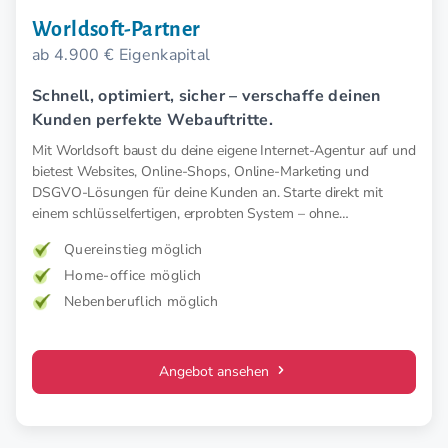
Worldsoft-Partner
ab 4.900 € Eigenkapital
Schnell, optimiert, sicher – verschaffe deinen
Kunden perfekte Webauftritte.
Mit Worldsoft baust du deine eigene Internet-Agentur auf und
bietest Websites, Online-Shops, Online-Marketing und
DSGVO-Lösungen für deine Kunden an. Starte direkt mit
einem schlüsselfertigen, erprobten System – ohne
Startkosten.
Quereinstieg möglich
Home-office möglich
Nebenberuflich möglich
Angebot ansehen