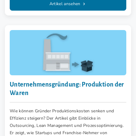
Artikel ansehen
Unternehmensgründung: Produktion der
Waren
Wie können Gründer Produktionskosten senken und
Effizienz steigern? Der Artikel gibt Einblicke in
Outsourcing, Lean Management und Prozessoptimierung.
Er zeigt, wie Startups und Franchise-Nehmer von