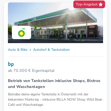
Top-Angebot
Auto & Bike
Autohof & Tankstellen
bp
ab 70.000 € Eigenkapital
Betrieb von Tankstellen inklusive Shops, Bistros
und Waschanlagen
Betreibe deine eigene Tankstelle in Österreich mit der
bekannten Marke bp - inklusive BILLA NOW Shop, Wild Bean
Café und Waschanlage.