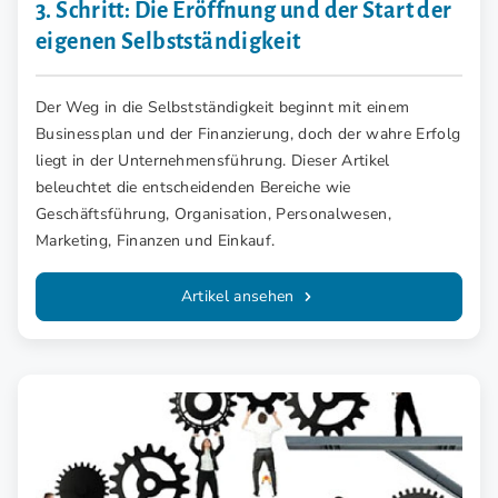
3. Schritt: Die Eröffnung und der Start der
eigenen Selbstständigkeit
Der Weg in die Selbstständigkeit beginnt mit einem
Businessplan und der Finanzierung, doch der wahre Erfolg
liegt in der Unternehmensführung. Dieser Artikel
beleuchtet die entscheidenden Bereiche wie
Geschäftsführung, Organisation, Personalwesen,
Marketing, Finanzen und Einkauf.
Artikel ansehen