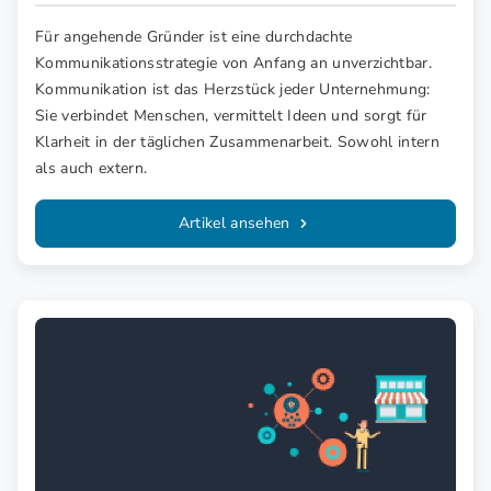
angehende Gründer – intern und extern
Für angehende Gründer ist eine durchdachte
Kommunikationsstrategie von Anfang an unverzichtbar.
Kommunikation ist das Herzstück jeder Unternehmung:
Sie verbindet Menschen, vermittelt Ideen und sorgt für
Klarheit in der täglichen Zusammenarbeit. Sowohl intern
als auch extern.
Artikel ansehen