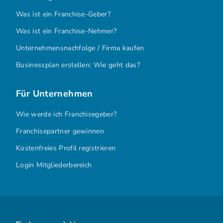
Was ist ein Franchise-Geber?
Was ist ein Franchise-Nehmer?
Unternehmensnachfolge / Firma kaufen
Businessplan erstellen: Wie geht das?
Für Unternehmen
Wie werde ich Franchisegeber?
Franchisepartner gewinnen
Kostenfreies Profil registrieren
Login Mitgliederbereich