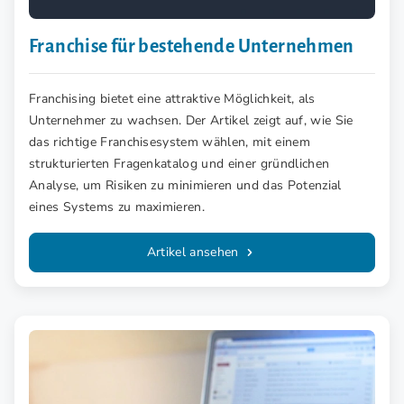
Franchise für bestehende Unternehmen
Franchising bietet eine attraktive Möglichkeit, als
Unternehmer zu wachsen. Der Artikel zeigt auf, wie Sie
das richtige Franchisesystem wählen, mit einem
strukturierten Fragenkatalog und einer gründlichen
Analyse, um Risiken zu minimieren und das Potenzial
eines Systems zu maximieren.
Artikel ansehen