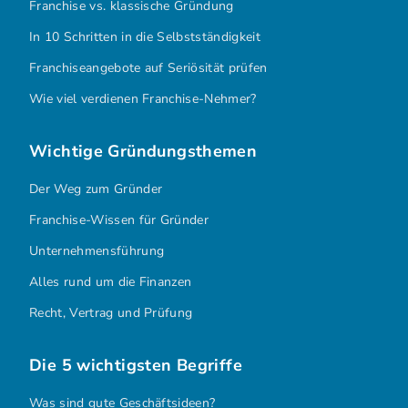
Franchise vs. klassische Gründung
In 10 Schritten in die Selbstständigkeit
Franchiseangebote auf Seriösität prüfen
Wie viel verdienen Franchise-Nehmer?
Wichtige Gründungsthemen
Der Weg zum Gründer
Franchise-Wissen für Gründer
Unternehmensführung
Alles rund um die Finanzen
Recht, Vertrag und Prüfung
Die 5 wichtigsten Begriffe
Was sind gute Geschäftsideen?