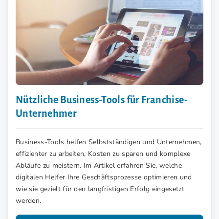
Nützliche Business-Tools für Franchise-
Unternehmer
Business-Tools helfen Selbstständigen und Unternehmen,
effizienter zu arbeiten, Kosten zu sparen und komplexe
Abläufe zu meistern. Im Artikel erfahren Sie, welche
digitalen Helfer Ihre Geschäftsprozesse optimieren und
wie sie gezielt für den langfristigen Erfolg eingesetzt
werden.