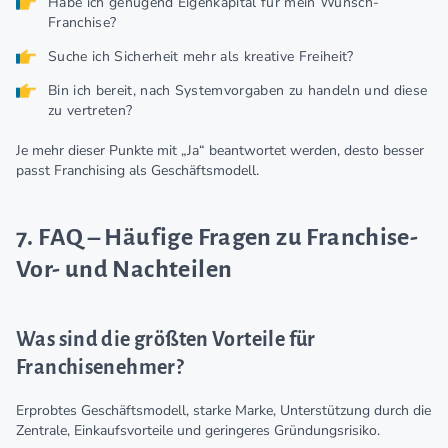
Habe ich genügend Eigenkapital für mein Wunsch-
Franchise?
Suche ich Sicherheit mehr als kreative Freiheit?
Bin ich bereit, nach Systemvorgaben zu handeln und diese
zu vertreten?
Je mehr dieser Punkte mit „Ja“ beantwortet werden, desto besser
passt Franchising als Geschäftsmodell.
7. FAQ – Häufige Fragen zu Franchise-
Vor- und Nachteilen
Was sind die größten Vorteile für
Franchisenehmer?
Erprobtes Geschäftsmodell, starke Marke, Unterstützung durch die
Zentrale, Einkaufsvorteile und geringeres Gründungsrisiko.