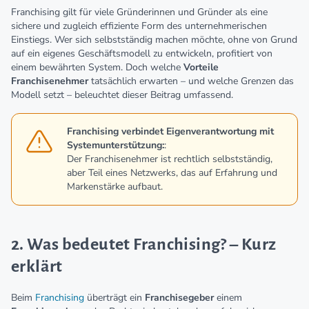
Franchising gilt für viele Gründerinnen und Gründer als eine
sichere und zugleich effiziente Form des unternehmerischen
Einstiegs. Wer sich selbstständig machen möchte, ohne von Grund
auf ein eigenes Geschäftsmodell zu entwickeln, profitiert von
einem bewährten System. Doch welche
Vorteile
Franchisenehmer
tatsächlich erwarten – und welche Grenzen das
Modell setzt – beleuchtet dieser Beitrag umfassend.
Franchising verbindet Eigenverantwortung mit
Systemunterstützung:
:
Der Franchisenehmer ist rechtlich selbstständig,
aber Teil eines Netzwerks, das auf Erfahrung und
Markenstärke aufbaut.
2. Was bedeutet Franchising? – Kurz
erklärt
Beim
Franchising
überträgt ein
Franchisegeber
einem