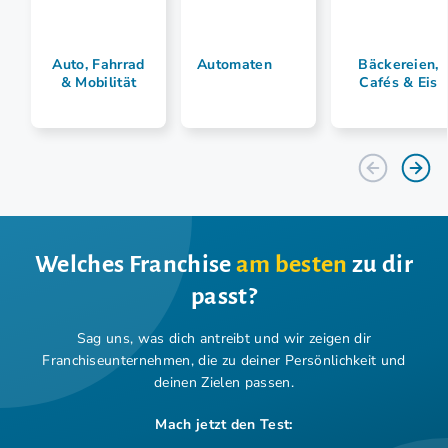
Auto, Fahrrad
Automaten
Bäckereien,
& Mobilität
Cafés & Eis
Welches Franchise
am besten
zu dir
passt?
Sag uns, was dich antreibt und wir zeigen dir
Franchiseunternehmen,
die zu deiner Persönlichkeit und
deinen Zielen passen.
Mach jetzt den Test: