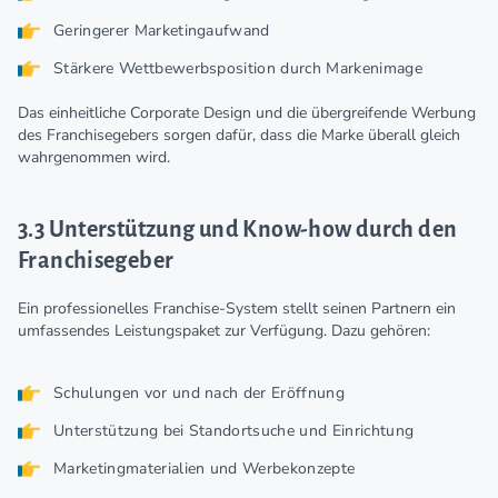
Geringerer Marketingaufwand
Stärkere Wettbewerbsposition durch Markenimage
Das einheitliche Corporate Design und die übergreifende Werbung
des Franchisegebers sorgen dafür, dass die Marke überall gleich
wahrgenommen wird.
3.3 Unterstützung und Know-how durch den
Franchisegeber
Ein professionelles Franchise-System stellt seinen Partnern ein
umfassendes Leistungspaket zur Verfügung. Dazu gehören:
Schulungen vor und nach der Eröffnung
Unterstützung bei Standortsuche und Einrichtung
Marketingmaterialien und Werbekonzepte