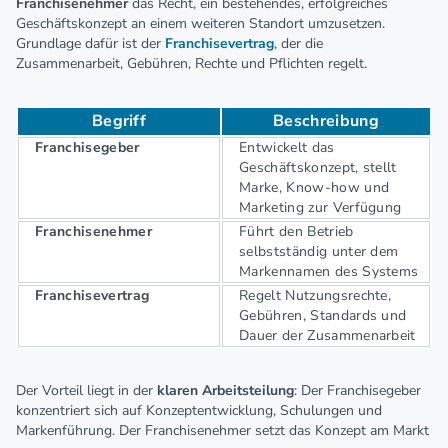
Franchisenehmer
das Recht, ein bestehendes, erfolgreiches
Geschäftskonzept an einem weiteren Standort umzusetzen.
Grundlage dafür ist der
Franchisevertrag
, der die
Zusammenarbeit, Gebühren, Rechte und Pflichten regelt.
Begriff
Beschreibung
Franchisegeber
Entwickelt das
Geschäftskonzept, stellt
Marke, Know-how und
Marketing zur Verfügung
Franchisenehmer
Führt den Betrieb
selbstständig unter dem
Markennamen des Systems
Franchisevertrag
Regelt Nutzungsrechte,
Gebühren, Standards und
Dauer der Zusammenarbeit
Der Vorteil liegt in der
klaren Arbeitsteilung
: Der Franchisegeber
konzentriert sich auf Konzeptentwicklung, Schulungen und
Markenführung. Der Franchisenehmer setzt das Konzept am Markt