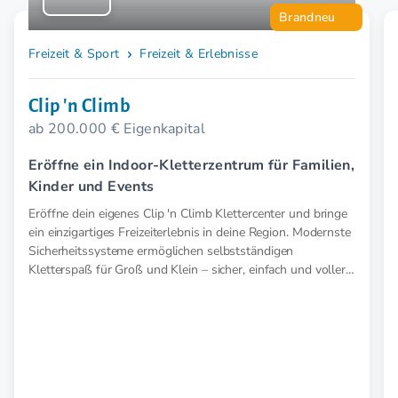
Brandneu
Freizeit & Sport
Freizeit & Erlebnisse
Clip 'n Climb
ab 200.000 € Eigenkapital
Eröffne ein Indoor-Kletterzentrum für Familien,
Kinder und Events
Eröffne dein eigenes Clip 'n Climb Klettercenter und bringe
ein einzigartiges Freizeiterlebnis in deine Region. Modernste
Sicherheitssysteme ermöglichen selbstständigen
Kletterspaß für Groß und Klein – sicher, einfach und voller
Abenteuer.