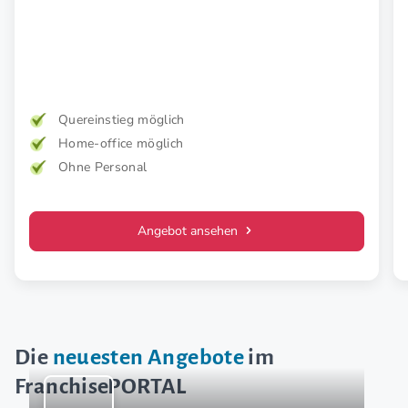
Quereinstieg möglich
Home-office möglich
Ohne Personal
Angebot ansehen
Die
neuesten Angebote
im
FranchisePORTAL