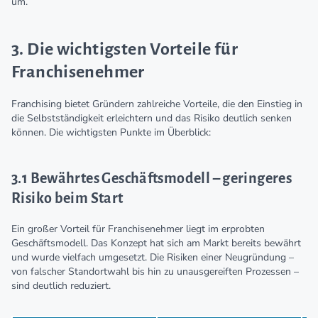
um.
3. Die wichtigsten Vorteile für
Franchisenehmer
Franchising bietet Gründern zahlreiche Vorteile, die den Einstieg in
die Selbstständigkeit erleichtern und das Risiko deutlich senken
können. Die wichtigsten Punkte im Überblick:
3.1 Bewährtes Geschäftsmodell – geringeres
Risiko beim Start
Ein großer Vorteil für Franchisenehmer liegt im erprobten
Geschäftsmodell. Das Konzept hat sich am Markt bereits bewährt
und wurde vielfach umgesetzt. Die Risiken einer Neugründung –
von falscher Standortwahl bis hin zu unausgereiften Prozessen –
sind deutlich reduziert.