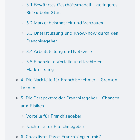
3.1 Bewährtes Geschäftsmodell – geringeres
Risiko beim Start
3.2 Markenbekanntheit und Vertrauen
3.3 Unterstützung und Know-how durch den
Franchisegeber
3.4 Arbeitsteilung und Netzwerk
3.5 Finanzielle Vorteile und leichterer
Markteinstieg
4. Die Nachteile für Franchisenehmer – Grenzen
kennen
5. Die Perspektive der Franchisegeber – Chancen
und Risiken
Vorteile für Franchisegeber
Nachteile für Franchisegeber
6. Checkliste: Passt Franchising zu mir?