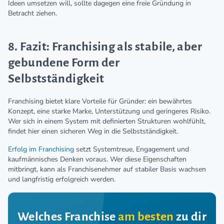
Ideen umsetzen will, sollte dagegen eine freie Gründung in
Betracht ziehen.
8. Fazit: Franchising als stabile, aber
gebundene Form der
Selbstständigkeit
Franchising bietet klare Vorteile für Gründer: ein bewährtes
Konzept, eine starke Marke, Unterstützung und geringeres Risiko.
Wer sich in einem System mit definierten Strukturen wohlfühlt,
findet hier einen sicheren Weg in die Selbstständigkeit.
Erfolg im Franchising
setzt Systemtreue, Engagement und
kaufmännisches Denken voraus. Wer diese Eigenschaften
mitbringt, kann als Franchisenehmer auf stabiler Basis wachsen
und langfristig erfolgreich werden.
Welches Franchise
am besten
zu dir