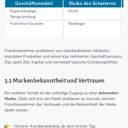
Geschäftsmodell
Risiko des Scheiterns
Eigenständige
Hoch
Neugründung
Franchise-System
Niedriger
Franchisenehmer profitieren von standardisierten Abläufen,
erprobten Produkten und einem klar definierten Geschäftsprozess.
Das spart Zeit, Kapital und vermeidet typische Gründungsfehler.
3.2 Markenbekanntheit und Vertrauen
Ein weiterer Vorteil ist der sofortige Zugang zu einer
bekannten
Marke
. Statt sich erst am Markt etablieren zu müssen, können
Franchisenehmer das Vertrauen und die Bekanntheit der Marke
direkt nutzen.
Höherer Kundenandrang ab dem ersten Tag