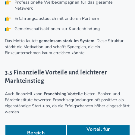
Professionelle Werbekampagnen für das gesamte
Netzwerk
Erfahrungsaustausch mit anderen Partnern
Gemeinschaftsaktionen zur Kundenbindung
Das Motto lautet:
gemeinsam stark im System
. Diese Struktur
stärkt die Motivation und schafft Synergien, die ein
Einzelunternehmen kaum erreichen könnte.
3.5 Finanzielle Vorteile und leichterer
Markteinstieg
Auch finanziell kann
Franchising Vorteile
bieten. Banken und
Förderinstitute bewerten Franchisegründungen oft positiver als
eigenständige Start-ups, da die Erfolgschancen höher eingeschätzt
werden.
Vorteil für
Bereich