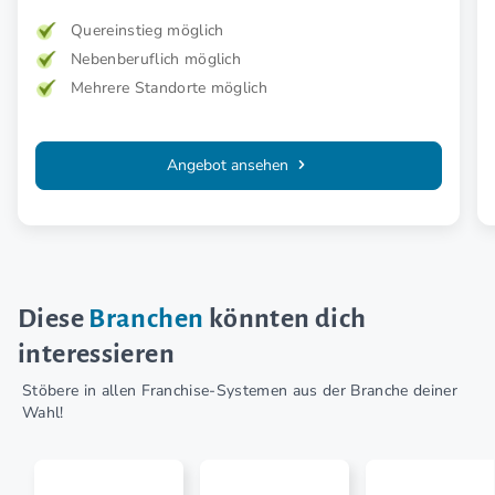
Quereinstieg möglich
Nebenberuflich möglich
Mehrere Standorte möglich
Angebot ansehen
Diese
Branchen
könnten dich
interessieren
Stöbere in allen Franchise-Systemen aus der Branche deiner
Wahl!