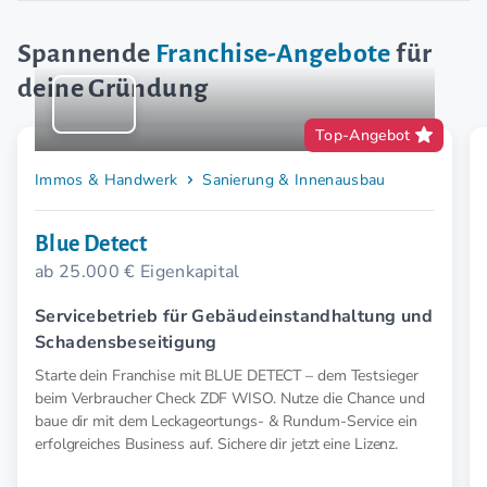
Spannende
Franchise-Angebote
für
deine Gründung
Top-Angebot
Immos & Handwerk
Sanierung & Innenausbau
Blue Detect
ab 25.000 € Eigenkapital
Servicebetrieb für Gebäudeinstandhaltung und
Schadensbeseitigung
Starte dein Franchise mit BLUE DETECT – dem Testsieger
beim Verbraucher Check ZDF WISO. Nutze die Chance und
baue dir mit dem Leckageortungs- & Rundum-Service ein
erfolgreiches Business auf. Sichere dir jetzt eine Lizenz.