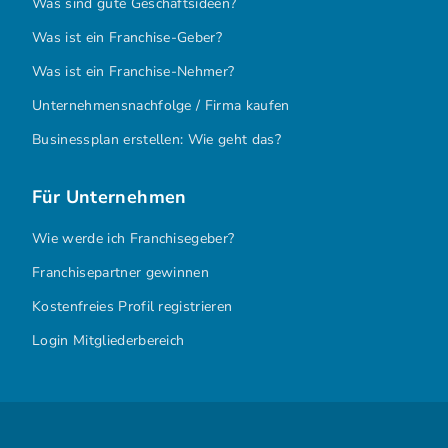
Was sind gute Geschäftsideen?
Was ist ein Franchise-Geber?
Was ist ein Franchise-Nehmer?
Unternehmensnachfolge / Firma kaufen
Businessplan erstellen: Wie geht das?
Für Unternehmen
Wie werde ich Franchisegeber?
Franchisepartner gewinnen
Kostenfreies Profil registrieren
Login Mitgliederbereich