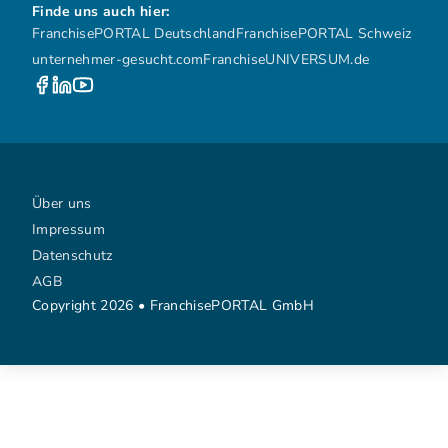
Finde uns auch hier:
FranchisePORTAL Deutschland
FranchisePORTAL Schweiz
unternehmer-gesucht.com
FranchiseUNIVERSUM.de
Über uns
Impressum
Datenschutz
AGB
Copyright 2026 • FranchisePORTAL GmbH