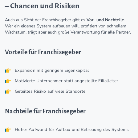
– Chancen und Risiken
Auch aus Sicht der Franchisegeber gibt es
Vor- und Nachteile
.
Wer ein eigenes System aufbauen will, profitiert von schnellem
Wachstum, trägt aber auch große Verantwortung für alle Partner.
Vorteile für Franchisegeber
Expansion mit geringem Eigenkapital
Motivierte Unternehmer statt angestellte Filialleiter
Geteiltes Risiko auf viele Standorte
Nachteile für Franchisegeber
Hoher Aufwand für Aufbau und Betreuung des Systems