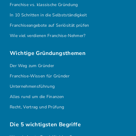
Franchise vs. klassische Gründung
In 10 Schritten in die Selbstständigkeit
Franchiseangebote auf Seriösität prüfen
Wie viel verdienen Franchise-Nehmer?
Wichtige Gründungsthemen
Der Weg zum Gründer
Franchise-Wissen für Gründer
Unternehmensführung
Alles rund um die Finanzen
Recht, Vertrag und Prüfung
Die 5 wichtigsten Begriffe