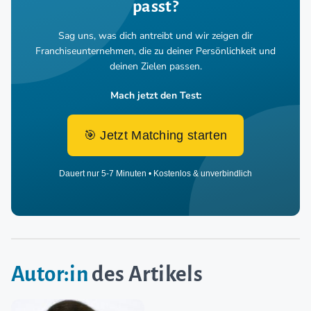
passt?
Sag uns, was dich antreibt und wir zeigen dir
Franchiseunternehmen,
die zu deiner Persönlichkeit und
deinen Zielen passen.
Mach jetzt den Test:
🎯 Jetzt Matching starten
Dauert nur 5-7 Minuten • Kostenlos & unverbindlich
Autor:in
des Artikels