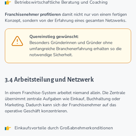
Betriebswirtschaftliche Beratung und Coaching
Franchisenehmer profitieren
damit nicht nur von einem fertigen
Konzept, sondern von der Erfahrung eines gesamten Netzwerks.
Quereinstieg gewünscht
:
Besonders Gründerinnen und Gründer ohne
umfangreiche Branchenerfahrung erhalten so die
notwendige Sicherheit.
3.4 Arbeitsteilung und Netzwerk
In einem Franchise-System arbeitet niemand allein. Die Zentrale
übernimmt zentrale Aufgaben wie Einkauf, Buchhaltung oder
Marketing. Dadurch kann sich der Franchisenehmer auf das
operative Geschäft konzentrieren.
Einkaufsvorteile durch Großabnehmerkonditionen