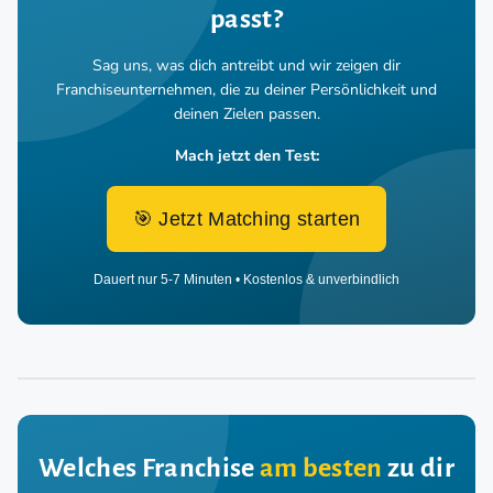
passt?
Sag uns, was dich antreibt und wir zeigen dir
Franchiseunternehmen,
die zu deiner Persönlichkeit und
deinen Zielen passen.
Mach jetzt den Test:
🎯 Jetzt Matching starten
Dauert nur 5-7 Minuten • Kostenlos & unverbindlich
Welches Franchise
am besten
zu dir