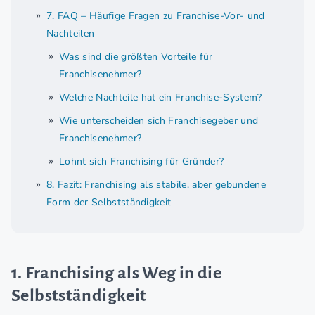
7. FAQ – Häufige Fragen zu Franchise-Vor- und
Nachteilen
Was sind die größten Vorteile für
Franchisenehmer?
Welche Nachteile hat ein Franchise-System?
Wie unterscheiden sich Franchisegeber und
Franchisenehmer?
Lohnt sich Franchising für Gründer?
8. Fazit: Franchising als stabile, aber gebundene
Form der Selbstständigkeit
1. Franchising als Weg in die
Selbstständigkeit