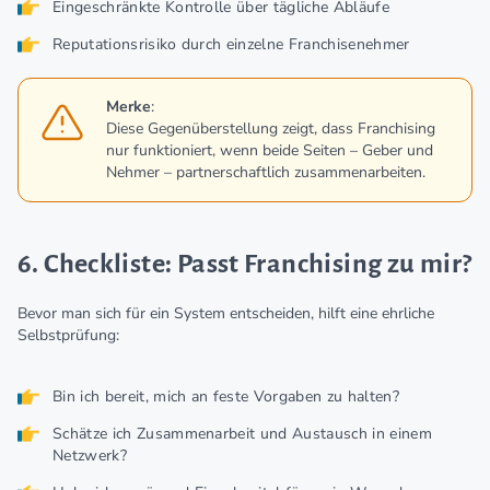
Eingeschränkte Kontrolle über tägliche Abläufe
Reputationsrisiko durch einzelne Franchisenehmer
Merke
:
Diese Gegenüberstellung zeigt, dass Franchising
nur funktioniert, wenn beide Seiten – Geber und
Nehmer – partnerschaftlich zusammenarbeiten.
6. Checkliste: Passt Franchising zu mir?
Bevor man sich für ein System entscheiden, hilft eine ehrliche
Selbstprüfung:
Bin ich bereit, mich an feste Vorgaben zu halten?
Schätze ich Zusammenarbeit und Austausch in einem
Netzwerk?