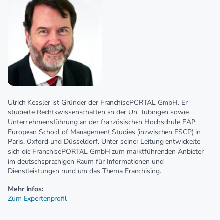
Ulrich Kessler ist Gründer der FranchisePORTAL GmbH. Er
studierte Rechtswissenschaften an der Uni Tübingen sowie
Unternehmensführung an der französischen Hochschule EAP
European School of Management Studies (inzwischen ESCP) in
Paris, Oxford und Düsseldorf. Unter seiner Leitung entwickelte
sich die FranchisePORTAL GmbH zum marktführenden Anbieter
im deutschsprachigen Raum für Informationen und
Dienstleistungen rund um das Thema Franchising.
Mehr Infos:
Zum Expertenprofil