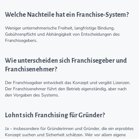
Welche Nachteile hat ein Franchise-System?
Weniger unternehmerische Freiheit, langfristige Bindung,
Gebührenpflicht und Abhängigkeit von Entscheidungen des
Franchisegebers.
Wie unterscheiden sich Franchisegeber und
Franchisenehmer?
Der Franchisegeber entwickelt das Konzept und vergibt Lizenzen.
Der Franchisenehmer führt den Betrieb eigenständig, aber nach
den Vorgaben des Systems.
Lohnt sich Franchising für Gründer?
Ja – insbesondere für Gründerinnen und Gründer, die ein erprobtes
Konzept suchen und Sicherheit schätzen. Wer vor allem eigene