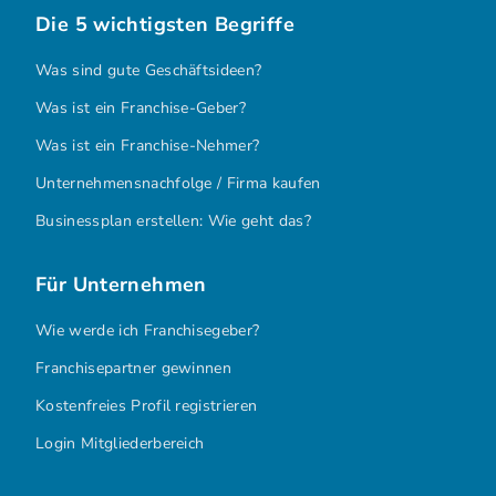
Die 5 wichtigsten Begriffe
Was sind gute Geschäftsideen?
Was ist ein Franchise-Geber?
Was ist ein Franchise-Nehmer?
Unternehmensnachfolge / Firma kaufen
Businessplan erstellen: Wie geht das?
Für Unternehmen
Wie werde ich Franchisegeber?
Franchisepartner gewinnen
Kostenfreies Profil registrieren
Login Mitgliederbereich