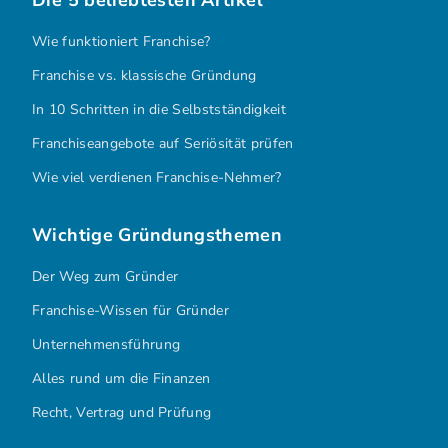
Die 5 beliebtesten Artikel
Wie funktioniert Franchise?
Franchise vs. klassische Gründung
In 10 Schritten in die Selbstständigkeit
Franchiseangebote auf Seriösität prüfen
Wie viel verdienen Franchise-Nehmer?
Wichtige Gründungsthemen
Der Weg zum Gründer
Franchise-Wissen für Gründer
Unternehmensführung
Alles rund um die Finanzen
Recht, Vertrag und Prüfung