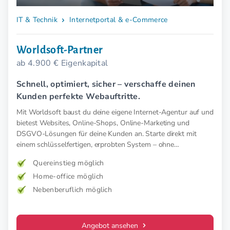
IT & Technik
Internetportal & e-Commerce
Worldsoft-Partner
ab 4.900 € Eigenkapital
Schnell, optimiert, sicher – verschaffe deinen
Kunden perfekte Webauftritte.
Mit Worldsoft baust du deine eigene Internet-Agentur auf und
bietest Websites, Online-Shops, Online-Marketing und
DSGVO-Lösungen für deine Kunden an. Starte direkt mit
einem schlüsselfertigen, erprobten System – ohne
Startkosten.
Quereinstieg möglich
Home-office möglich
Nebenberuflich möglich
Angebot ansehen