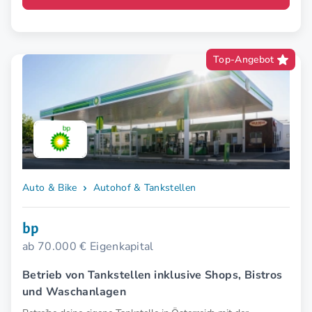
Top-Angebot
Auto & Bike
Autohof & Tankstellen
bp
ab 70.000 € Eigenkapital
Betrieb von Tankstellen inklusive Shops, Bistros
und Waschanlagen