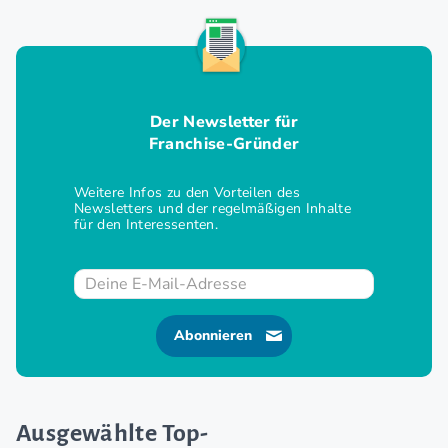
Der Newsletter für
Franchise-Gründer
Weitere Infos zu den Vorteilen des
Newsletters und der regelmäßigen Inhalte
für den Interessenten.
Abonnieren
Ausgewählte Top-