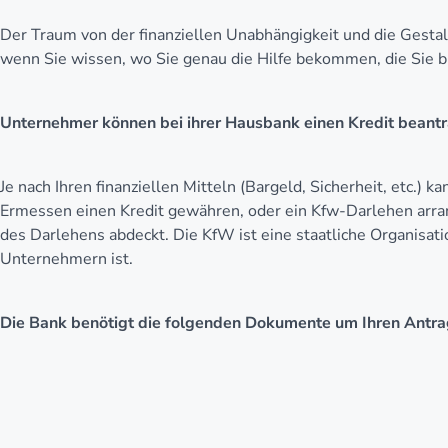
Der Traum von der finanziellen Unabhängigkeit und die Gestal
wenn Sie wissen, wo Sie genau die Hilfe bekommen, die Sie b
Unternehmer können bei ihrer Hausbank einen Kredit beant
Je nach Ihren finanziellen Mitteln (Bargeld, Sicherheit, etc.)
Ermessen einen Kredit gewähren, oder ein Kfw-Darlehen arran
des Darlehens abdeckt. Die KfW ist eine staatliche Organisat
Unternehmern ist.
Die Bank benötigt die folgenden Dokumente um Ihren Antra