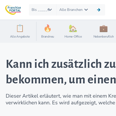
Bis _____€
Alle Branchen
Alle Angebote
Brandneu
Home-Office
Nebenberuflich
Kann ich zusätzlich z
bekommen, um einen 
Dieser Artikel erläutert, wie man mit einem Kr
verwirklichen kann. Es wird aufgezeigt, welche 