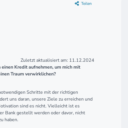
Teilen
Zuletzt aktualisiert am: 11.12.2024
en einen Kredit aufnehmen, um mich mit
inen Traum verwirklichen?
 notwendigen Schritte mit der richtigen
rt uns daran, unsere Ziele zu erreichen und
vation sind es nicht. Vielleicht ist es
er Bank gestellt werden oder davor, nicht
zu haben.