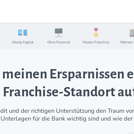
Wenig Kapital
Ohne Personal
Master-Franchise
Mehrere 
u meinen Ersparnissen 
Franchise-Standort au
edit und der richtigen Unterstützung den Traum vo
Unterlagen für die Bank wichtig sind und wie der 