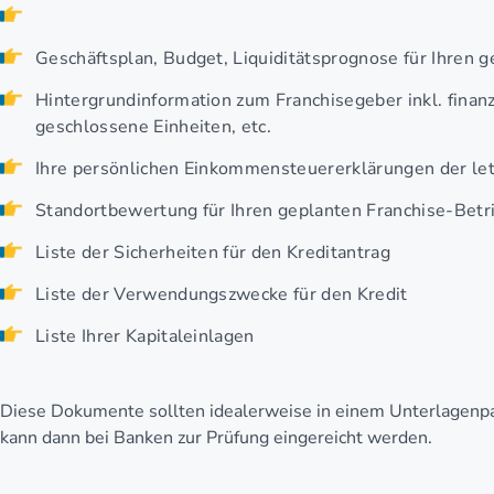
Geschäftsplan, Budget, Liquiditätsprognose für Ihren 
Hintergrundinformation zum Franchisegeber inkl. finanz
geschlossene Einheiten, etc.
Ihre persönlichen Einkommensteuererklärungen der letz
Standortbewertung für Ihren geplanten Franchise-Betr
Liste der Sicherheiten für den Kreditantrag
Liste der Verwendungszwecke für den Kredit
Liste Ihrer Kapitaleinlagen
Diese Dokumente sollten idealerweise in einem Unterlagenp
kann dann bei Banken zur Prüfung eingereicht werden.