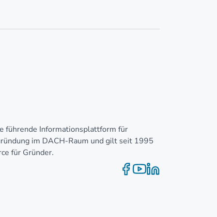
e führende Informationsplattform für
zgründung im DACH-Raum und gilt seit 1995
rce für Gründer.