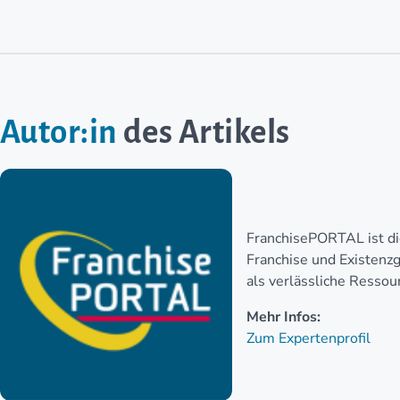
Autor:in
des Artikels
FranchisePORTAL ist di
Franchise und Existen
als verlässliche Ressou
Mehr Infos:
Zum Expertenprofil