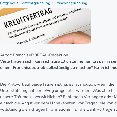
Ratgeber
Existenzgründung
Franchisegründung
Autor: FranchisePORTAL-Redaktion
Viele fragen sich: kann ich zusätzlich zu meinen Ersparniss
einem Franchisebetrieb selbständig zu machen? Kann ich me
Die Antwort auf beide Fragen ist: ja, es ist möglich, wenn die
Unterstützung auf dem Weg umgesetzt werden. Was also hinde
unsere Träume zu verwirklichen? Fehlendes Verlangen oder Moti
einfach die Angst vor dem Unbekannten, vor Fragen, die von d
vollständig die richtigen Informationen für die Bank vorliegen 