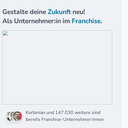
Gestalte deine
Zukunft
neu!
Als Unternehmer:in im
Franchise
.
Korbinian und 147.030 weitere sind
bereits Franchise-Unternehmer:innen