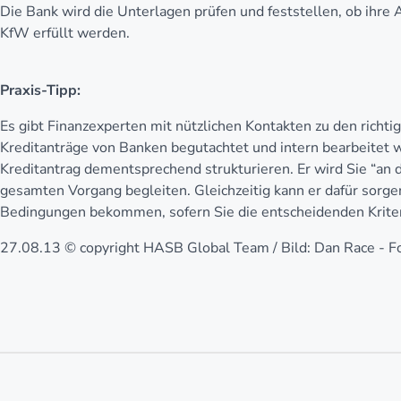
Die Bank wird die Unterlagen prüfen und feststellen, ob ihre
KfW erfüllt werden.
Praxis-Tipp:
Es gibt Finanzexperten mit nützlichen Kontakten zu den richti
Kreditanträge von Banken begutachtet und intern bearbeitet 
Kreditantrag dementsprechend strukturieren. Er wird Sie “an
gesamten Vorgang begleiten. Gleichzeitig kann er dafür sorgen
Bedingungen bekommen, sofern Sie die entscheidenden Kriteri
27.08.13 © copyright HASB Global Team / Bild: Dan Race - F