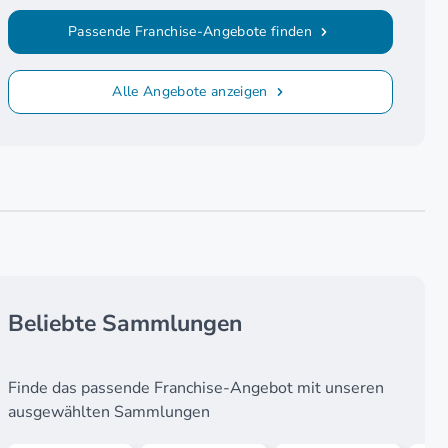
Passende Franchise-Angebote finden
Alle Angebote anzeigen
Beliebte Sammlungen
Finde das passende Franchise-Angebot mit unseren
ausgewählten Sammlungen