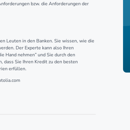
 Anforderungen bzw. die Anforderungen der
gen Leuten in den Banken. Sie wissen, wie die
werden. Der Experte kann also Ihren
 die Hand nehmen” und Sie durch den
, dass Sie Ihren Kredit zu den besten
en erfüllen.
otolia.com