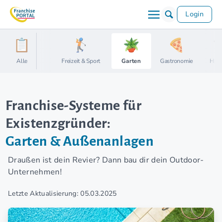
Login
Alle
Fitness
Freizeit & Sport
Garten
Gastronomie
Haus
Franchise-Systeme für
Existenzgründer:
Garten & Außenanlagen
Draußen ist dein Revier? Dann bau dir dein Outdoor-
Unternehmen!
Letzte Aktualisierung: 05.03.2025