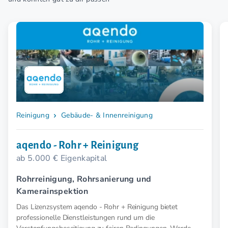
Reinigung
Gebäude- & Innenreinigung
aqendo - Rohr + Reinigung
ab 5.000 € Eigenkapital
Rohrreinigung, Rohrsanierung und
Kamerainspektion
Das Lizenzsystem aqendo - Rohr + Reinigung bietet
professionelle Dienstleistungen rund um die