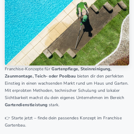
Franchise-Konzepte für
Gartenpflege, Steinreinigung,
Zaunmontage, Teich- oder Poolbau
bieten dir den perfekten
Einstieg in einen wachsenden Markt rund um Haus und Garten.
Mit erprobten Methoden, technischer Schulung und lokaler
Sichtbarkeit machst du dein eigenes Unternehmen im Bereich
Gartendienstleistung
stark.
👉 Starte jetzt – finde dein passendes Konzept im Franchise
Gartenbau.