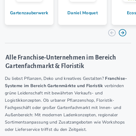
Gartenzauberwerk
Daniel Moquet
Ecos
Alle Franchise-Unternehmen im Bereich
Gartenfachmarkt & Floristik
Du liebst Pflanzen, Deko und kreatives Gestalten?
Franchise-
Systeme im Bereich Gartenmärkte und Floristik
verbinden
grüne Leidenschaft mit bewährten Verkaufs- und
Logistikkonzepten. Ob urbaner Pflanzenshop, Floristik-
Fachgeschäft oder großer Gartenfachmarkt mit Innen- und
Außenbereich: Mit modernen Ladenkonzepten, regionaler
Sortimentsanpassung und Zusatzangeboten wie Workshops
oder Lieferservice triffst du den Zeitgeist.