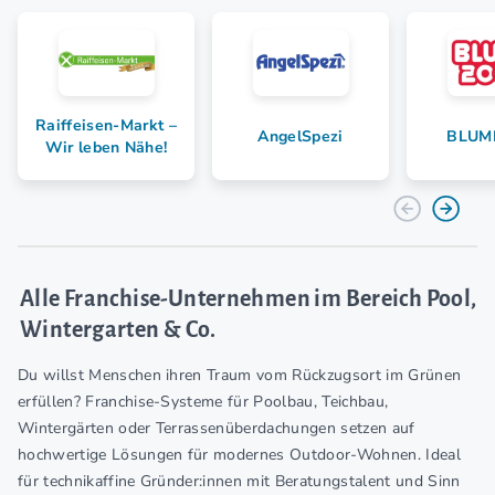
Raiffeisen-Markt –
AngelSpezi
BLUME
Wir leben Nähe!
Alle Franchise-Unternehmen im Bereich Pool,
Wintergarten & Co.
Du willst Menschen ihren Traum vom Rückzugsort im Grünen
erfüllen? Franchise-Systeme für Poolbau, Teichbau,
Wintergärten oder Terrassenüberdachungen setzen auf
hochwertige Lösungen für modernes Outdoor-Wohnen. Ideal
für technikaffine Gründer:innen mit Beratungstalent und Sinn