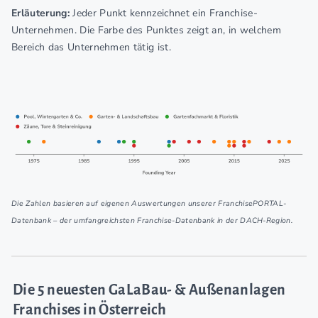
Erläuterung:
Jeder Punkt kennzeichnet ein Franchise-
Unternehmen. Die Farbe des Punktes zeigt an, in welchem
Bereich das Unternehmen tätig ist.
Die Zahlen basieren auf eigenen Auswertungen unserer FranchisePORTAL-
Datenbank – der umfangreichsten Franchise-Datenbank in der DACH-Region.
Die 5 neuesten GaLaBau- & Außenanlagen
Franchises in Österreich