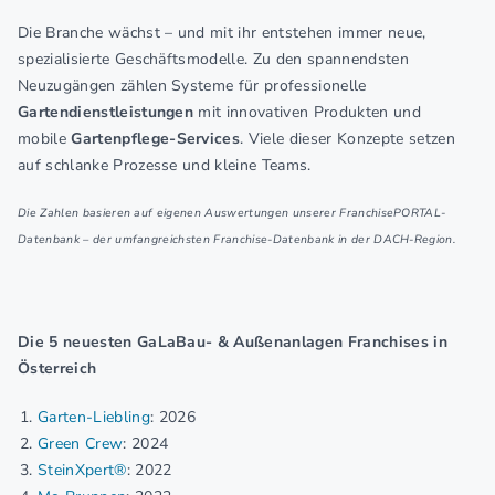
Die Branche wächst – und mit ihr entstehen immer neue,
spezialisierte Geschäftsmodelle. Zu den spannendsten
Neuzugängen zählen Systeme für professionelle
Gartendienstleistungen
mit innovativen Produkten und
mobile
Gartenpflege-Services
. Viele dieser Konzepte setzen
auf schlanke Prozesse und kleine Teams.
Die Zahlen basieren auf eigenen Auswertungen unserer FranchisePORTAL-
Datenbank – der umfangreichsten Franchise-Datenbank in der DACH-Region.
Die 5 neuesten GaLaBau- & Außenanlagen Franchises in
Österreich
Garten-Liebling
: 2026
Green Crew
: 2024
SteinXpert®
: 2022