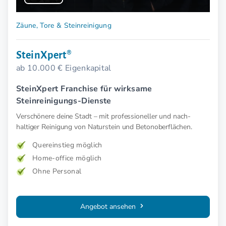
Zäune, Tore & Steinreinigung
SteinXpert®
ab 10.000 € Eigenkapital
SteinXpert Franchise für wirksame
Steinreinigungs-Dienste
Verschönere deine Stadt – mit profes­sioneller und nach­
haltiger Reinigung von Naturstein und Betonoberflächen.
Quereinstieg möglich
Home-office möglich
Ohne Personal
Angebot ansehen