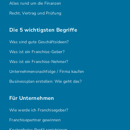
Alles rund um die Finanzen
Recht, Vertrag und Prüfung
Die 5 wichtigsten Begriffe
Was sind gute Geschäftsideen?
Was ist ein Franchise-Geber?
Was ist ein Franchise-Nehmer?
Unternehmensnachfolge / Firma kaufen
Businessplan erstellen: Wie geht das?
Für Unternehmen
Wie werde ich Franchisegeber?
Franchisepartner gewinnen
Kostenfreies Profil registrieren