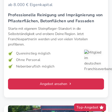
ab 8.000 € Eigenkapital
Professionelle Reinigung und Imprägnierung von
Pflasterflächen, Betonflächen und Fassaden
Starte mit eigenem Steinpfleger-Standort in die
Selbstständigkeit und erobere Deine Region. Jetzt
Franchisepartner:in werden und von vielen Vorteilen
profitieren.
Quereinstieg möglich
Ohne Personal
Nebenberuflich möglich
Angebot ansehen
Top-Angebot