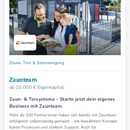
Zäune, Tore & Steinreinigung
Zaunteam
ab 10.000 € Eigenkapital
Zaun- & Torsysteme – Starte jetzt dein eigenes
Business mit Zaunteam.
Mehr als 100 Partner:innen haben sich bereits mit Zaunteam
erfolgreich selbstständig gemacht – mit bewährtem Konzept,
klaren Prozessen und starkem Support. Auch für