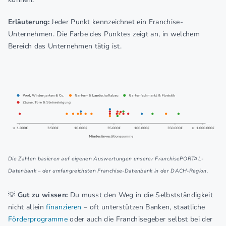
Erläuterung:
Jeder Punkt kennzeichnet ein Franchise-
Unternehmen. Die Farbe des Punktes zeigt an, in welchem
Bereich das Unternehmen tätig ist.
Die Zahlen basieren auf eigenen Auswertungen unserer FranchisePORTAL-
Datenbank – der umfangreichsten Franchise-Datenbank in der DACH-Region.
💡
Gut zu wissen:
Du musst den Weg in die Selbstständigkeit
nicht allein
finanzieren
– oft unterstützen Banken, staatliche
Förderprogramme
oder auch die Franchisegeber selbst bei der