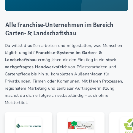
Alle Franchise-Unternehmen im Bereich
Garten- & Landschaftsbau
Du willst draußen arbeiten und mitgestalten, was Menschen
täglich umgibt?
Franchise-Systeme im Garten- &
Landschaftsbau
ermöglichen dir den Einstieg in ein
stark
nachgefragtes Handwerksfeld
: von Pflasterarbeiten und
Gartenpflege bis hin zu kompletten Außenanlagen für
Privatkunden, Firmen oder Kommunen. Mit klaren Prozessen,
regionalem Marketing und zentraler Auftragsvermittlung
machst du dich erfolgreich selbstständig – auch ohne
Meistertitel.