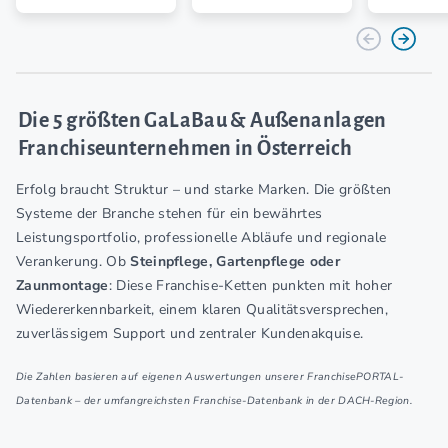
Die 5 größten GaLaBau & Außenanlagen
Franchiseunternehmen in Österreich
Erfolg braucht Struktur – und starke Marken. Die größten
Systeme der Branche stehen für ein bewährtes
Leistungsportfolio, professionelle Abläufe und regionale
Verankerung. Ob
Steinpflege, Gartenpflege oder
Zaunmontage
: Diese Franchise-Ketten punkten mit hoher
Wiedererkennbarkeit, einem klaren Qualitätsversprechen,
zuverlässigem Support und zentraler Kundenakquise.
Die Zahlen basieren auf eigenen Auswertungen unserer FranchisePORTAL-
Datenbank – der umfangreichsten Franchise-Datenbank in der DACH-Region.