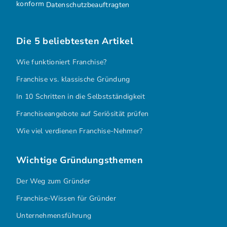
Datenschutzbeauftragten
Die 5 beliebtesten Artikel
Wie funktioniert Franchise?
Franchise vs. klassische Gründung
In 10 Schritten in die Selbstständigkeit
Franchiseangebote auf Seriösität prüfen
Wie viel verdienen Franchise-Nehmer?
Wichtige Gründungsthemen
Der Weg zum Gründer
Franchise-Wissen für Gründer
Unternehmensführung