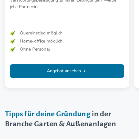
Verstopfungsbeseitigung zu fairen Bedingungen. Werde
jetzt Partner:in.
Quereinstieg möglich
Home-office möglich
Ohne Personal
Angebot ansehen
Tipps für deine Gründung
in der
Branche Garten & Außenanlagen