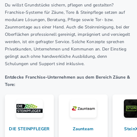
Du willst Grundstücke sichern, pflegen und gestalten?
Franchise-Systeme für Zäune, Tore & Steinpflege setzen auf
modulare Lösungen, Beratung, Pflege sowie Tor- bzw.
Zaunmontage aus einer Hand. Auch die Steinreinigung, bei der
Oberflächen professionell gereinigt, imprägniert und versiegelt
werden, ist ein gefragter Service. Solche Konzepte sprechen
Privatkunden, Unternehmen und Kommunen an. Der Einstieg
gelingt auch ohne handwerkliche Ausbildung, denn
Schulungen und Support sind inklusive.
Entdecke Franchise-Unternehmen aus dem Bereich Zäune &
Tore:
DIE STEINPFLEGER
Zaunteam
Stein