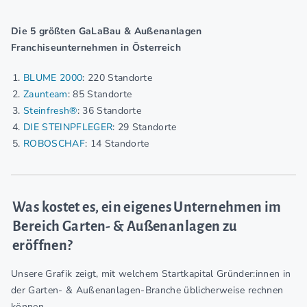
Die 5 größten GaLaBau & Außenanlagen
Franchiseunternehmen in Österreich
BLUME 2000
: 220 Standorte
Zaunteam
: 85 Standorte
Steinfresh®
: 36 Standorte
DIE STEINPFLEGER
: 29 Standorte
ROBOSCHAF
: 14 Standorte
Was kostet es, ein eigenes Unternehmen im
Bereich Garten- & Außenanlagen zu
eröffnen?
Unsere Grafik zeigt, mit welchem Startkapital Gründer:innen in
der Garten- & Außenanlagen-Branche üblicherweise rechnen
können.