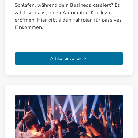
Schlafen, während dein Business kassiert? Es
zahlt sich aus, einen Automaten-Kiosk zu
eröffnen. Hier gibt’s den Fahrplan für passives
Einkommen.
Artikel ansehen