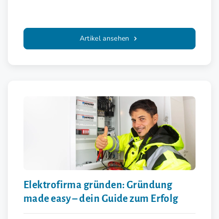
Artikel ansehen
Elektrofirma gründen: Gründung
made easy – dein Guide zum Erfolg