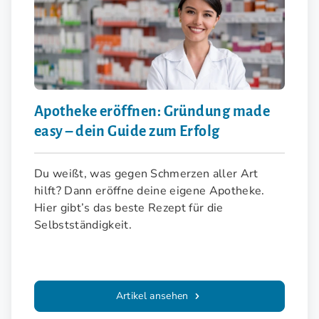
Apotheke eröffnen: Gründung made
easy – dein Guide zum Erfolg
Du weißt, was gegen Schmerzen aller Art
hilft? Dann eröffne deine eigene Apotheke.
Hier gibt’s das beste Rezept für die
Selbstständigkeit.
Artikel ansehen