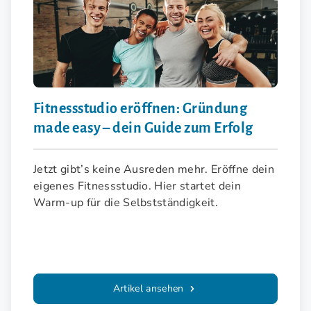
Fitnessstudio eröffnen: Gründung
made easy – dein Guide zum Erfolg
Jetzt gibt’s keine Ausreden mehr. Eröffne dein
eigenes Fitnessstudio. Hier startet dein
Warm-up für die Selbstständigkeit.
Artikel ansehen