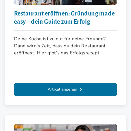
Restaurant eröffnen: Gründung made
easy – dein Guide zum Erfolg
Deine Küche ist zu gut für deine Freunde?
Dann wird’s Zeit, dass du dein Restaurant
eröffnest. Hier gibt’s das Erfolgsrezept.
Artikel ansehen