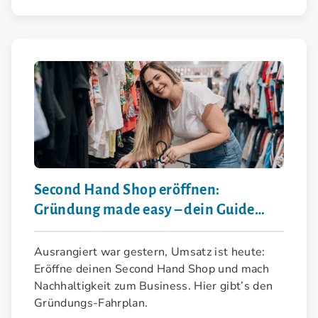
Second Hand Shop eröffnen:
Gründung made easy – dein Guide
zum Erfolg
Ausrangiert war gestern, Umsatz ist heute:
Eröffne deinen Second Hand Shop und mach
Nachhaltigkeit zum Business. Hier gibt’s den
Gründungs-Fahrplan.