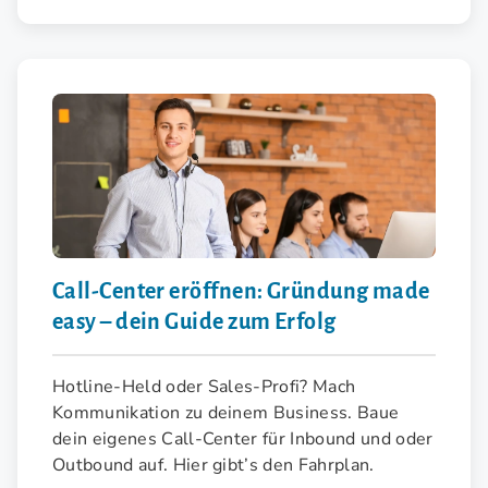
Call-Center eröffnen: Gründung made
easy – dein Guide zum Erfolg
Hotline-Held oder Sales-Profi? Mach
Kommunikation zu deinem Business. Baue
dein eigenes Call-Center für Inbound und oder
Outbound auf. Hier gibt’s den Fahrplan.