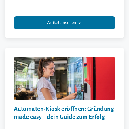
Artikel ansehen
Automaten-Kiosk eröffnen: Gründung
made easy – dein Guide zum Erfolg