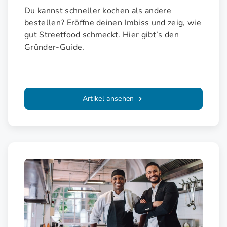
Du kannst schneller kochen als andere
bestellen? Eröffne deinen Imbiss und zeig, wie
gut Streetfood schmeckt. Hier gibt’s den
Gründer-Guide.
Artikel ansehen