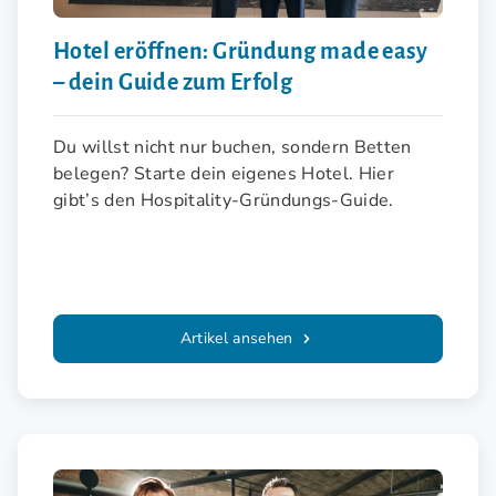
Hotel eröffnen: Gründung made easy
– dein Guide zum Erfolg
Du willst nicht nur buchen, sondern Betten
belegen? Starte dein eigenes Hotel. Hier
gibt’s den Hospitality-Gründungs-Guide.
Artikel ansehen