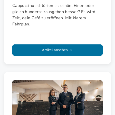
Cappuccino schlürfen ist schön. Einen oder
gleich hunderte rausgeben besser? Es wird
Zeit, dein Café zu eröffnen. Mit klarem
Fahrplan.
Artikel ansehen