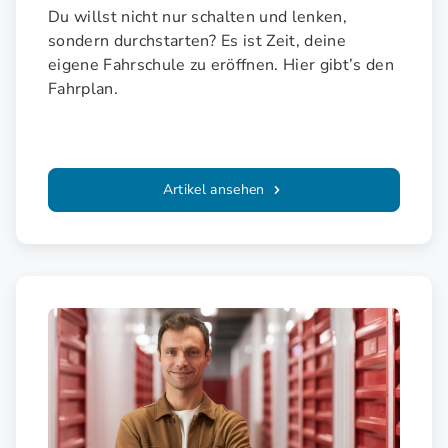
Du willst nicht nur schalten und lenken,
sondern durchstarten? Es ist Zeit, deine
eigene Fahrschule zu eröffnen. Hier gibt’s den
Fahrplan.
Artikel ansehen