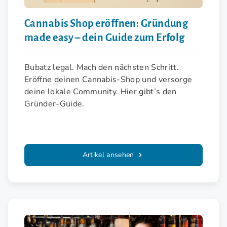
Cannabis Shop eröffnen: Gründung
made easy – dein Guide zum Erfolg
Bubatz legal. Mach den nächsten Schritt.
Eröffne deinen Cannabis-Shop und versorge
deine lokale Community. Hier gibt’s den
Gründer-Guide.
Artikel ansehen