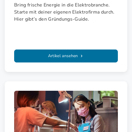
Bring frische Energie in die Elektrobranche.
Starte mit deiner eigenen Elektrofirma durch.
Hier gibt’s den Gründungs-Guide.
Artikel ansehen