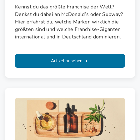
Kennst du das größte Franchise der Welt?
Denkst du dabei an McDonald’s oder Subway?
Hier erfährst du, welche Marken wirklich die
größten sind und welche Franchise-Giganten
international und in Deutschland dominieren.
Artikel ansehen