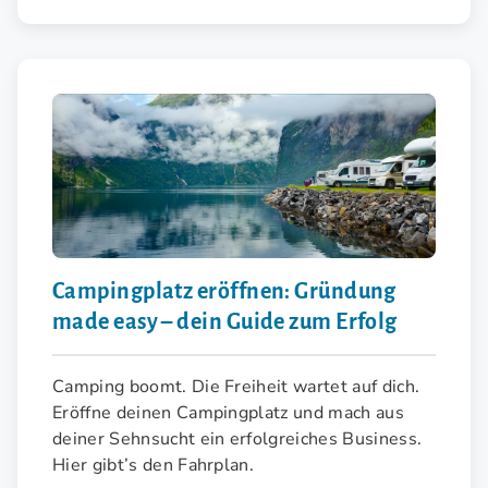
Campingplatz eröffnen: Gründung
made easy – dein Guide zum Erfolg
Camping boomt. Die Freiheit wartet auf dich.
Eröffne deinen Campingplatz und mach aus
deiner Sehnsucht ein erfolgreiches Business.
Hier gibt’s den Fahrplan.