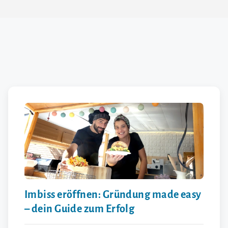
Imbiss eröffnen: Gründung made easy
– dein Guide zum Erfolg