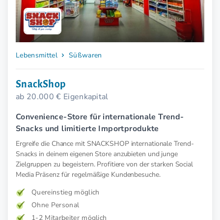
Lebensmittel
Süßwaren
SnackShop
ab 20.000 € Eigenkapital
Convenience-Store für internationale Trend-
Snacks und limitierte Importprodukte
Ergreife die Chance mit SNACKSHOP internationale Trend-
Snacks in deinem eigenen Store anzubieten und junge
Zielgruppen zu begeistern. Profitiere von der starken Social
Media Präsenz für regelmäßige Kundenbesuche.
Quereinstieg möglich
Ohne Personal
1-2 Mitarbeiter möglich