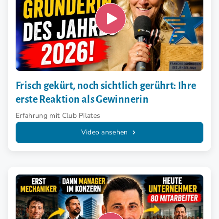
Frisch gekürt, noch sichtlich gerührt: Ihre
erste Reaktion als Gewinnerin
Erfahrung mit Club Pilates
Video ansehen