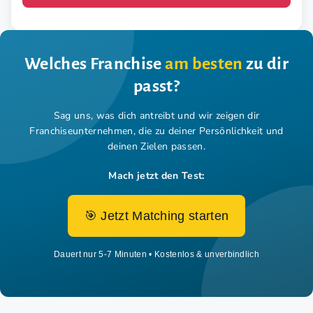
Welches Franchise
am besten
zu dir
passt?
Sag uns, was dich antreibt und wir zeigen dir
Franchiseunternehmen,
die zu deiner Persönlichkeit und
deinen Zielen passen.
Mach jetzt den Test:
🎯 Jetzt Matching starten
Dauert nur 5-7 Minuten • Kostenlos & unverbindlich