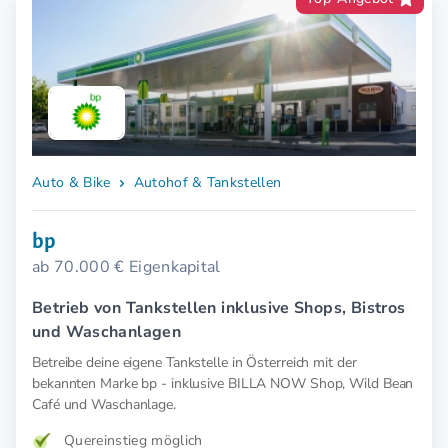
Auto & Bike
Autohof & Tankstellen
bp
ab 70.000 € Eigenkapital
Betrieb von Tankstellen inklusive Shops, Bistros
und Waschanlagen
Betreibe deine eigene Tankstelle in Österreich mit der
bekannten Marke bp - inklusive BILLA NOW Shop, Wild Bean
Café und Waschanlage.
Quereinstieg möglich