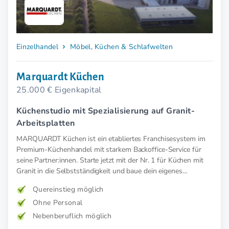
Einzelhandel
Möbel, Küchen & Schlafwelten
Marquardt Küchen
25.000 € Eigenkapital
Küchenstudio mit Spezialisierung auf Granit-
Arbeitsplatten
MARQUARDT Küchen ist ein etabliertes Franchisesystem im
Premium-Küchenhandel mit starkem Backoffice-Service für
seine Partner:innen. Starte jetzt mit der Nr. 1 für Küchen mit
Granit in die Selbstständigkeit und baue dein eigenes
Küchenstudio auf.
Quereinstieg möglich
Ohne Personal
Nebenberuflich möglich