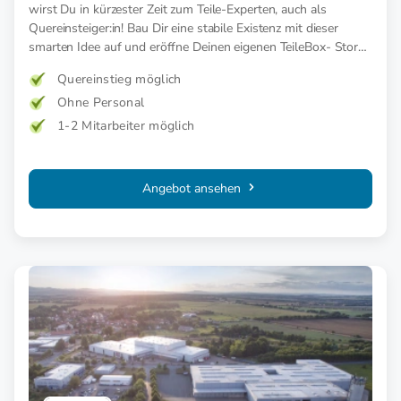
wirst Du in kürzester Zeit zum Teile-Experten, auch als
Quereinsteiger:in! Bau Dir eine stabile Existenz mit dieser
smarten Idee auf und eröffne Deinen eigenen TeileBox- Store
in Österreich!
Quereinstieg möglich
Ohne Personal
1-2 Mitarbeiter möglich
Angebot ansehen