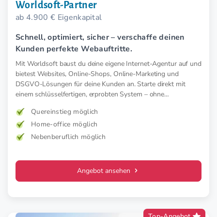
Worldsoft-Partner
ab 4.900 € Eigenkapital
Schnell, optimiert, sicher – verschaffe deinen
Kunden perfekte Webauftritte.
Mit Worldsoft baust du deine eigene Internet-Agentur auf und
bietest Websites, Online-Shops, Online-Marketing und
DSGVO-Lösungen für deine Kunden an. Starte direkt mit
einem schlüsselfertigen, erprobten System – ohne
Startkosten.
Quereinstieg möglich
Home-office möglich
Nebenberuflich möglich
Angebot ansehen
Top-Angebot