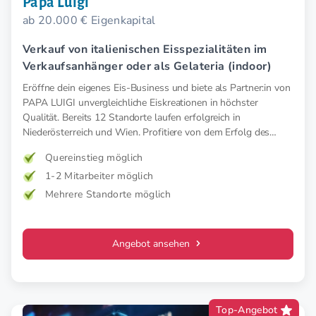
Papa Luigi
ab 20.000 € Eigenkapital
Verkauf von italienischen Eisspezialitäten im
Verkaufsanhänger oder als Gelateria (indoor)
Eröffne dein eigenes Eis-Business und biete als Partner:in von
PAPA LUIGI unvergleichliche Eiskreationen in höchster
Qualität. Bereits 12 Standorte laufen erfolgreich in
Niederösterreich und Wien. Profitiere von dem Erfolg des
Franchise.
Quereinstieg möglich
1-2 Mitarbeiter möglich
Mehrere Standorte möglich
Angebot ansehen
Top-Angebot