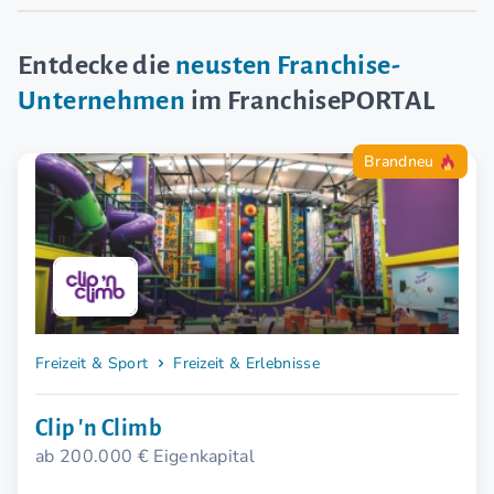
Entdecke die
neusten Franchise-
Unternehmen
im FranchisePORTAL
Brandneu
Freizeit & Sport
Freizeit & Erlebnisse
Clip 'n Climb
ab 200.000 € Eigenkapital