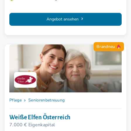
Angebot ansehen
Brandneu
Pflege
Seniorenbetreuung
Weiße Elfen Österreich
7.000 € Eigenkapital