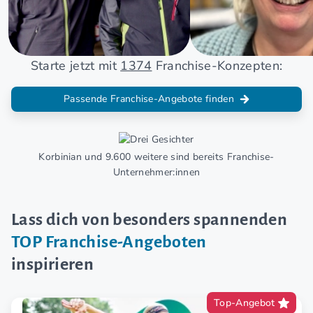
Starte jetzt mit
1374
Franchise-Konzepten:
Passende Franchise-Angebote finden
Korbinian und 9.600 weitere sind bereits Franchise-
Unternehmer:innen
Lass dich von besonders spannenden
TOP Franchise-Angeboten
inspirieren
Top-Angebot