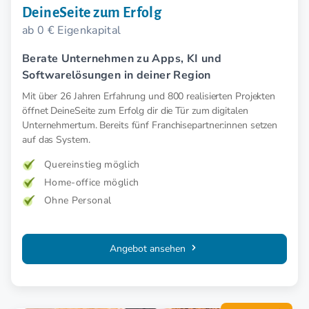
DeineSeite zum Erfolg
ab 0 € Eigenkapital
Berate Unternehmen zu Apps, KI und
Softwarelösungen in deiner Region
Mit über 26 Jahren Erfahrung und 800 realisierten Projekten
öffnet DeineSeite zum Erfolg dir die Tür zum digitalen
Unternehmertum. Bereits fünf Franchisepartner:innen setzen
auf das System.
Quereinstieg möglich
Home-office möglich
Ohne Personal
Angebot ansehen