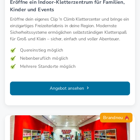
Eröffne ein Indoor-Kletterzentrum für Familien,
Kinder und Events
Eröffne dein eigenes Clip 'n Climb Klettercenter und bringe ein
einzigartiges Freizeiterlebnis in deine Region. Modernste
Sicherheitssysteme ermöglichen selbstständigen Kletterspaß
für Groß und Klein – sicher, einfach und voller Abenteuer.
Quereinstieg möglich
Nebenberuflich möglich
Mehrere Standorte möglich
Angebot ansehen
Brandneu