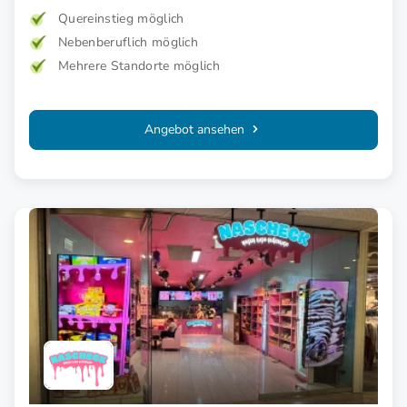
besondere Einstiegsvorteile.
Quereinstieg möglich
Nebenberuflich möglich
Mehrere Standorte möglich
Angebot ansehen