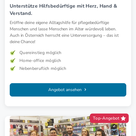
Unterstütze Hilfsbedürftige mit Herz, Hand &
Verstand.
Eröffne deine eigene Alltagshilfe für pflegebedürftige
Menschen und lasse Menschen im Alter würdevoll leben.
Auch in Österreich herrscht eine Unterversorgung – das ist
deine Chance!
Quereinstieg möglich
Home-office möglich
Nebenberuflich möglich
Angebot ansehen
Top-Angebot