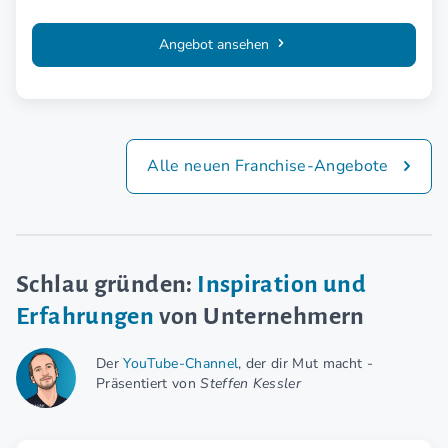
Angebot ansehen
Alle neuen Franchise-Angebote
Schlau gründen:
Inspiration und
Erfahrungen
von Unternehmern
Der
YouTube-Channel
, der dir Mut macht -
Präsentiert von
Steffen Kessler