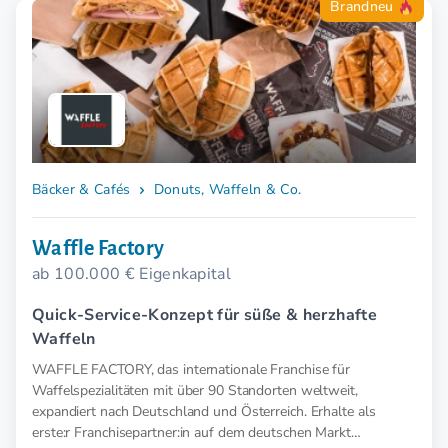
Brandneu
Bäcker & Cafés
Donuts, Waffeln & Co.
Waffle Factory
ab 100.000 € Eigenkapital
Quick-Service-Konzept für süße & herzhafte
Waffeln
WAFFLE FACTORY, das internationale Franchise für
Waffelspezialitäten mit über 90 Standorten weltweit,
expandiert nach Deutschland und Österreich. Erhalte als
erste:r Franchisepartner:in auf dem deutschen Markt