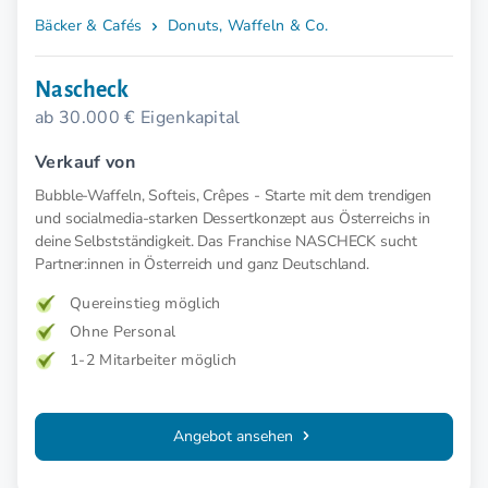
Bäcker & Cafés
Donuts, Waffeln & Co.
Nascheck
ab 30.000 € Eigenkapital
Verkauf von
Bubble-Waffeln, Softeis, Crêpes - Starte mit dem trendigen
und socialmedia-starken Dessertkonzept aus Österreichs in
deine Selbstständigkeit. Das Franchise NASCHECK sucht
Partner:innen in Österreich und ganz Deutschland.
Quereinstieg möglich
Ohne Personal
1-2 Mitarbeiter möglich
Angebot ansehen