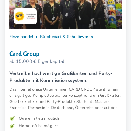
Einzelhandel
Bürobedarf & Schreibwaren
Card Group
ab 15.000 € Eigenkapital
Vertreibe hochwertige Grußkarten und Party-
Produkte mit Kommissionssystem.
Das internationale Unternehmen CARD GROUP steht für ein
einzigartiges Komplettlieferantenkonzept rund um Grußkarten,
Geschenkartikel und Party-Produkte. Starte als Master-
Franchise-Partner:in in Deutschland, Österreich oder auf den
Balearen.
Quereinstieg möglich
Home-office möglich