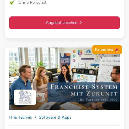
Ohne Personal
Angebot ansehen
Brandneu
IT & Technik
Software & Apps