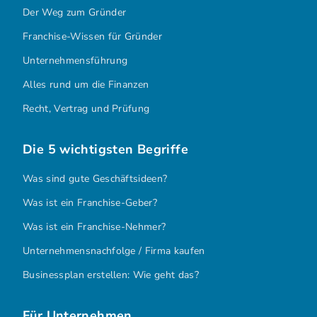
Der Weg zum Gründer
Franchise-Wissen für Gründer
Unternehmensführung
Alles rund um die Finanzen
Recht, Vertrag und Prüfung
Die 5 wichtigsten Begriffe
Was sind gute Geschäftsideen?
Was ist ein Franchise-Geber?
Was ist ein Franchise-Nehmer?
Unternehmensnachfolge / Firma kaufen
Businessplan erstellen: Wie geht das?
Für Unternehmen