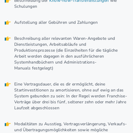
Beschreibung der
Know-how-Transferleistungen
wie
Schulungen
Aufstellung aller Gebühren und Zahlungen
Beschreibung aller relevanten Waren-Angebote und
Dienstleistungen, Arbeitsabläufe und
Produktionsprozesse (die Einzelheiten für die tägliche
Arbeit werden dagegen in den ausführlicheren
Systemhandbüchern und Administrations-
Manuals festgelegt)
Eine Vertragsdauer, die es dir ermöglicht, deine
Startinvestitionen zu amortisieren, ohne auf ewig an das
System gebunden zu sein: In der Regel werden Franchise-
Verträge über drei bis fünf, seltener zehn oder mehr Jahre
Laufzeit abgeschlossen
Modalitäten zu Ausstieg, Vertragsverlängerung, Verkaufs-
und Übertragungsmöglichkeiten sowie mögliche