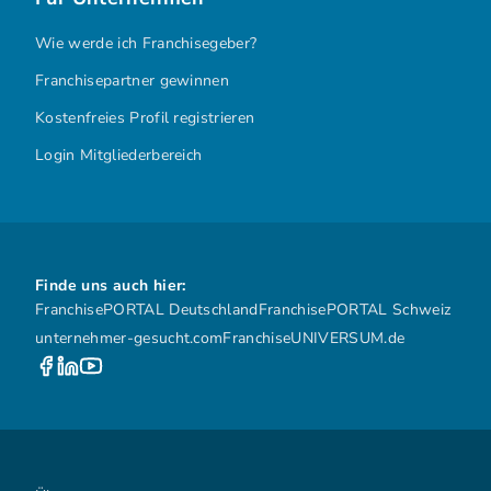
Wie werde ich Franchisegeber?
Franchisepartner gewinnen
Kostenfreies Profil registrieren
Login Mitgliederbereich
Finde uns auch hier:
FranchisePORTAL Deutschland
FranchisePORTAL Schweiz
unternehmer-gesucht.com
FranchiseUNIVERSUM.de