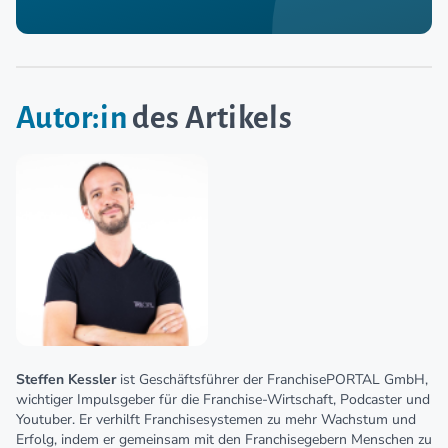
Autor:in
des Artikels
Steffen Kessler
ist Geschäftsführer der FranchisePORTAL GmbH,
wichtiger Impulsgeber für die Franchise-Wirtschaft, Podcaster und
Youtuber. Er verhilft Franchisesystemen zu mehr Wachstum und
Erfolg, indem er gemeinsam mit den Franchisegebern Menschen zu