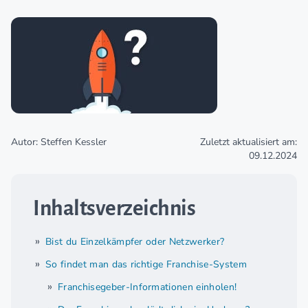
Autor: Steffen Kessler
Zuletzt aktualisiert am:
09.12.2024
Inhaltsverzeichnis
Bist du Einzelkämpfer oder Netzwerker?
So findet man das richtige Franchise-System
Franchisegeber-Informationen einholen!