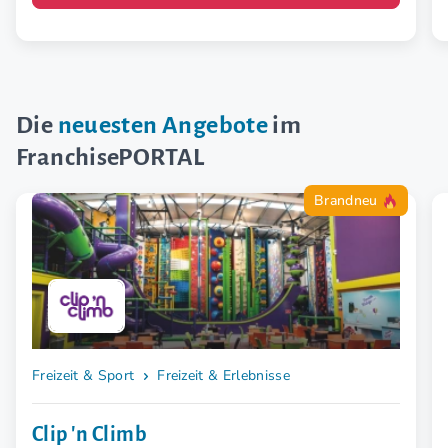
Die
neuesten Angebote
im
FranchisePORTAL
Brandneu
Freizeit & Sport
Freizeit & Erlebnisse
Clip 'n Climb