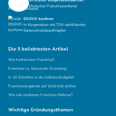
Offizieller Kooperationspartner
Deutscher Franchiseverband
DSGVO-konform
In Kooperation mit TÜV-zertifizierten
Datenschutzbeauftragten
Die 5 beliebtesten Artikel
Wie funktioniert Franchise?
Franchise vs. klassische Gründung
In 10 Schritten in die Selbstständigkeit
Franchiseangebote auf Seriösität prüfen
Wie viel verdienen Franchise-Nehmer?
Wichtige Gründungsthemen