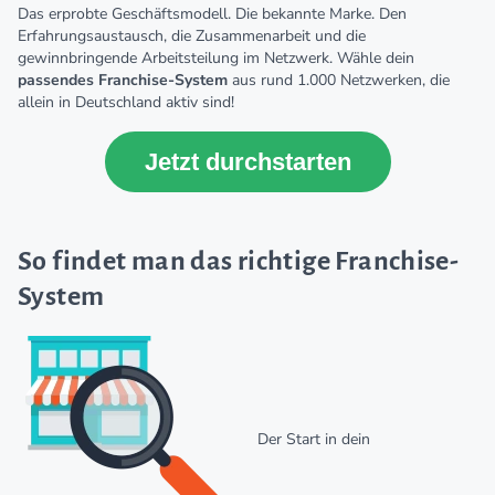
Das erprobte Geschäftsmodell. Die bekannte Marke. Den
Erfahrungsaustausch, die Zusammenarbeit und die
gewinnbringende Arbeitsteilung im Netzwerk. Wähle dein
passendes Franchise-System
aus rund 1.000 Netzwerken, die
allein in Deutschland aktiv sind!
Jetzt durchstarten
So findet man das richtige Franchise-
System
Der Start in dein