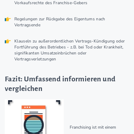
Vorkaufsrechte des Franchise-Gebers
Regelungen zur Rückgabe des Eigentums nach
Vertragsende
Klauseln zu außerordentlichen Vertrags-Kündigung oder
Fortführung des Betriebes - z.B. bei Tod oder Krankheit,
signifikanten Umsatzeinbrüchen oder
Vertragsverletzungen
Fazit: Umfassend informieren und
vergleichen
Franchising ist mit einem