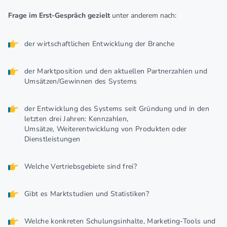
Frage im Erst-Gespräch gezielt
unter anderem nach:
der wirtschaftlichen Entwicklung der Branche
der Marktposition und den aktuellen Partnerzahlen und
Umsätzen/Gewinnen des Systems
der Entwicklung des Systems seit Gründung und in den
letzten drei Jahren: Kennzahlen,
Umsätze, Weiterentwicklung von Produkten oder
Dienstleistungen
Welche Vertriebsgebiete sind frei?
Gibt es Marktstudien und Statistiken?
Welche konkreten Schulungsinhalte, Marketing-Tools und