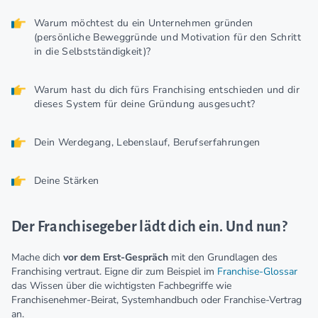
Warum möchtest du ein Unternehmen gründen
(persönliche Beweggründe und Motivation für den Schritt
in die Selbstständigkeit)?
Warum hast du dich fürs Franchising entschieden und dir
dieses System für deine Gründung ausgesucht?
Dein Werdegang, Lebenslauf, Berufserfahrungen
Deine Stärken
Der Franchisegeber lädt dich ein. Und nun?
Mache dich
vor dem Erst-Gespräch
mit den Grundlagen des
Franchising vertraut. Eigne dir zum Beispiel im
Franchise-Glossar
das Wissen über die wichtigsten Fachbegriffe wie
Franchisenehmer-Beirat, Systemhandbuch oder Franchise-Vertrag
an.