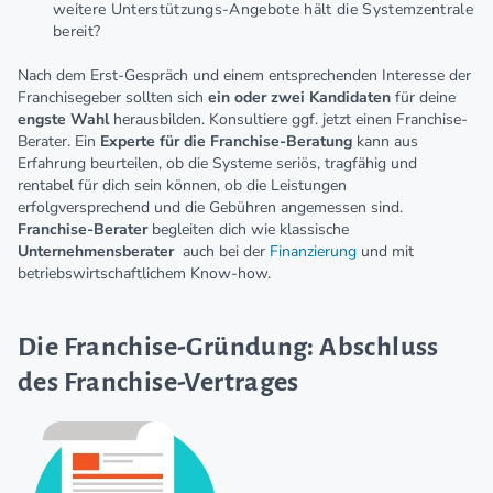
weitere Unterstützungs-Angebote hält die Systemzentrale
bereit?
Nach dem Erst-Gespräch und einem entsprechenden Interesse der
Franchisegeber sollten sich
ein oder zwei Kandidaten
für deine
engste Wahl
herausbilden. Konsultiere ggf. jetzt einen Franchise-
Berater. Ein
Experte für die Franchise-Beratung
kann aus
Erfahrung beurteilen, ob die Systeme seriös, tragfähig und
rentabel für dich sein können, ob die Leistungen
erfolgversprechend und die Gebühren angemessen sind.
Franchise-Berater
begleiten dich wie klassische
Unternehmensberater
auch bei der
Finanzierung
und mit
betriebswirtschaftlichem Know-how.
Die Franchise-Gründung: Abschluss
des Franchise-Vertrages