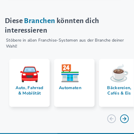
Diese
Branchen
könnten dich
interessieren
Stöbere in allen Franchise-Systemen aus der Branche deiner
Wahl!
Auto, Fahrrad
Automaten
Bäckereien,
& Mobilität
Cafés & Eis