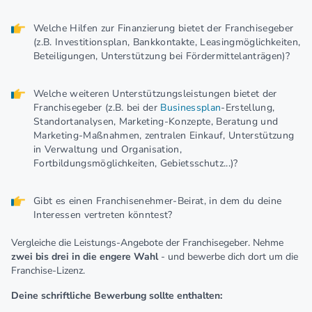
Welche Hilfen zur Finanzierung bietet der Franchisegeber
(z.B. Investitionsplan, Bankkontakte, Leasingmöglichkeiten,
Beteiligungen, Unterstützung bei Fördermittelanträgen)?
Welche weiteren Unterstützungsleistungen bietet der
Franchisegeber (z.B. bei der
Businessplan
-Erstellung,
Standortanalysen, Marketing-Konzepte, Beratung und
Marketing-Maßnahmen, zentralen Einkauf, Unterstützung
in Verwaltung und Organisation,
Fortbildungsmöglichkeiten, Gebietsschutz...)?
Gibt es einen Franchisenehmer-Beirat, in dem du deine
Interessen vertreten könntest?
Vergleiche die Leistungs-Angebote der Franchisegeber. Nehme
zwei bis drei in die engere Wahl
- und bewerbe dich dort um die
Franchise-Lizenz.
Deine schriftliche Bewerbung sollte enthalten: