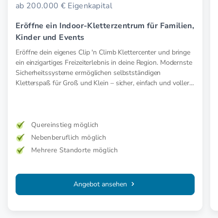
ab 200.000 € Eigenkapital
Eröffne ein Indoor-Kletterzentrum für Familien,
Kinder und Events
Eröffne dein eigenes Clip 'n Climb Klettercenter und bringe
ein einzigartiges Freizeiterlebnis in deine Region. Modernste
Sicherheitssysteme ermöglichen selbstständigen
Kletterspaß für Groß und Klein – sicher, einfach und voller
Abenteuer.
Quereinstieg möglich
Nebenberuflich möglich
Mehrere Standorte möglich
Angebot ansehen