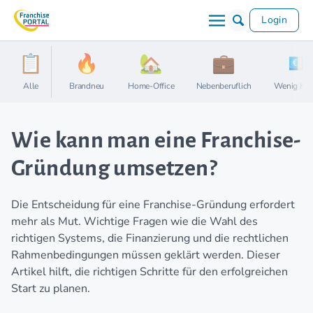
Login
Alle
Brandneu
Home-Office
Nebenberuflich
Wenig Kap
Wie kann man eine Franchise-
Gründung umsetzen?
Die Entscheidung für eine Franchise-Gründung erfordert
mehr als Mut. Wichtige Fragen wie die Wahl des
richtigen Systems, die Finanzierung und die rechtlichen
Rahmenbedingungen müssen geklärt werden. Dieser
Artikel hilft, die richtigen Schritte für den erfolgreichen
Start zu planen.