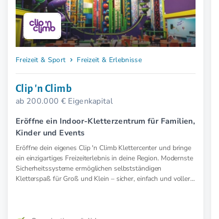
Freizeit & Sport
Freizeit & Erlebnisse
Clip 'n Climb
ab 200.000 € Eigenkapital
Eröffne ein Indoor-Kletterzentrum für Familien,
Kinder und Events
Eröffne dein eigenes Clip 'n Climb Klettercenter und bringe
ein einzigartiges Freizeiterlebnis in deine Region. Modernste
Sicherheitssysteme ermöglichen selbstständigen
Kletterspaß für Groß und Klein – sicher, einfach und voller
Abenteuer.