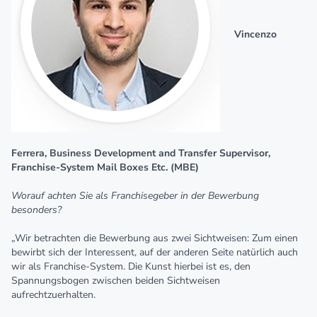
Vincenzo
Ferrera, Business Development and Transfer Supervisor,
Franchise-System
Mail Boxes Etc. (MBE)
Worauf achten Sie als Franchisegeber in der Bewerbung
besonders?
„Wir betrachten die Bewerbung aus zwei Sichtweisen: Zum einen
bewirbt sich der Interessent, auf der anderen Seite natürlich auch
wir als Franchise-System. Die Kunst hierbei ist es, den
Spannungsbogen zwischen beiden Sichtweisen
aufrechtzuerhalten.