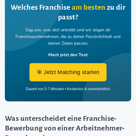
Welches Franchise
am besten
zu dir
passt?
Sag uns, was dich antreibt und wir zeigen dir
Franchiseunternehmen,
die zu deiner Persönlichkeit und
deinen Zielen passen.
Mach jetzt den Test:
🎯 Jetzt Matching starten
Dauert nur 5-7 Minuten • Kostenlos & unverbindlich
Was unterscheidet eine Franchise-
Bewerbung von einer Arbeitnehmer-