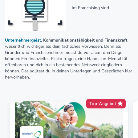
Im Franchising sind
Unternehmergeist
, Kommunikationsfähigkeit und Finanzkraft
wesentlich wichtiger als dein fachliches Vorwissen. Denn als
Gründer und Franchisenehmer musst du vor allem drei Dinge
können: Ein finanzielles Risiko tragen, eine Hands-on-Mentalität
offenbaren und dich in ein bestehendes Netzwerk eingliedern
können. Das solltest du in deinen Unterlagen und Gesprächen klar
hervorheben.
Top-Angebot