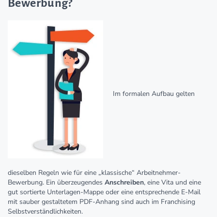
Bewerbung?
Im formalen Aufbau gelten
dieselben Regeln wie für eine „klassische“ Arbeitnehmer-
Bewerbung. Ein überzeugendes
Anschreiben
, eine Vita und eine
gut sortierte Unterlagen-Mappe oder eine entsprechende E-Mail
mit sauber gestaltetem PDF-Anhang sind auch im Franchising
Selbstverständlichkeiten.