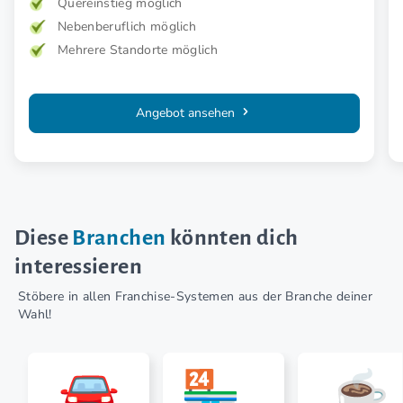
Quereinstieg möglich
Nebenberuflich möglich
Mehrere Standorte möglich
Angebot ansehen
Diese
Branchen
könnten dich
interessieren
Stöbere in allen Franchise-Systemen aus der Branche deiner
Wahl!