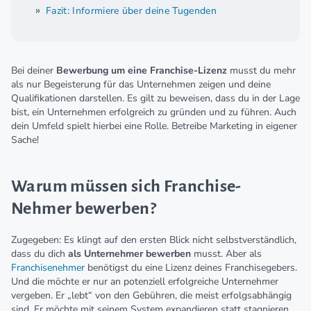
Fazit: Informiere über deine Tugenden
Bei deiner
Bewerbung um eine Franchise-Lizenz
musst du mehr
als nur Begeisterung für das Unternehmen zeigen und deine
Qualifikationen darstellen. Es gilt zu beweisen, dass du in der Lage
bist, ein Unternehmen erfolgreich zu gründen und zu führen. Auch
dein Umfeld spielt hierbei eine Rolle. Betreibe Marketing in eigener
Sache!
Warum müssen sich Franchise-
Nehmer bewerben?
Zugegeben: Es klingt auf den ersten Blick nicht selbstverständlich,
dass du dich
als Unternehmer bewerben
musst. Aber als
Franchisenehmer
benötigst du eine Lizenz deines Franchisegebers.
Und die möchte er nur an potenziell erfolgreiche Unternehmer
vergeben. Er „lebt“ von den Gebühren, die meist erfolgsabhängig
sind. Er möchte mit seinem System expandieren statt stagnieren.