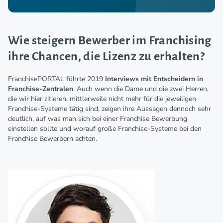
Wie steigern Bewerber im Franchising
ihre Chancen, die Lizenz zu erhalten?
FranchisePORTAL führte 2019
Interviews mit Entscheidern in
Franchise-Zentralen
. Auch wenn die Dame und die zwei Herren,
die wir hier zitieren, mittlerweile nicht mehr für die jeweiligen
Franchise-Systeme tätig sind, zeigen ihre Aussagen dennoch sehr
deutlich, auf was man sich bei einer Franchise Bewerbung
einstellen sollte und worauf große Franchise-Systeme bei den
Franchise Bewerbern achten.