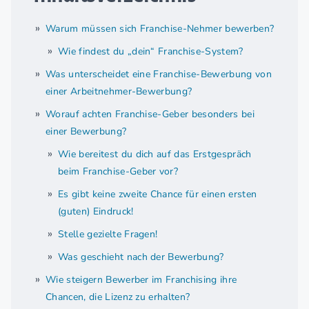
Warum müssen sich Franchise-Nehmer bewerben?
Wie findest du „dein“ Franchise-System?
Was unterscheidet eine Franchise-Bewerbung von
einer Arbeitnehmer-Bewerbung?
Worauf achten Franchise-Geber besonders bei
einer Bewerbung?
Wie bereitest du dich auf das Erstgespräch
beim Franchise-Geber vor?
Es gibt keine zweite Chance für einen ersten
(guten) Eindruck!
Stelle gezielte Fragen!
Was geschieht nach der Bewerbung?
Wie steigern Bewerber im Franchising ihre
Chancen, die Lizenz zu erhalten?