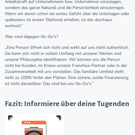
Arbeitskraft auf Unternehmerin bzw. Unternehmer umzulegen,
sondern das ganze Naturell und die Persönlichkeit einzubringen.
Wenn wir davon schon ein erstes Gefühl über die Unterlagen oder
spätestens im ersten Telefonat erhalten, ist das durchaus
wertvoll.“
Was sind dagegen No-Go's?
„Eine Person öffnet sich nicht und wirkt auf uns nicht authentisch.
Sie kann sich nicht in vollem Umfang mit unseren Werten und
unserer Philosophie identifizieren. Wir können uns die Person
nicht bei Kunden, im Kreise unserer Franchise-Partner oder in der
Zusammenarbeit mit uns vorstellen. Das familiäre Umfeld steht
nicht zu 100% hinter den Plänen. Eine sichere, solide Finanzierung
ist nicht darstellbar. Das sind bei uns No-Go's.“
Fazit: Informiere über deine Tugenden