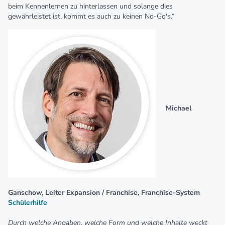
beim Kennenlernen zu hinterlassen und solange dies
gewährleistet ist, kommt es auch zu keinen No-Go's.“
Michael
Ganschow, Leiter Expansion / Franchise, Franchise-System
Schülerhilfe
Durch welche Angaben, welche Form und welche Inhalte weckt