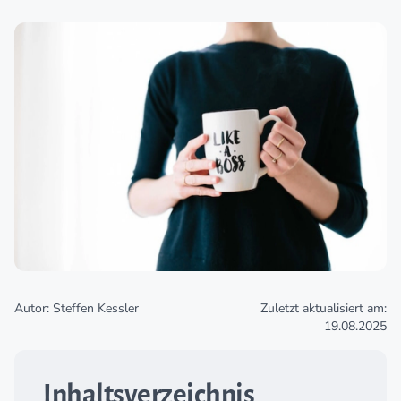
Autor: Steffen Kessler
Zuletzt aktualisiert am:
19.08.2025
Inhaltsverzeichnis