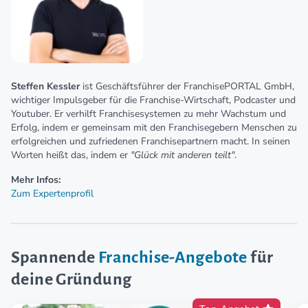
Steffen Kessler
ist Geschäftsführer der FranchisePORTAL GmbH,
wichtiger Impulsgeber für die Franchise-Wirtschaft, Podcaster und
Youtuber. Er verhilft Franchisesystemen zu mehr Wachstum und
Erfolg, indem er gemeinsam mit den Franchisegebern Menschen zu
erfolgreichen und zufriedenen Franchisepartnern macht. In seinen
Worten heißt das, indem er
"Glück mit anderen teilt"
.
Mehr Infos:
Zum Expertenprofil
Spannende
Franchise-Angebote
für
deine Gründung