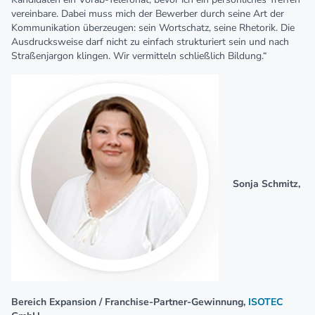
vereinbare. Dabei muss mich der Bewerber durch seine Art der
Kommunikation überzeugen: sein Wortschatz, seine Rhetorik. Die
Ausdrucksweise darf nicht zu einfach strukturiert sein und nach
Straßenjargon klingen. Wir vermitteln schließlich Bildung.“
Sonja Schmitz,
Bereich Expansion / Franchise-Partner-Gewinnung,
ISOTEC