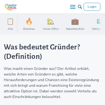
Login
Alle
Brandneu
Home-Office
Nebenberuflich
Wenig Kap
Was bedeutet Gründer?
(Definition)
Was macht einen Gründer aus? Der Artikel erklärt,
welche Arten von Gründern es gibt, welche
Herausforderungen und Chancen eine Existenzgründung
mit sich bringt und warum Franchising für viele eine
attraktive Option ist. Dabei werden sowohl Vorteile als
auch Einschränkungen beleuchtet.