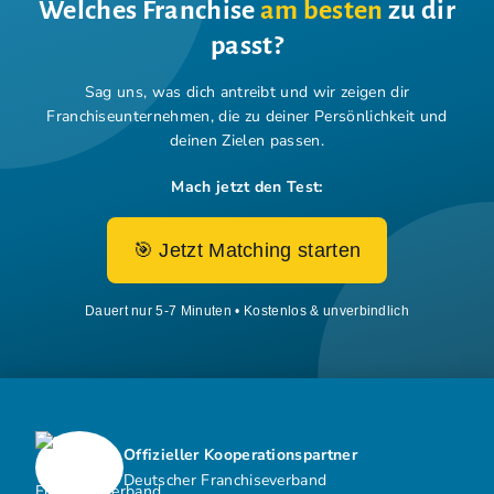
Welches Franchise
am besten
zu dir
passt?
Sag uns, was dich antreibt und wir zeigen dir
Franchiseunternehmen,
die zu deiner Persönlichkeit und
deinen Zielen passen.
Mach jetzt den Test:
🎯 Jetzt Matching starten
Dauert nur 5-7 Minuten • Kostenlos & unverbindlich
Offizieller Kooperationspartner
Deutscher Franchiseverband