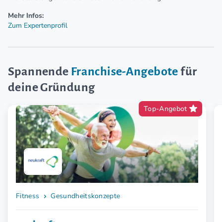
Mehr Infos:
Zum Expertenprofil
Spannende
Franchise-Angebote
für
deine Gründung
Top-Angebot
Fitness
Gesundheitskonzepte