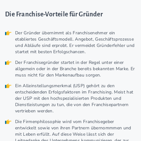
Die Franchise-Vorteile für Gründer
Der Gründer übernimmt als Franchisenehmer ein
etabliertes Geschäftsmodell. Angebot, Geschäftsprozesse
und Abläufe sind erprobt. Er vermeidet Gründerfehler und
startet mit besten Erfolgschancen.
Der Franchisegründer startet in der Regel unter einer
allgemein oder in der Branche bereits bekannten Marke. Er
muss nicht für den Markenaufbau sorgen.
Ein Alleinstellungsmerkmal (USP) gehört zu den
entscheidenden Erfolgsfaktoren im Franchising. Meist hat
der USP mit den hochspezialisierten Produkten und
Dienstleistungen zu tun, die von den Franchisepartnern
vertrieben werden.
Die Firmenphilosophie wird vom Franchisegeber
entwickelt sowie von ihren Partnern übernommmen und
mit Leben erfüllt. Auf diese Weise lässt sich der
Leitgedanke des Unternehmens kommunizieren, der zur