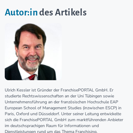
Autor:in
des Artikels
Ulrich Kessler ist Gründer der FranchisePORTAL GmbH. Er
studierte Rechtswissenschaften an der Uni Tübingen sowie
Unternehmensführung an der französischen Hochschule EAP
European School of Management Studies (inzwischen ESCP) in
Paris, Oxford und Düsseldorf. Unter seiner Leitung entwickelte
sich die FranchisePORTAL GmbH zum marktführenden Anbieter
im deutschsprachigen Raum für Informationen und
Dienstleistungen rund um das Thema Franchising.