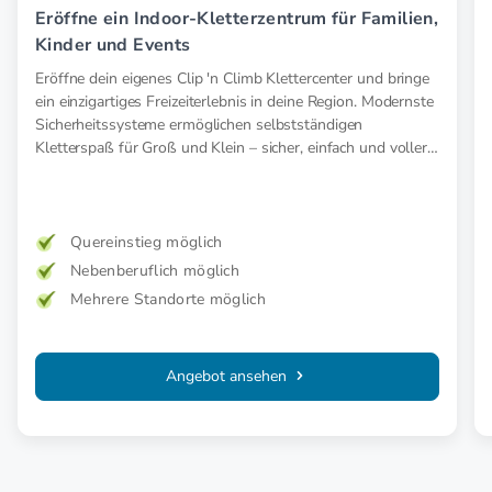
Eröffne ein Indoor-Kletterzentrum für Familien,
Kinder und Events
Eröffne dein eigenes Clip 'n Climb Klettercenter und bringe
ein einzigartiges Freizeiterlebnis in deine Region. Modernste
Sicherheitssysteme ermöglichen selbstständigen
Kletterspaß für Groß und Klein – sicher, einfach und voller
Abenteuer.
Quereinstieg möglich
Nebenberuflich möglich
Mehrere Standorte möglich
Angebot ansehen