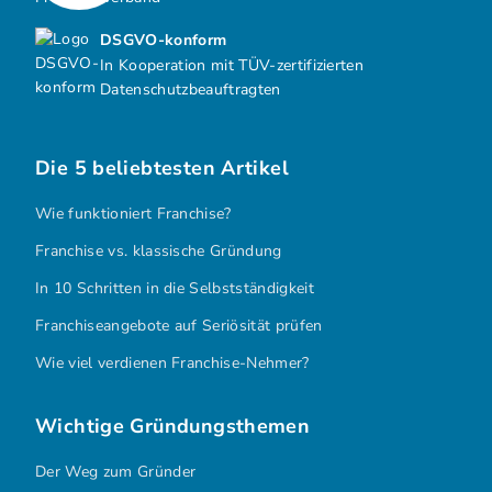
DSGVO-konform
In Kooperation mit TÜV-zertifizierten
Datenschutzbeauftragten
Die 5 beliebtesten Artikel
Wie funktioniert Franchise?
Franchise vs. klassische Gründung
In 10 Schritten in die Selbstständigkeit
Franchiseangebote auf Seriösität prüfen
Wie viel verdienen Franchise-Nehmer?
Wichtige Gründungsthemen
Der Weg zum Gründer