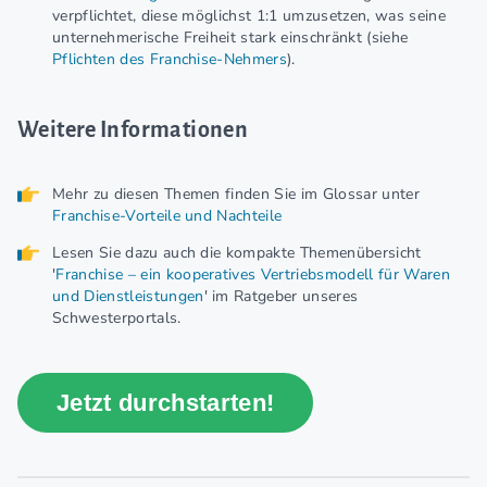
verpflichtet, diese möglichst 1:1 umzusetzen, was seine
unternehmerische Freiheit stark einschränkt (siehe
Pflichten des Franchise-Nehmers
).
Weitere Informationen
Mehr zu diesen Themen finden Sie im Glossar unter
Franchise-Vorteile und Nachteile
Lesen Sie dazu auch die kompakte Themenübersicht
'
Franchise – ein kooperatives Vertriebsmodell für Waren
und Dienstleistungen
' im Ratgeber unseres
Schwesterportals.
Jetzt durchstarten!