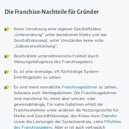
Die Franchise-Nachteile für Gründer
Keine Umsetzung einer eigenen Geschäftsidee;
„Unterordnung“ unter bestehende Marke und das
Geschäftskonzept, unter Umständen keine volle
„Selbstverwirklichung“.
Beschränkte unternehmerische Freiheit durch
Weisungsbefugnisse des Franchisegebers.
Es ist eine einmalige, oft fünfstellige System-
Eintrittsgebühr zu zahlen.
Es sind meist monatliche
Franchisegebühren
zu zahlen,
teilweise auch Werbegebühren. Die Franchisegebühren
sind manchmal fix, meist aber umsatz- oder
gewinnabhängig. Für seine Gebühren erhält der
Franchisenehmer unter anderem die Nutzungsrechte für
Marke und Geschäftskonzept, den Know-how-Transfer
sowie die Leistungen der Systemzentrale, siehe
Pflichten
des Franchisegebers
. Aber er ist auch vertraglich