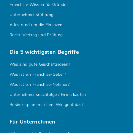
Franchise-Wissen für Gründer
Unternehmensführung
Alles rund um die Finanzen
Recht, Vertrag und Prüfung
Die 5 wichtigsten Begriffe
Was sind gute Geschäftsideen?
Was ist ein Franchise-Geber?
Was ist ein Franchise-Nehmer?
Unternehmensnachfolge / Firma kaufen
Businessplan erstellen: Wie geht das?
Für Unternehmen