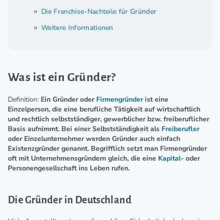
Die Franchise-Nachteile für Gründer
Weitere Informationen
Was ist ein Gründer?
Definition:
Ein Gründer oder
Firmengründer
ist eine
Einzelperson, die eine berufliche Tätigkeit auf wirtschaftlich
und rechtlich selbstständiger, gewerblicher bzw. freiberuflicher
Basis aufnimmt. Bei einer Selbstständigkeit als
Freiberufler
oder Einzelunternehmer werden Gründer auch einfach
Existenzgründer genannt. Begrifflich setzt man Firmengründer
oft mit Unternehmensgründern gleich, die eine
Kapital
- oder
Personengesellschaft ins Leben rufen.
Die Gründer in Deutschland