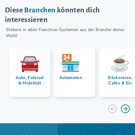
Diese
Branchen
könnten dich
interessieren
Stöbere in allen Franchise-Systemen aus der Branche deiner
Wahl!
Auto, Fahrrad
Automaten
Bäckereien,
& Mobilität
Cafés & Eis