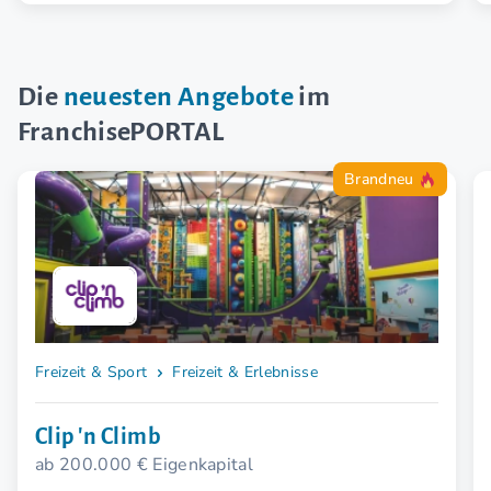
Die
neuesten Angebote
im
FranchisePORTAL
Brandneu
Freizeit & Sport
Freizeit & Erlebnisse
Clip 'n Climb
ab 200.000 € Eigenkapital