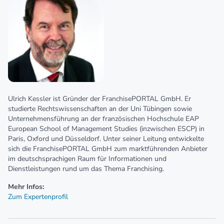
Ulrich Kessler ist Gründer der FranchisePORTAL GmbH. Er
studierte Rechtswissenschaften an der Uni Tübingen sowie
Unternehmensführung an der französischen Hochschule EAP
European School of Management Studies (inzwischen ESCP) in
Paris, Oxford und Düsseldorf. Unter seiner Leitung entwickelte
sich die FranchisePORTAL GmbH zum marktführenden Anbieter
im deutschsprachigen Raum für Informationen und
Dienstleistungen rund um das Thema Franchising.
Mehr Infos:
Zum Expertenprofil