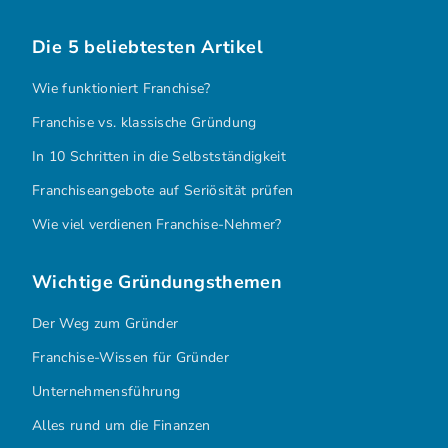
Die 5 beliebtesten Artikel
Wie funktioniert Franchise?
Franchise vs. klassische Gründung
In 10 Schritten in die Selbstständigkeit
Franchiseangebote auf Seriösität prüfen
Wie viel verdienen Franchise-Nehmer?
Wichtige Gründungsthemen
Der Weg zum Gründer
Franchise-Wissen für Gründer
Unternehmensführung
Alles rund um die Finanzen