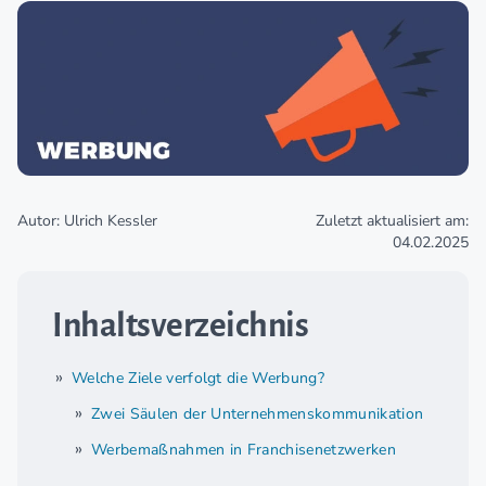
Autor: Ulrich Kessler
Zuletzt aktualisiert am:
04.02.2025
Inhaltsverzeichnis
Welche Ziele verfolgt die Werbung?
Zwei Säulen der Unternehmenskommunikation
Werbemaßnahmen in Franchisenetzwerken