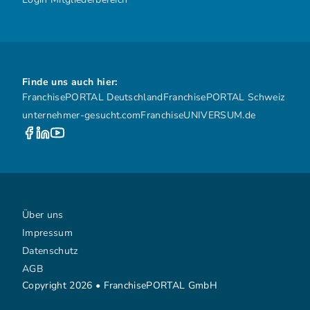
Finde uns auch hier:
FranchisePORTAL Deutschland
FranchisePORTAL Schweiz
unternehmer-gesucht.com
FranchiseUNIVERSUM.de
Über uns
Impressum
Datenschutz
AGB
Copyright 2026 • FranchisePORTAL GmbH