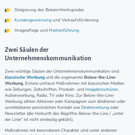
Steigerung des Bekanntheitsgrades
Kundengewinnung
und Verkaufsförderung
Imagepflege und
Markenführung
Zwei Säulen der
Unternehmenskommunikation
Zwei wichtige Säulen der Unternehmenskommunikation sind
klassische Werbung
und die sogenannte
Below-the-Line-
Werbung
. Erstere umfasst Maßnahmen mit klassischen Medien
wie Zeitungen, Zeitschriften, Produkt- und
Imagebroschüren
,
Außenwerbung, Radio, TV oder Kino. Zur Below-the-Line-
Werbung zählen Aktionen oder Kampagnen zum direkteren oder
unmittelbaren persönlichen Kontakt wie
Direktwerbung
oder
Newsletter (die Herkunft des Begriffes Below-the-Line / „unter
der Linie“ ist nicht eindeutig geklärt).
Maßnahmen mit besonderem Charakter sind unter anderem