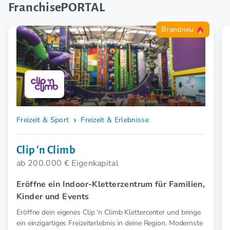
FranchisePORTAL
Brandneu
Freizeit & Sport
Freizeit & Erlebnisse
Clip 'n Climb
ab 200.000 € Eigenkapital
Eröffne ein Indoor-Kletterzentrum für Familien,
Kinder und Events
Eröffne dein eigenes Clip 'n Climb Klettercenter und bringe
ein einzigartiges Freizeiterlebnis in deine Region. Modernste