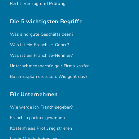
Recht, Vertrag und Prüfung
Die 5 wichtigsten Begriffe
Was sind gute Geschäftsideen?
Was ist ein Franchise-Geber?
Was ist ein Franchise-Nehmer?
Unternehmensnachfolge / Firma kaufen
Businessplan erstellen: Wie geht das?
Für Unternehmen
Wie werde ich Franchisegeber?
Franchisepartner gewinnen
Kostenfreies Profil registrieren
Login Mitgliederbereich