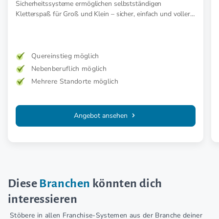
Sicherheitssysteme ermöglichen selbstständigen
Kletterspaß für Groß und Klein – sicher, einfach und voller
Abenteuer.
Quereinstieg möglich
Nebenberuflich möglich
Mehrere Standorte möglich
Angebot ansehen
Diese
Branchen
könnten dich
interessieren
Stöbere in allen Franchise-Systemen aus der Branche deiner