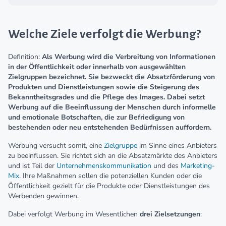
Welche Ziele verfolgt die Werbung?
Definition:
Als Werbung wird die Verbreitung von Informationen
in der Öffentlichkeit oder innerhalb von ausgewählten
Zielgruppen bezeichnet. Sie bezweckt die Absatzförderung von
Produkten und Dienstleistungen sowie die Steigerung des
Bekanntheitsgrades und die Pflege des Images. Dabei setzt
Werbung auf die Beeinflussung der Menschen durch informelle
und emotionale Botschaften, die zur Befriedigung von
bestehenden oder neu entstehenden Bedürfnissen auffordern.
Werbung versucht somit, eine
Zielgruppe
im Sinne eines Anbieters
zu beeinflussen. Sie richtet sich an die Absatzmärkte des Anbieters
und ist Teil der
Unternehmenskommunikation
und des
Marketing-
Mix
. Ihre Maßnahmen sollen die potenziellen Kunden oder die
Öffentlichkeit gezielt für die Produkte oder Dienstleistungen des
Werbenden gewinnen.
Dabei verfolgt Werbung im Wesentlichen
drei Zielsetzungen
: