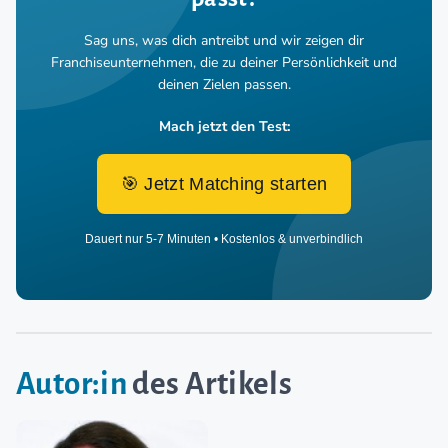
Sag uns, was dich antreibt und wir zeigen dir
Franchiseunternehmen,
die zu deiner Persönlichkeit und
deinen Zielen passen.
Mach jetzt den Test:
🎯 Jetzt Matching starten
Dauert nur 5-7 Minuten • Kostenlos & unverbindlich
Autor:in
des Artikels