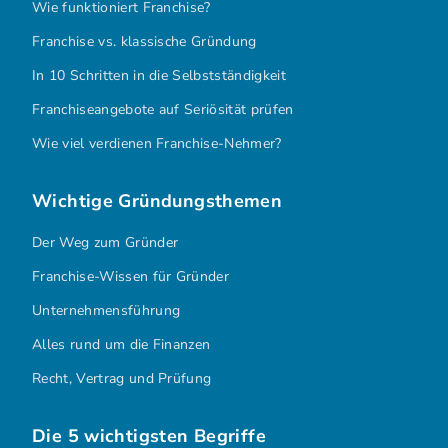
Wie funktioniert Franchise?
Franchise vs. klassische Gründung
In 10 Schritten in die Selbstständigkeit
Franchiseangebote auf Seriösität prüfen
Wie viel verdienen Franchise-Nehmer?
Wichtige Gründungsthemen
Der Weg zum Gründer
Franchise-Wissen für Gründer
Unternehmensführung
Alles rund um die Finanzen
Recht, Vertrag und Prüfung
Die 5 wichtigsten Begriffe