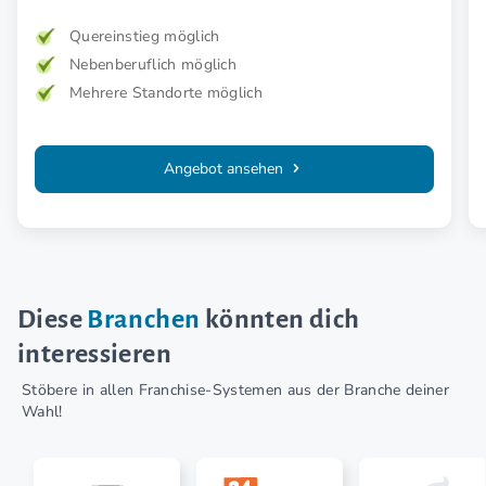
Quereinstieg möglich
Nebenberuflich möglich
Mehrere Standorte möglich
Angebot ansehen
Diese
Branchen
könnten dich
interessieren
Stöbere in allen Franchise-Systemen aus der Branche deiner
Wahl!