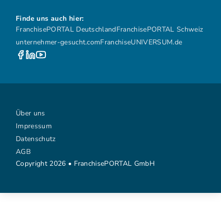
Finde uns auch hier:
FranchisePORTAL Deutschland
FranchisePORTAL Schweiz
unternehmer-gesucht.com
FranchiseUNIVERSUM.de
Über uns
Impressum
Datenschutz
AGB
Copyright 2026 • FranchisePORTAL GmbH