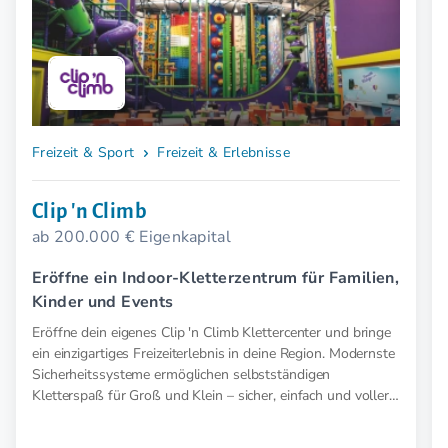
Freizeit & Sport
Freizeit & Erlebnisse
Clip 'n Climb
ab 200.000 € Eigenkapital
Eröffne ein Indoor-Kletterzentrum für Familien,
Kinder und Events
Eröffne dein eigenes Clip 'n Climb Klettercenter und bringe
ein einzigartiges Freizeiterlebnis in deine Region. Modernste
Sicherheitssysteme ermöglichen selbstständigen
Kletterspaß für Groß und Klein – sicher, einfach und voller
Abenteuer.