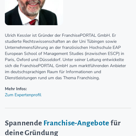
Ulrich Kessler ist Gründer der FranchisePORTAL GmbH. Er
studierte Rechtswissenschaften an der Uni Tübingen sowie
Unternehmensführung an der französischen Hochschule EAP
European School of Management Studies (inzwischen ESCP) in
Paris, Oxford und Düsseldorf. Unter seiner Leitung entwickelte
sich die FranchisePORTAL GmbH zum marktführenden Anbieter
im deutschsprachigen Raum für Informationen und
Dienstleistungen rund um das Thema Franchising.
Mehr Infos:
Zum Expertenprofil
Spannende
Franchise-Angebote
für
deine Gründung