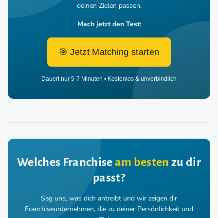
deinen Zielen passen.
Mach jetzt den Test:
🎯 Jetzt Matching starten
Dauert nur 5-7 Minuten • Kostenlos & unverbindlich
Welches Franchise
am besten
zu dir
passt?
Sag uns, was dich antreibt und wir zeigen dir
Franchiseunternehmen,
die zu deiner Persönlichkeit und