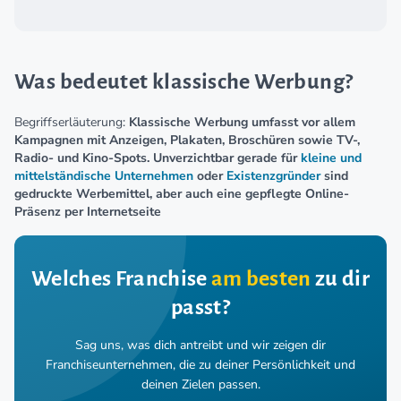
Was bedeutet klassische Werbung?
Begriffserläuterung:
Klassische Werbung umfasst vor allem
Kampagnen mit Anzeigen, Plakaten, Broschüren sowie TV-,
Radio- und Kino-Spots. Unverzichtbar gerade für
kleine und
mittelständische Unternehmen
oder
Existenzgründer
sind
gedruckte Werbemittel, aber auch eine gepflegte Online-
Präsenz per Internetseite
Welches Franchise
am besten
zu dir
passt?
Sag uns, was dich antreibt und wir zeigen dir
Franchiseunternehmen,
die zu deiner Persönlichkeit und
deinen Zielen passen.