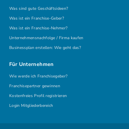
Was sind gute Geschäftsideen?
Was ist ein Franchise-Geber?
Was ist ein Franchise-Nehmer?
Unternehmensnachfolge / Firma kaufen
Businessplan erstellen: Wie geht das?
Für Unternehmen
Wie werde ich Franchisegeber?
Franchisepartner gewinnen
Kostenfreies Profil registrieren
Login Mitgliederbereich