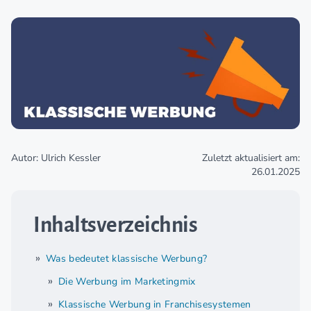
Autor: Ulrich Kessler
Zuletzt aktualisiert am:
26.01.2025
Inhaltsverzeichnis
Was bedeutet klassische Werbung?
Die Werbung im Marketingmix
Klassische Werbung in Franchisesystemen