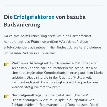
Die
Erfolgsfaktoren
von bazuba
Badsanierung
Da es sich beim Franchising stets um eine Partnerschaft
handelt, legt das Franchise großen Wert darauf, diese
erfolgsorientiert auszuleben. Hier findest du weitere 6 Gründe,
um bazuba Partner:in zu werden:
Wettbewerbsfähigkeit:
Durch spezielle Methoden und
Techniken können bazuba-Partner:in die schnellste und
eine kostengünstige Komplettbadsanierung auf dem Markt
anbieten. Diese sind die in der Qualität (Haltbarkeit,
Farbbeständigkeit, Geschwindigkeit) nicht kopierbar und
werden stetig weiterentwickelt.
Nachfolgeaufträge:
bazuba bietet auch „kleinere“
Dienstleistungen, wie zum Beispiel die Reparatur von
Schlagschäden in Badewannen und Duschtassen. Diese