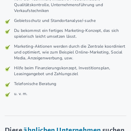
Qualitätskontrolle, Unternehmensführung und
Verkaufstechniken
Gebietsschutz und Standortanalyse/-suche
Du bekommst ein fertiges Marketing-Konzept, das sich
spielerisch leicht umsetzen lässt.
Marketing-Aktionen werden durch die Zentrale koordiniert
und optimiert, wie zum Beispiel Online-Marketing, Social
Media, Anzeigenwerbung, usw.
Hilfe beim Finanzierungskonzept, Investitionsplan,
Leasingangebot und Zahlungsziel
Telefonische Beratung
u. v. m.
Diese
ähnlichen Unternehmen
suchen