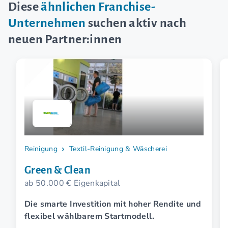
Diese
ähnlichen Franchise-
Unternehmen
suchen aktiv nach
neuen Partner:innen
Reinigung
Textil-Reinigung & Wäscherei
Green & Clean
ab 50.000 € Eigenkapital
Die smarte Investition mit hoher Rendite und
flexibel wählbarem Startmodell.