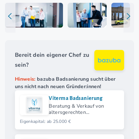
Bereit dein eigener Chef zu
sein?
Hinweis:
bazuba Badsanierung sucht über
uns nicht nach neuen Gründer:innen!
Viterma Badsanierung
Beratung & Verkauf von
altersgerechten
Badsanierungen
Eigenkapital: ab 25.000 €