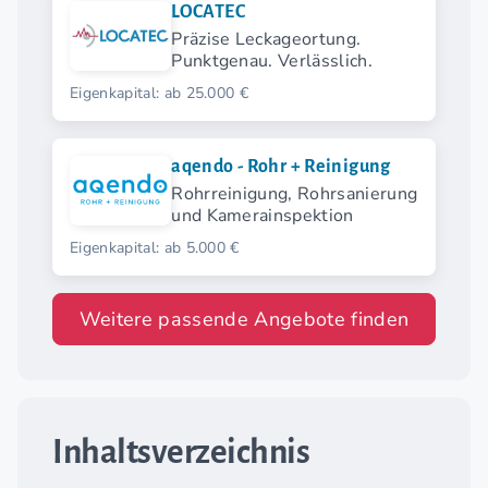
LOCATEC
Präzise Leckageortung.
Punktgenau. Verlässlich.
Eigenkapital: ab 25.000 €
aqendo - Rohr + Reinigung
Rohrreinigung, Rohrsanierung
und Kamerainspektion
Eigenkapital: ab 5.000 €
Weitere passende Angebote finden
Inhaltsverzeichnis