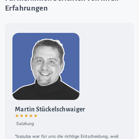
Erfahrungen
Martin Stückelschwaiger
★★★★★
Salzburg
"bazuba war für uns die richtige Entscheidung, weil