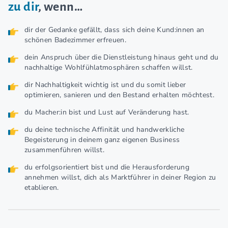
zu dir
, wenn…
dir der Gedanke gefällt, dass sich deine Kund:innen an
schönen Badezimmer erfreuen.
dein Anspruch über die Dienstleistung hinaus geht und du
nachhaltige Wohlfühlatmosphären schaffen willst.
dir Nachhaltigkeit wichtig ist und du somit lieber
optimieren, sanieren und den Bestand erhalten möchtest.
du Macher:in bist und Lust auf Veränderung hast.
du deine technische Affinität und handwerkliche
Begeisterung in deinem ganz eigenen Business
zusammenführen willst.
du erfolgsorientiert bist und die Herausforderung
annehmen willst, dich als Marktführer in deiner Region zu
etablieren.