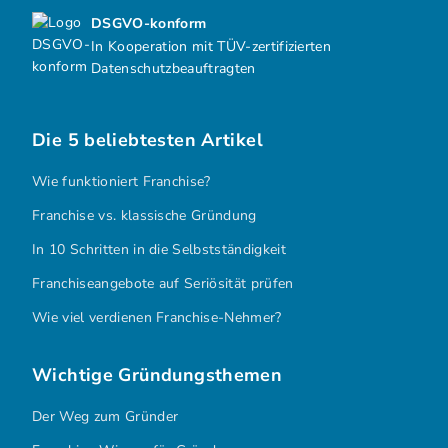
DSGVO-konform
In Kooperation mit TÜV-zertifizierten
Datenschutzbeauftragten
Die 5 beliebtesten Artikel
Wie funktioniert Franchise?
Franchise vs. klassische Gründung
In 10 Schritten in die Selbstständigkeit
Franchiseangebote auf Seriösität prüfen
Wie viel verdienen Franchise-Nehmer?
Wichtige Gründungsthemen
Der Weg zum Gründer