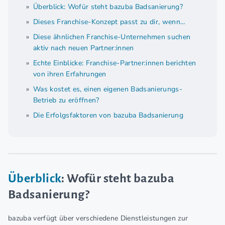
Überblick: Wofür steht bazuba Badsanierung?
Dieses Franchise-Konzept passt zu dir, wenn…
Diese ähnlichen Franchise-Unternehmen suchen
aktiv nach neuen Partner:innen
Echte Einblicke: Franchise-Partner:innen berichten
von ihren Erfahrungen
Was kostet es, einen eigenen Badsanierungs-
Betrieb zu eröffnen?
Die Erfolgsfaktoren von bazuba Badsanierung
Überblick
: Wofür steht bazuba
Badsanierung?
bazuba verfügt über verschiedene Dienstleistungen zur