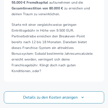
55.000 € Fremdkapital
aufzunehmen und die
Gesamtinvestition von 80.000 €
zu erreichen und
deinen Traum zu verwirklichen.
Starte mit einer vergleichsweise geringen
Eintrittsgebühr in Höhe von 9.500 EUR.
Partnerbetriebe erreichen den Breakeven-Point
bereits nach 12 bis 18 Monaten. Daneben bietet
dieses Franchise-System ein attraktives
Bonussystem: Sobald bestimmte Jahresumsatzziele
erreicht werden, verringert sich deine
Franchisegebühr. Klingt doch nach guten
Konditionen, oder?
Details zu den Kosten anzeigen