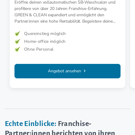
Eröffne deinen vollautomatischen SB-Waschsalon und
profitiere von über 20 Jahren Franchise-Erfahrung.
GREEN & CLEAN expandiert und ermöglicht den
Partner:innen eine hohe Rentabilität. Begeistere deine
Kunden smart und nachhaltig.
Quereinstieg möglich
Home-office möglich
Ohne Personal
Angebot ansehen
Echte Einblicke:
Franchise-
Partner:innen berichten von ihren