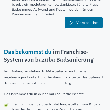
bazuba ein modularer Komplettanbieter, für alle Fragen im
Badezimmer. Aufwand und Kosten werden für den
Kunden maximal minimiert.
Video ansehen
Das bekommst du
im Franchise-
System von bazuba Badsanierung
Von Anfang an stehen dir Mitarbeiter:innen für einen
regelmäßigen Kontakt und Austausch zur Seite. Das optimiert
die Zusammenarbeit und damit den Erfolg.
Das bekommst du in deiner bazuba Partnerschaft:
Training in den bazuba Ausbildungsstätten zum Know-
how der Techniken, inklusive Produktwissen,