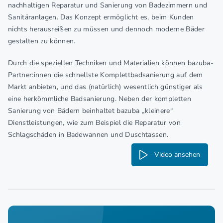
nachhaltigen Reparatur und Sanierung von Badezimmern und
Sanitäranlagen. Das Konzept ermöglicht es, beim Kunden
nichts herausreißen zu müssen und dennoch moderne Bäder
gestalten zu können.
Durch die speziellen Techniken und Materialien können bazuba-
Partner:innen die schnellste Komplettbadsanierung auf dem
Markt anbieten, und das (natürlich) wesentlich günstiger als
eine herkömmliche Badsanierung. Neben der kompletten
Sanierung von Bädern beinhaltet bazuba „kleinere“
Dienstleistungen, wie zum Beispiel die Reparatur von
Schlagschäden in Badewannen und Duschtassen.
Video ansehen