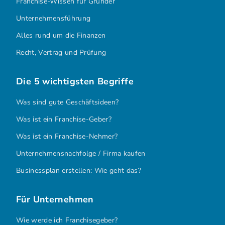
Franchise-Wissen für Gründer
Unternehmensführung
Alles rund um die Finanzen
Recht, Vertrag und Prüfung
Die 5 wichtigsten Begriffe
Was sind gute Geschäftsideen?
Was ist ein Franchise-Geber?
Was ist ein Franchise-Nehmer?
Unternehmensnachfolge / Firma kaufen
Businessplan erstellen: Wie geht das?
Für Unternehmen
Wie werde ich Franchisegeber?