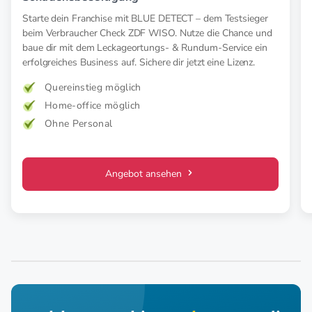
Starte dein Franchise mit BLUE DETECT – dem Testsieger
beim Verbraucher Check ZDF WISO. Nutze die Chance und
baue dir mit dem Leckageortungs- & Rundum-Service ein
erfolgreiches Business auf. Sichere dir jetzt eine Lizenz.
Quereinstieg möglich
Home-office möglich
Ohne Personal
Angebot ansehen