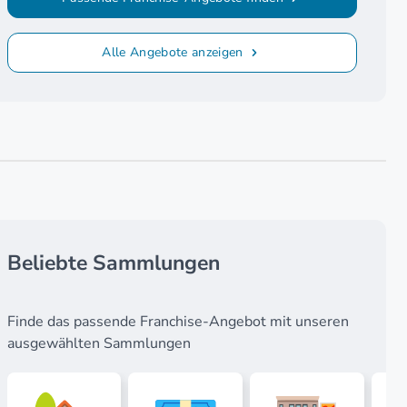
Alle Angebote anzeigen
Beliebte Sammlungen
Finde das passende Franchise-Angebot mit unseren
ausgewählten Sammlungen