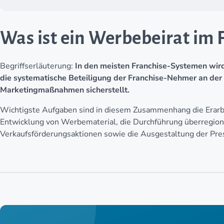
Was ist ein Werbebeirat im 
Begriffserläuterung:
In den meisten Franchise-Systemen wird
die systematische Beteiligung der Franchise-Nehmer an de
Marketingmaßnahmen sicherstellt.
Wichtigste Aufgaben sind in diesem Zusammenhang die Erarb
Entwicklung von Werbematerial, die Durchführung überregi
Verkaufsförderungsaktionen sowie die Ausgestaltung der Press