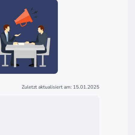
Zuletzt aktualisiert am: 15.01.2025