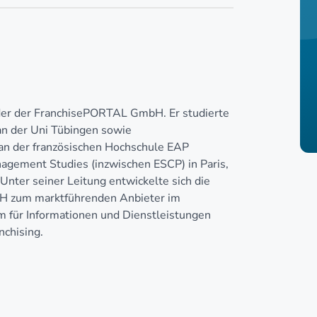
nder der FranchisePORTAL GmbH. Er studierte
n der Uni Tübingen sowie
n der französischen Hochschule EAP
agement Studies (inzwischen ESCP) in Paris,
Unter seiner Leitung entwickelte sich die
 zum marktführenden Anbieter im
 für Informationen und Dienstleistungen
chising.