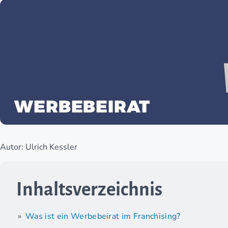
Autor: Ulrich Kessler
Inhaltsverzeichnis
Was ist ein Werbebeirat im Franchising?