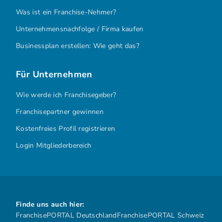
Was ist ein Franchise-Nehmer?
Unternehmensnachfolge / Firma kaufen
Businessplan erstellen: Wie geht das?
Für Unternehmen
Wie werde ich Franchisegeber?
Franchisepartner gewinnen
Kostenfreies Profil registrieren
Login Mitgliederbereich
Finde uns auch hier:
FranchisePORTAL Deutschland
FranchisePORTAL Schweiz