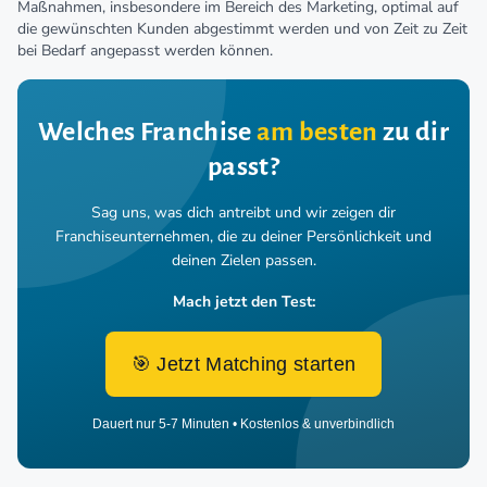
Maßnahmen, insbesondere im Bereich des Marketing, optimal auf
die gewünschten Kunden abgestimmt werden und von Zeit zu Zeit
bei Bedarf angepasst werden können.
Welches Franchise
am besten
zu dir
passt?
Sag uns, was dich antreibt und wir zeigen dir
Franchiseunternehmen,
die zu deiner Persönlichkeit und
deinen Zielen passen.
Mach jetzt den Test:
🎯 Jetzt Matching starten
Dauert nur 5-7 Minuten • Kostenlos & unverbindlich