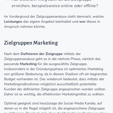
erreichen, beispielsweise online oder offline?
Im Vordergrund der Zielgruppenanalyse steht demnach, welche
Leistungen
das eigene Angebot beinhaltet und
wer
dieses in
Anspruch nehmen könnte.
Zielgruppen Marketing
Nach dem
Definieren der Zielgruppe
mittels der
Zielgruppenanalyse geht es in die nächste Phase, nämlich das
passende
Marketing
für die ausgewählte Zielgruppe.
Insbesondere in der Gründungsphase ist optimiertes Marketing
von größerer Bedeutung, da in diesem Stadium oft ein begrenztes
Budget vorhanden ist. Das wiederum bedeutet, dass mittels der
Marketingmaßnahmen möglichst ausschließlich potentielle
Kunden der definierten Zielgruppe angesprochen werden sollten.
Daher ist es wichtig, die effektivsten Marketingmittel zu wählen.
Optimal geeignet sind heutzutage die Social-Media Kanäle, auf
denen es in der Regel möglich ist, die angesprochene Zielgruppe