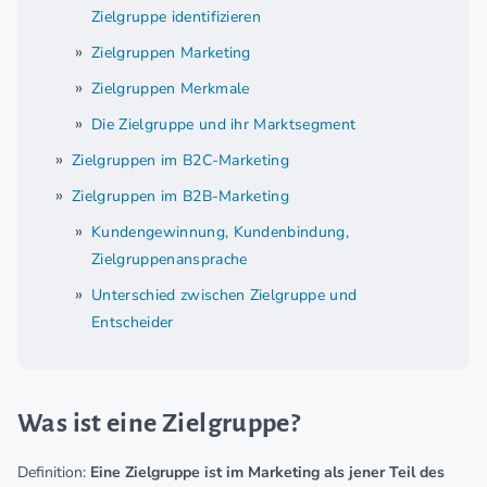
Zielgruppe identifizieren
Zielgruppen Marketing
Zielgruppen Merkmale
Die Zielgruppe und ihr Marktsegment
Zielgruppen im B2C-Marketing
Zielgruppen im B2B-Marketing
Kundengewinnung, Kundenbindung,
Zielgruppenansprache
Unterschied zwischen Zielgruppe und
Entscheider
Was ist eine Zielgruppe?
Definition:
Eine Zielgruppe ist im Marketing als jener Teil des