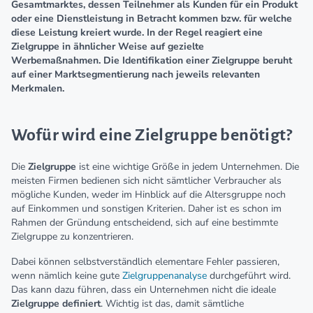
Gesamtmarktes, dessen Teilnehmer als Kunden für ein Produkt
oder eine Dienstleistung in Betracht kommen bzw. für welche
diese Leistung kreiert wurde. In der Regel reagiert eine
Zielgruppe in ähnlicher Weise auf gezielte
Werbemaßnahmen.
Die Identifikation einer Zielgruppe beruht
auf einer Marktsegmentierung nach jeweils relevanten
Merkmalen.
Wofür wird eine Zielgruppe benötigt?
Die
Zielgruppe
ist eine wichtige Größe in jedem Unternehmen. Die
meisten Firmen bedienen sich nicht sämtlicher Verbraucher als
mögliche Kunden, weder im Hinblick auf die Altersgruppe noch
auf Einkommen und sonstigen Kriterien. Daher ist es schon im
Rahmen der Gründung entscheidend, sich auf eine bestimmte
Zielgruppe zu konzentrieren.
Dabei können selbstverständlich elementare Fehler passieren,
wenn nämlich keine gute
Zielgruppenanalyse
durchgeführt wird.
Das kann dazu führen, dass ein Unternehmen nicht die ideale
Zielgruppe definiert
. Wichtig ist das, damit sämtliche