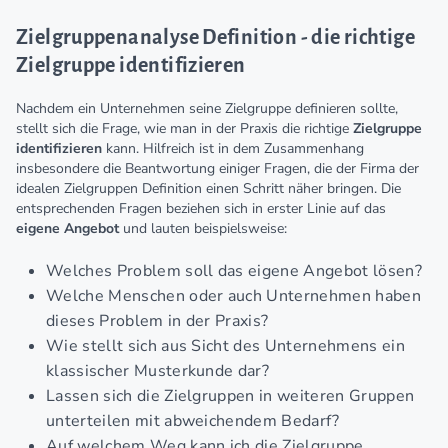
Zielgruppenanalyse Definition - die richtige
Zielgruppe identifizieren
Nachdem ein Unternehmen seine Zielgruppe definieren sollte,
stellt sich die Frage, wie man in der Praxis die richtige
Zielgruppe
identifizieren
kann. Hilfreich ist in dem Zusammenhang
insbesondere die Beantwortung einiger Fragen, die der Firma der
idealen Zielgruppen Definition einen Schritt näher bringen. Die
entsprechenden Fragen beziehen sich in erster Linie auf das
eigene Angebot
und lauten beispielsweise:
Welches Problem soll das eigene Angebot lösen?
Welche Menschen oder auch Unternehmen haben
dieses Problem in der Praxis?
Wie stellt sich aus Sicht des Unternehmens ein
klassischer Musterkunde dar?
Lassen sich die Zielgruppen in weiteren Gruppen
unterteilen mit abweichendem Bedarf?
Auf welchem Weg kann ich die Zielgruppe