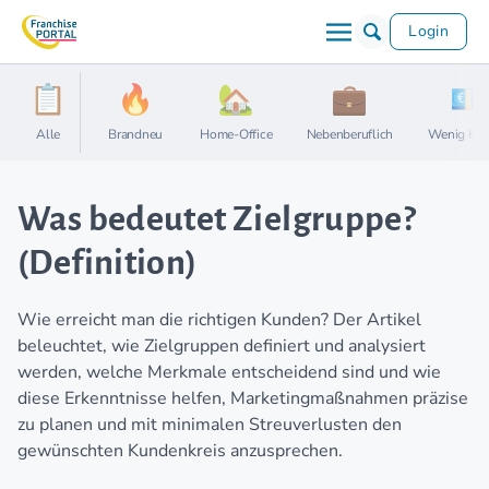
Login
Alle
Brandneu
Home-Office
Nebenberuflich
Wenig Kap
Was bedeutet Zielgruppe?
(Definition)
Wie erreicht man die richtigen Kunden? Der Artikel
beleuchtet, wie Zielgruppen definiert und analysiert
werden, welche Merkmale entscheidend sind und wie
diese Erkenntnisse helfen, Marketingmaßnahmen präzise
zu planen und mit minimalen Streuverlusten den
gewünschten Kundenkreis anzusprechen.