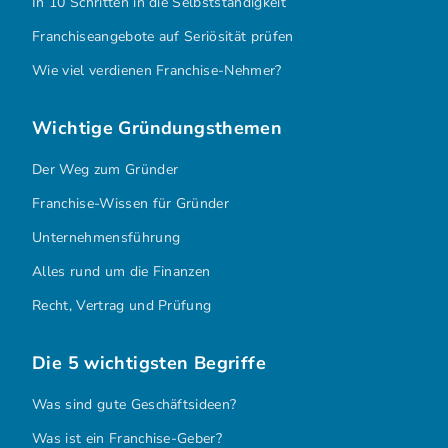
In 10 Schritten in die Selbstständigkeit
Franchiseangebote auf Seriösität prüfen
Wie viel verdienen Franchise-Nehmer?
Wichtige Gründungsthemen
Der Weg zum Gründer
Franchise-Wissen für Gründer
Unternehmensführung
Alles rund um die Finanzen
Recht, Vertrag und Prüfung
Die 5 wichtigsten Begriffe
Was sind gute Geschäftsideen?
Was ist ein Franchise-Geber?