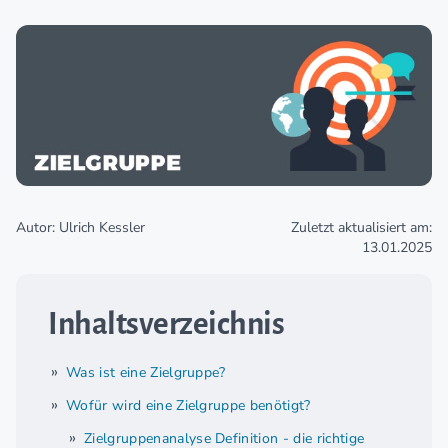
Autor: Ulrich Kessler
Zuletzt aktualisiert am:
13.01.2025
Inhaltsverzeichnis
Was ist eine Zielgruppe?
Wofür wird eine Zielgruppe benötigt?
Zielgruppenanalyse Definition - die richtige