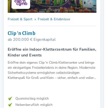
Freizeit & Sport
Freizeit & Erlebnisse
Clip 'n Climb
ab 200.000 € Eigenkapital
Eröffne ein Indoor-Kletterzentrum für Familien,
Kinder und Events
Eröffne dein eigenes Clip 'n Climb Klettercenter und bringe
ein einzigartiges Freizeiterlebnis in deine Region. Modernste
Sicherheitssysteme ermöglichen selbstständigen
Kletterspaß für Groß und Klein – sicher, einfach und voller
Abenteuer.
Quereinstieg möglich
Nebenberuflich möglich