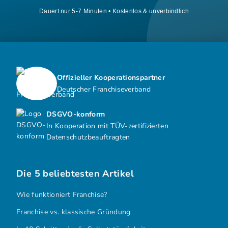
Dauert nur 5-7 Minuten • Kostenlos & unverbindlich
Offizieller Kooperationspartner
Deutscher Franchiseverband
DSGVO-konform
In Kooperation mit TÜV-zertifizierten
Datenschutzbeauftragten
Die 5 beliebtesten Artikel
Wie funktioniert Franchise?
Franchise vs. klassische Gründung