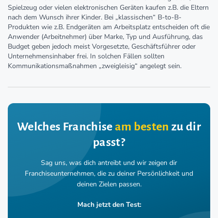
Spielzeug oder vielen elektronischen Geräten kaufen z.B. die Eltern
nach dem Wunsch ihrer Kinder. Bei „klassischen“ B-to-B-
Produkten wie z.B. Endgeräten am Arbeitsplatz entscheiden oft die
Anwender (Arbeitnehmer) über Marke, Typ und Ausführung, das
Budget geben jedoch meist Vorgesetzte, Geschäftsführer oder
Unternehmensinhaber frei. In solchen Fällen sollten
Kommunikationsmaßnahmen „zweigleisig“ angelegt sein.
Welches Franchise
am besten
zu dir
passt?
Sag uns, was dich antreibt und wir zeigen dir
Franchiseunternehmen,
die zu deiner Persönlichkeit und
deinen Zielen passen.
Mach jetzt den Test: