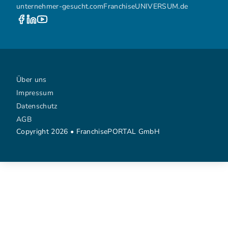
unternehmer-gesucht.com
FranchiseUNIVERSUM.de
Über uns
Impressum
Datenschutz
AGB
Copyright 2026 • FranchisePORTAL GmbH