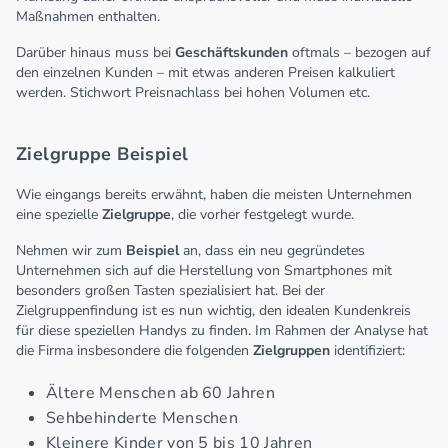
Maßnahmen enthalten.
Darüber hinaus muss bei
Geschäftskunden
oftmals – bezogen auf
den einzelnen Kunden – mit etwas anderen Preisen kalkuliert
werden. Stichwort Preisnachlass bei hohen Volumen etc.
Zielgruppe Beispiel
Wie eingangs bereits erwähnt, haben die meisten Unternehmen
eine spezielle
Zielgruppe
, die vorher festgelegt wurde.
Nehmen wir zum
Beispiel
an, dass ein neu gegründetes
Unternehmen sich auf die Herstellung von Smartphones mit
besonders großen Tasten spezialisiert hat. Bei der
Zielgruppenfindung ist es nun wichtig, den idealen Kundenkreis
für diese speziellen Handys zu finden. Im Rahmen der Analyse hat
die Firma insbesondere die folgenden
Zielgruppen
identifiziert:
Ältere Menschen ab 60 Jahren
Sehbehinderte Menschen
Kleinere Kinder von 5 bis 10 Jahren