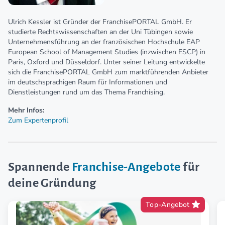
Ulrich Kessler ist Gründer der FranchisePORTAL GmbH. Er
studierte Rechtswissenschaften an der Uni Tübingen sowie
Unternehmensführung an der französischen Hochschule EAP
European School of Management Studies (inzwischen ESCP) in
Paris, Oxford und Düsseldorf. Unter seiner Leitung entwickelte
sich die FranchisePORTAL GmbH zum marktführenden Anbieter
im deutschsprachigen Raum für Informationen und
Dienstleistungen rund um das Thema Franchising.
Mehr Infos:
Zum Expertenprofil
Spannende
Franchise-Angebote
für
deine Gründung
Top-Angebot