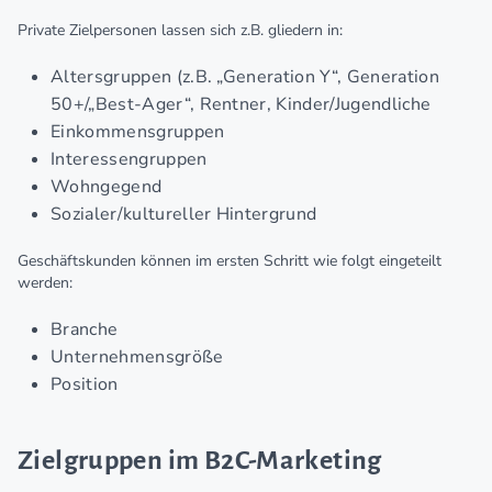
Private Zielpersonen lassen sich z.B. gliedern in:
Altersgruppen (z.B. „Generation Y“, Generation
50+/„Best-Ager“, Rentner, Kinder/Jugendliche
Einkommensgruppen
Interessengruppen
Wohngegend
Sozialer/kultureller Hintergrund
Geschäftskunden können im ersten Schritt wie folgt eingeteilt
werden:
Branche
Unternehmensgröße
Position
Zielgruppen im B2C-Marketing