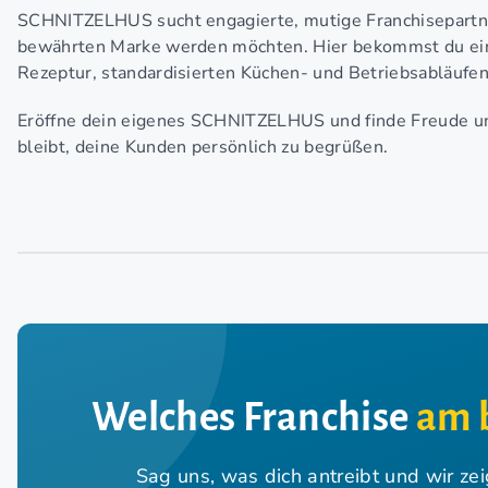
SCHNITZELHUS sucht engagierte, mutige Franchisepartne
bewährten Marke werden möchten. Hier bekommst du ein
Rezeptur, standardisierten Küchen- und Betriebsabläufen
Eröffne dein eigenes SCHNITZELHUS und finde Freude und
bleibt, deine Kunden persönlich zu begrüßen.
Welches Franchise
am 
Sag uns, was dich antreibt und wir ze