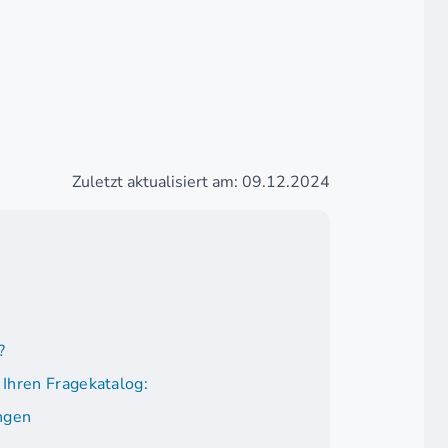
Zuletzt aktualisiert am: 09.12.2024
?
 Ihren Fragekatalog:
ingen