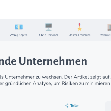
Wenig Kapital
Ohne Personal
Master-Franchise
Mehrere 
hende Unternehmen
 als Unternehmer zu wachsen. Der Artikel zeigt auf
ner gründlichen Analyse, um Risiken zu minimieren
Teilen