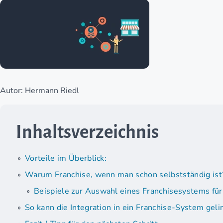
Autor: Hermann Riedl
Inhaltsverzeichnis
Vorteile im Überblick:
Warum Franchise, wenn man schon selbstständig ist
Beispiele zur Auswahl eines Franchisesystems für
So kann die Integration in ein Franchise-System gel