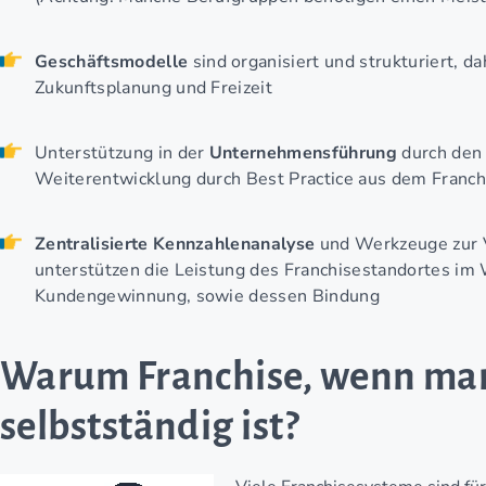
Geschäftsmodelle
sind organisiert und strukturiert, d
Zukunftsplanung und Freizeit
Unterstützung in der
Unternehmensführung
durch den 
Weiterentwicklung durch Best Practice aus dem Franc
Zentralisierte Kennzahlenanalyse
und Werkzeuge zur V
unterstützen die Leistung des Franchisestandortes im 
Kundengewinnung, sowie dessen Bindung
Warum Franchise, wenn ma
selbstständig ist?