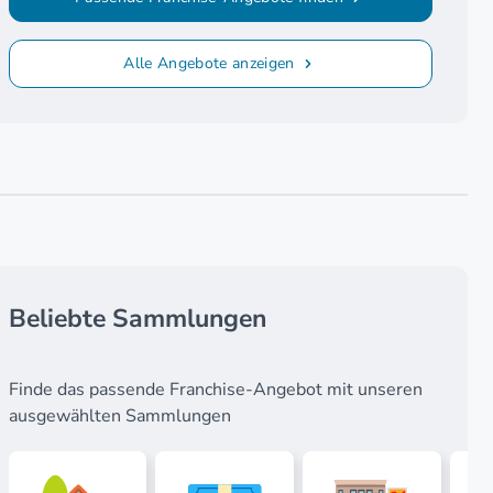
Alle Angebote anzeigen
Beliebte Sammlungen
Finde das passende Franchise-Angebot mit unseren
ausgewählten Sammlungen