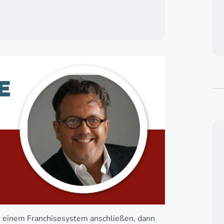
m einem Franchisesystem anschließen, dann