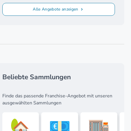
Alle Angebote anzeigen
Beliebte Sammlungen
Finde das passende Franchise-Angebot mit unseren
ausgewählten Sammlungen