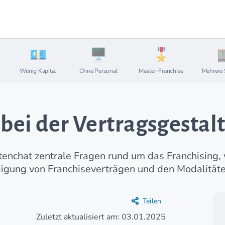
Wenig Kapital
Ohne Personal
Master-Franchise
Mehrere 
e bei der Vertragsgestal
rtenchat zentrale Fragen rund um das Franchisin
igung von Franchiseverträgen und den Modalitäte
Teilen
Zuletzt aktualisiert am: 03.01.2025