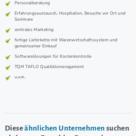
Personalberatung
Erfahrungsaustausch, Hospitation, Besuche vor Ort und
Seminare
zentrales Marketing
fertige Lieferkette mit Warenwirtschaftssystem und
gemeinsamer Einkauf
Softwarelösungen für Kostenkontrolle
TQM TAFLO Qualitätsmanagement
u.v.m.
Diese
ähnlichen Unternehmen
suchen