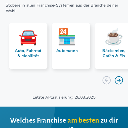
Stöbere in allen Franchise-Systemen aus der Branche deiner
Wahl!
Auto, Fahrrad
Automaten
Bäckereien,
& Mobilität
Cafés & Eis
Letzte Aktualisierung: 26.08.2025
Welches Franchise
am besten
zu dir