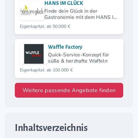
HANS IM GLÜCK
Finde dein Glück in der
Gastronomie mit dem HANS IM
GLÜCK Franchise.
Eigenkapital: ab 50.000 €
Waffle Factory
Quick-Service-Konzept für
süße & herzhafte Waffeln
Eigenkapital: ab 100.000 €
Weitere passende Angebote finden
Inhaltsverzeichnis