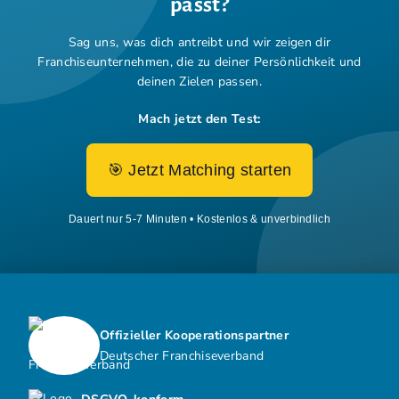
passt?
Sag uns, was dich antreibt und wir zeigen dir
Franchiseunternehmen,
die zu deiner Persönlichkeit und
deinen Zielen passen.
Mach jetzt den Test:
🎯 Jetzt Matching starten
Dauert nur 5-7 Minuten • Kostenlos & unverbindlich
Offizieller Kooperationspartner
Deutscher Franchiseverband