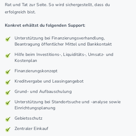
Rat und Tat zur Seite. So wird sichergestellt, dass du
erfolgreich bist.
Konkret erhältst du folgenden Support:
Unterstützung bei Finanzierungsverhandlung,
Beantragung öffentlicher Mittel und Bankkontakt
Hilfe beim Investitions-, Liquiditäts-, Umsatz- und
Kostenplan
Finanzierungskonzept
Kreditvergabe und Leasingangebot
Grund- und Aufbauschulung
Unterstützung bei Standortsuche und -analyse sowie
Einrichtungsplanung
Gebietsschutz
Zentraler Einkauf