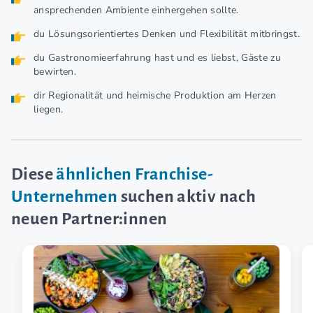
ansprechenden Ambiente einhergehen sollte.
du Lösungsorientiertes Denken und Flexibilität mitbringst.
du Gastronomieerfahrung hast und es liebst, Gäste zu
bewirten.
dir Regionalität und heimische Produktion am Herzen
liegen.
Diese
ähnlichen Franchise-
Unternehmen
suchen aktiv nach
neuen Partner:innen