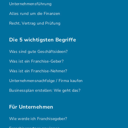
Unternehmensführung
Alles rund um die Finanzen
Recht, Vertrag und Prüfung
Die 5 wichtigsten Begriffe
Was sind gute Geschäftsideen?
Was ist ein Franchise-Geber?
Was ist ein Franchise-Nehmer?
Unternehmensnachfolge / Firma kaufen
Businessplan erstellen: Wie geht das?
Für Unternehmen
Wie werde ich Franchisegeber?