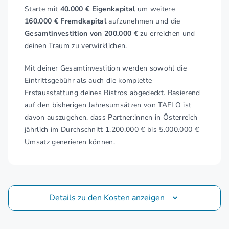
Starte mit
40.000 € Eigenkapital
um weitere
160.000 € Fremdkapital
aufzunehmen und die
Gesamtinvestition von 200.000 €
zu erreichen und
deinen Traum zu verwirklichen.
Mit deiner Gesamtinvestition werden sowohl die
Eintrittsgebühr als auch die komplette
Erstausstattung deines Bistros abgedeckt. Basierend
auf den bisherigen Jahresumsätzen von TAFLO ist
davon auszugehen, dass Partner:innen in Österreich
jährlich im Durchschnitt 1.200.000 € bis 5.000.000 €
Umsatz generieren können.
Details zu den Kosten anzeigen