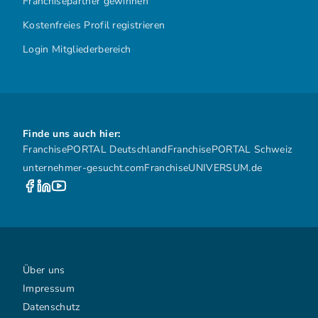
Franchisepartner gewinnen
Kostenfreies Profil registrieren
Login Mitgliederbereich
Finde uns auch hier:
FranchisePORTAL Deutschland
FranchisePORTAL Schweiz
unternehmer-gesucht.com
FranchiseUNIVERSUM.de
Über uns
Impressum
Datenschutz