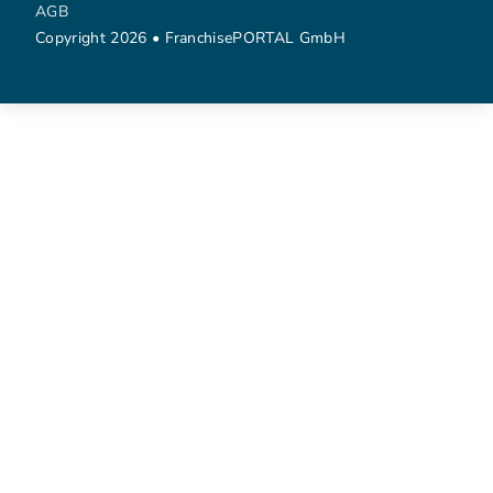
AGB
Copyright 2026 • FranchisePORTAL GmbH