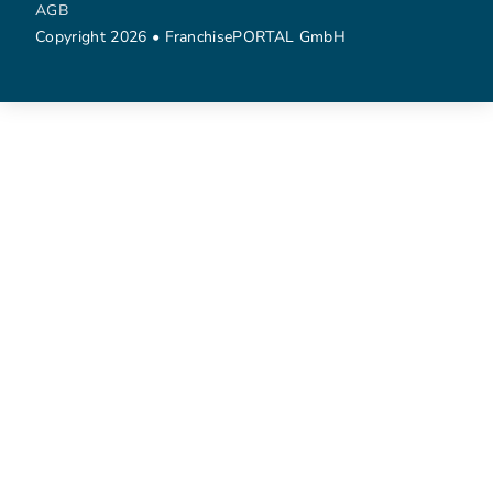
AGB
Copyright 2026 • FranchisePORTAL GmbH