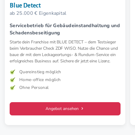
Blue Detect
ab 25.000 € Eigenkapital
Servicebetrieb für Gebäudeinstandhaltung und
Schadensbeseitigung
Starte dein Franchise mit BLUE DETECT – dem Testsieger
beim Verbraucher Check ZDF WISO. Nutze die Chance und
baue dir mit dem Leckageortungs- & Rundum-Service ein
erfolgreiches Business auf. Sichere dir jetzt eine Lizenz.
Quereinstieg möglich
Home-office möglich
Ohne Personal
Angebot ansehen