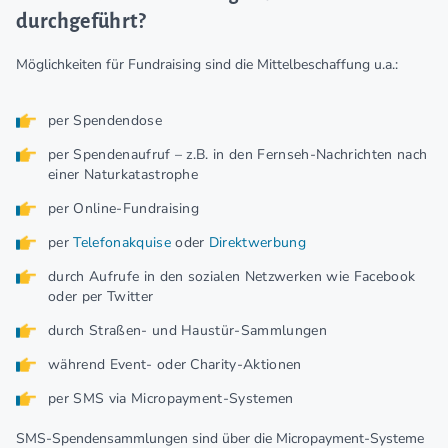
durchgeführt?
Möglichkeiten für Fundraising sind die Mittelbeschaffung u.a.:
per Spendendose
per Spendenaufruf – z.B. in den Fernseh-Nachrichten nach
einer Naturkatastrophe
per Online-Fundraising
per
Telefonakquise
oder
Direktwerbung
durch Aufrufe in den sozialen Netzwerken wie Facebook
oder per Twitter
durch Straßen- und Haustür-Sammlungen
während Event- oder Charity-Aktionen
per SMS via Micropayment-Systemen
SMS-Spendensammlungen sind über die Micropayment-Systeme