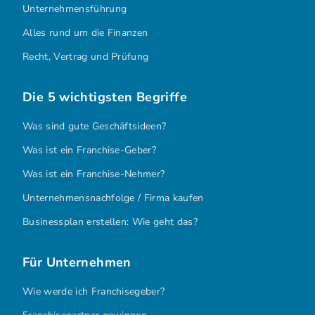
Unternehmensführung
Alles rund um die Finanzen
Recht, Vertrag und Prüfung
Die 5 wichtigsten Begriffe
Was sind gute Geschäftsideen?
Was ist ein Franchise-Geber?
Was ist ein Franchise-Nehmer?
Unternehmensnachfolge / Firma kaufen
Businessplan erstellen: Wie geht das?
Für Unternehmen
Wie werde ich Franchisegeber?