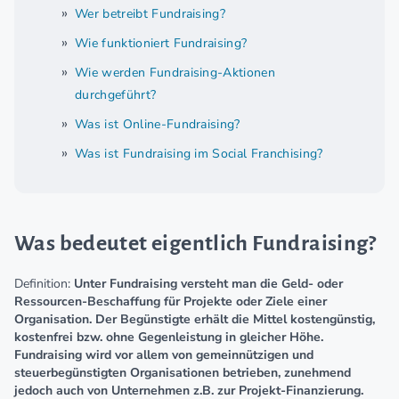
Wer betreibt Fundraising?
Wie funktioniert Fundraising?
Wie werden Fundraising-Aktionen
durchgeführt?
Was ist Online-Fundraising?
Was ist Fundraising im Social Franchising?
Was bedeutet eigentlich Fundraising?
Definition:
Unter Fundraising versteht man die Geld- oder
Ressourcen-Beschaffung für Projekte oder Ziele einer
Organisation. Der Begünstigte erhält die Mittel kostengünstig,
kostenfrei bzw. ohne Gegenleistung in gleicher Höhe.
Fundraising wird vor allem von gemeinnützigen und
steuerbegünstigten Organisationen betrieben, zunehmend
jedoch auch von Unternehmen z.B. zur Projekt-Finanzierung.