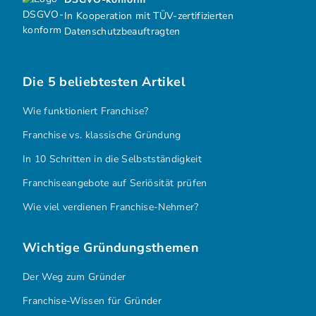
In Kooperation mit TÜV-zertifizierten
Datenschutzbeauftragten
Die 5 beliebtesten Artikel
Wie funktioniert Franchise?
Franchise vs. klassische Gründung
In 10 Schritten in die Selbstständigkeit
Franchiseangebote auf Seriösität prüfen
Wie viel verdienen Franchise-Nehmer?
Wichtige Gründungsthemen
Der Weg zum Gründer
Franchise-Wissen für Gründer