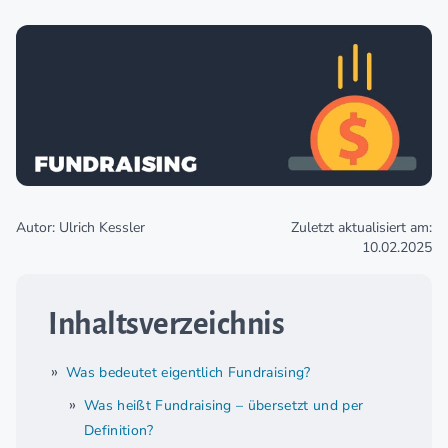
Autor: Ulrich Kessler
Zuletzt aktualisiert am:
10.02.2025
Inhaltsverzeichnis
Was bedeutet eigentlich Fundraising?
Was heißt Fundraising – übersetzt und per
Definition?