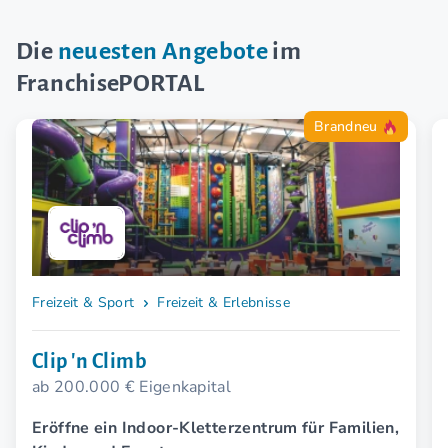
Die
neuesten Angebote
im
FranchisePORTAL
Brandneu
Freizeit & Sport
Freizeit & Erlebnisse
Clip 'n Climb
ab 200.000 € Eigenkapital
Eröffne ein Indoor-Kletterzentrum für Familien,