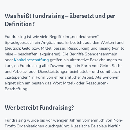
Was heißt Fundraising – übersetzt und per
Definition?
Fundraising ist wie viele Begriffe im „neudeutschen“
Sprachgebrauch ein Anglizismus. Er besteht aus den Worten fund
(deutsch: Geld bzw. Mittel, besser: Ressourcen) und raising (von to
raise = beschaffen, akquirieren). Die Begriffe Spendensammeln
oder
Kapitalbeschaffung
greifen als alternative Bezeichnungen zu
kurz, da Fundraising alle Zuwendungen in Form von Geld-, Sach-
und Arbeits- oder Dienstleistungen beinhaltet – und somit auch
„Zeitspenden“ in Form von ehrenamtlicher Arbeit. Als Synonym
eignet sich am besten das Wort Mittel- oder Ressourcen-
Beschaffung.
Wer betreibt Fundraising?
Fundraising wurde bis vor wenigen Jahren vornehmlich von Non-
Profit-Organisationen durchgeführt. Klassische Beispiele hierfür