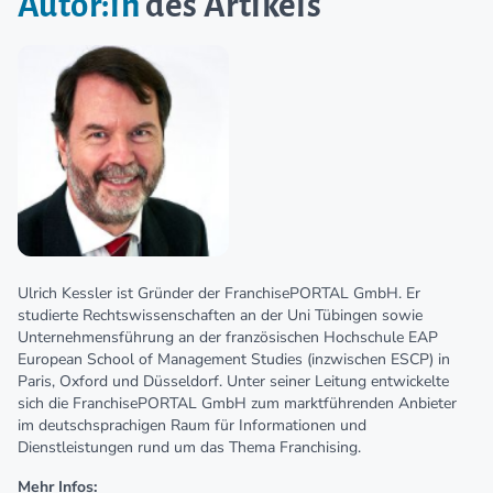
Autor:in
des Artikels
Ulrich Kessler ist Gründer der FranchisePORTAL GmbH. Er
studierte Rechtswissenschaften an der Uni Tübingen sowie
Unternehmensführung an der französischen Hochschule EAP
European School of Management Studies (inzwischen ESCP) in
Paris, Oxford und Düsseldorf. Unter seiner Leitung entwickelte
sich die FranchisePORTAL GmbH zum marktführenden Anbieter
im deutschsprachigen Raum für Informationen und
Dienstleistungen rund um das Thema Franchising.
Mehr Infos: