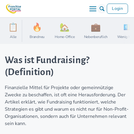
Login
Alle
Brandneu
Home-Office
Nebenberuflich
Wenig Kap
Was ist Fundraising?
(Definition)
Finanzielle Mittel für Projekte oder gemeinnützige
Zwecke zu beschaffen, ist oft eine Herausforderung. Der
Artikel erklärt, wie Fundraising funktioniert, welche
Strategien es gibt und warum es nicht nur für Non-Profit-
Organisationen, sondern auch für Unternehmen relevant
sein kann.