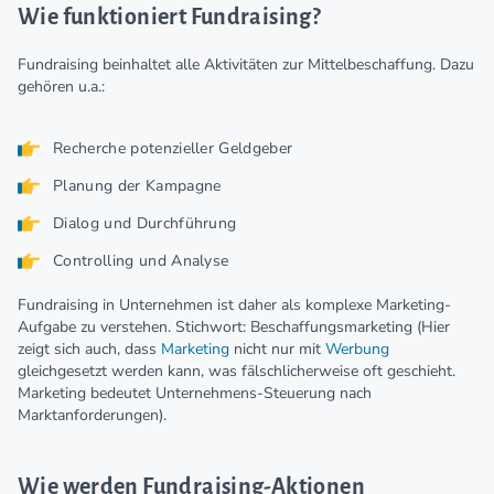
Wie funktioniert Fundraising?
Fundraising beinhaltet alle Aktivitäten zur Mittelbeschaffung. Dazu
gehören u.a.:
Recherche potenzieller Geldgeber
Planung der Kampagne
Dialog und Durchführung
Controlling und Analyse
Fundraising in Unternehmen ist daher als komplexe Marketing-
Aufgabe zu verstehen. Stichwort: Beschaffungsmarketing (Hier
zeigt sich auch, dass
Marketing
nicht nur mit
Werbung
gleichgesetzt werden kann, was fälschlicherweise oft geschieht.
Marketing bedeutet Unternehmens-Steuerung nach
Marktanforderungen).
Wie werden Fundraising-Aktionen