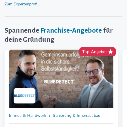
Zum Expertenprofil
Spannende
Franchise-Angebote
für
deine Gründung
Top-Angebot
Immos & Handwerk
Sanierung & Innenausbau