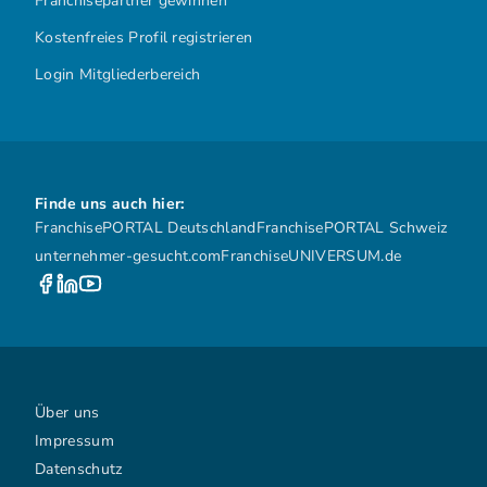
Franchisepartner gewinnen
Kostenfreies Profil registrieren
Login Mitgliederbereich
Finde uns auch hier:
FranchisePORTAL Deutschland
FranchisePORTAL Schweiz
unternehmer-gesucht.com
FranchiseUNIVERSUM.de
Über uns
Impressum
Datenschutz