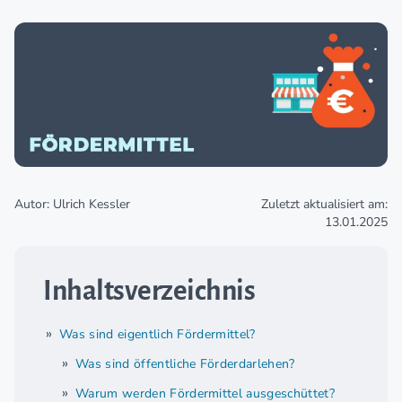
Autor: Ulrich Kessler
Zuletzt aktualisiert am:
13.01.2025
Inhaltsverzeichnis
Was sind eigentlich Fördermittel?
Was sind öffentliche Förderdarlehen?
Warum werden Fördermittel ausgeschüttet?