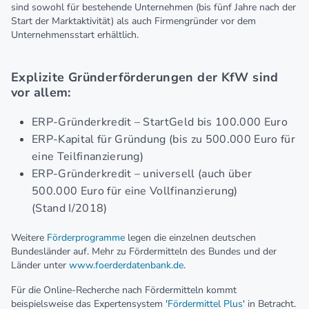
sind sowohl für bestehende Unternehmen (bis fünf Jahre nach der
Start der Marktaktivität) als auch Firmengründer vor dem
Unternehmensstart erhältlich.
Explizite Gründerförderungen der KfW sind
vor allem:
ERP-Gründerkredit – StartGeld bis 100.000 Euro
ERP-Kapital für Gründung (bis zu 500.000 Euro für
eine Teilfinanzierung)
ERP-Gründerkredit – universell (auch über
500.000 Euro für eine Vollfinanzierung)
(Stand I/2018)
Weitere
Förderprogramme
legen die einzelnen deutschen
Bundesländer auf. Mehr zu Fördermitteln des Bundes und der
Länder unter
www.foerderdatenbank.de
.
Für die Online-Recherche nach Fördermitteln kommt
beispielsweise das Expertensystem '
Fördermittel Plus
' in Betracht.