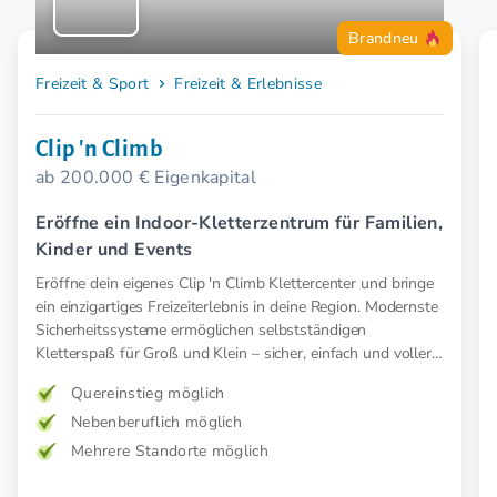
Brandneu
Freizeit & Sport
Freizeit & Erlebnisse
Clip 'n Climb
ab 200.000 € Eigenkapital
Eröffne ein Indoor-Kletterzentrum für Familien,
Kinder und Events
Eröffne dein eigenes Clip 'n Climb Klettercenter und bringe
ein einzigartiges Freizeiterlebnis in deine Region. Modernste
Sicherheitssysteme ermöglichen selbstständigen
Kletterspaß für Groß und Klein – sicher, einfach und voller
Abenteuer.
Quereinstieg möglich
Nebenberuflich möglich
Mehrere Standorte möglich