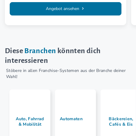
Angebot ansehen
Diese
Branchen
könnten dich
interessieren
Stöbere in allen Franchise-Systemen aus der Branche deiner
Wahl!
Auto, Fahrrad
Automaten
Bäckereien,
& Mobilität
Cafés & Eis