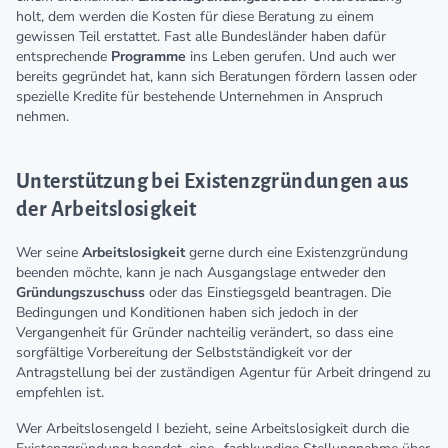
holt, dem werden die Kosten für diese Beratung zu einem
gewissen Teil erstattet. Fast alle Bundesländer haben dafür
entsprechende
Programme
ins Leben gerufen. Und auch wer
bereits gegründet hat, kann sich Beratungen fördern lassen oder
spezielle Kredite für bestehende Unternehmen in Anspruch
nehmen.
Unterstützung bei Existenzgründungen aus
der Arbeitslosigkeit
Wer seine
Arbeitslosigkeit
gerne durch eine Existenzgründung
beenden möchte, kann je nach Ausgangslage entweder den
Gründungszuschuss
oder das Einstiegsgeld beantragen. Die
Bedingungen und Konditionen haben sich jedoch in der
Vergangenheit für Gründer nachteilig verändert, so dass eine
sorgfältige Vorbereitung der Selbstständigkeit vor der
Antragstellung bei der zuständigen Agentur für Arbeit dringend zu
empfehlen ist.
Wer Arbeitslosengeld I bezieht, seine Arbeitslosigkeit durch die