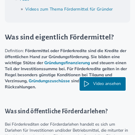
Videos zum Thema Fördermittel für Gründer
Was sind eigentlich Fördermittel?
Definition:
Fördermittel oder Förderkredite sind die Kredite der
öffentlichen Hand zur Gründungsförderung. Sie bilden eine
wichtige Stütze der
Gründungsfinanzierung
und steuern einen
Teil der Investitionssumme bei. Für Förderkredite gelten in der
Regel besonders günstige Konditionen bei Tilgung und
Verzinsung,
Gründungszuschüsse
sind sogar frei von
Video ansehen
Rückzahlungen.
Was sind öffentliche Förderdarlehen?
Bei Förderkrediten oder Förderdarlehen handelt es sich um
Darlehen für Investitionen und/oder Betriebsmittel, die mitunter in