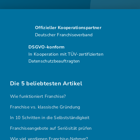
Offizieller Kooperationspartner
Deutscher Franchiseverband
DSGVO-konform
In Kooperation mit TÜV-zertifizierten
Datenschutzbeauftragten
Die 5 beliebtesten Artikel
Wie funktioniert Franchise?
Franchise vs. klassische Gründung
In 10 Schritten in die Selbstständigkeit
Franchiseangebote auf Seriösität prüfen
Wie viel verdienen Franchise-Nehmer?