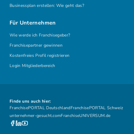
Businessplan erstellen: Wie geht das?
Für Unternehmen
Wie werde ich Franchisegeber?
Franchisepartner gewinnen
Kostenfreies Profil registrieren
Login Mitgliederbereich
Finde uns auch hier:
FranchisePORTAL Deutschland
FranchisePORTAL Schweiz
unternehmer-gesucht.com
FranchiseUNIVERSUM.de