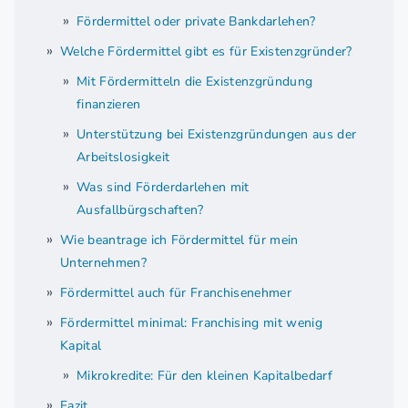
Fördermittel oder private Bankdarlehen?
Welche Fördermittel gibt es für Existenzgründer?
Mit Fördermitteln die Existenzgründung
finanzieren
Unterstützung bei Existenzgründungen aus der
Arbeitslosigkeit
Was sind Förderdarlehen mit
Ausfallbürgschaften?
Wie beantrage ich Fördermittel für mein
Unternehmen?
Fördermittel auch für Franchisenehmer
Fördermittel minimal: Franchising mit wenig
Kapital
Mikrokredite: Für den kleinen Kapitalbedarf
Fazit