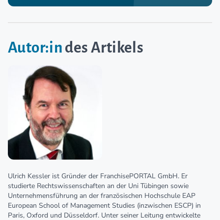
Autor:in
des Artikels
Ulrich Kessler ist Gründer der FranchisePORTAL GmbH. Er
studierte Rechtswissenschaften an der Uni Tübingen sowie
Unternehmensführung an der französischen Hochschule EAP
European School of Management Studies (inzwischen ESCP) in
Paris, Oxford und Düsseldorf. Unter seiner Leitung entwickelte