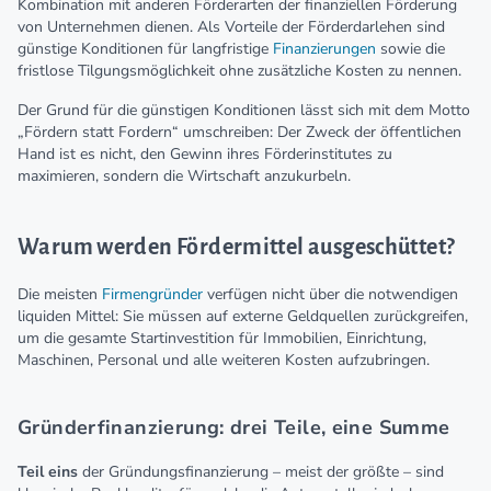
Kombination mit anderen Förderarten der finanziellen Förderung
von Unternehmen dienen. Als Vorteile der Förderdarlehen sind
günstige Konditionen für langfristige
Finanzierungen
sowie die
fristlose Tilgungsmöglichkeit ohne zusätzliche Kosten zu nennen.
Der Grund für die günstigen Konditionen lässt sich mit dem Motto
„Fördern statt Fordern“ umschreiben: Der Zweck der öffentlichen
Hand ist es nicht, den Gewinn ihres Förderinstitutes zu
maximieren, sondern die Wirtschaft anzukurbeln.
Warum werden Fördermittel ausgeschüttet?
Die meisten
Firmengründer
verfügen nicht über die notwendigen
liquiden Mittel: Sie müssen auf externe Geldquellen zurückgreifen,
um die gesamte Startinvestition für Immobilien, Einrichtung,
Maschinen, Personal und alle weiteren Kosten aufzubringen.
Gründerfinanzierung: drei Teile, eine Summe
Teil eins
der Gründungsfinanzierung – meist der größte – sind