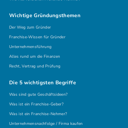
Wichtige Gründungsthemen
Der Weg zum Gründer
Franchise-Wissen für Gründer
Unternehmensführung
Alles rund um die Finanzen
Recht, Vertrag und Prüfung
Die 5 wichtigsten Begriffe
Was sind gute Geschäftsideen?
Was ist ein Franchise-Geber?
Was ist ein Franchise-Nehmer?
Unternehmensnachfolge / Firma kaufen