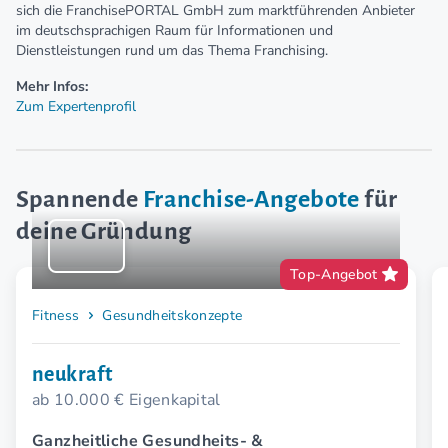
sich die FranchisePORTAL GmbH zum marktführenden Anbieter
im deutschsprachigen Raum für Informationen und
Dienstleistungen rund um das Thema Franchising.
Mehr Infos:
Zum Expertenprofil
Spannende
Franchise-Angebote
für
deine Gründung
Top-Angebot
Fitness
Gesundheitskonzepte
neukraft
ab 10.000 € Eigenkapital
Ganzheitliche Gesundheits- &