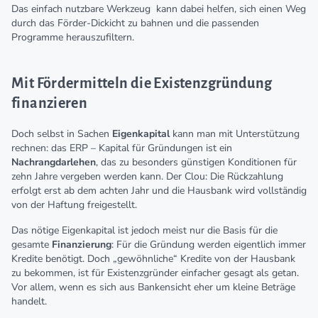
Das einfach nutzbare Werkzeug kann dabei helfen, sich einen Weg
durch das Förder-Dickicht zu bahnen und die passenden
Programme herauszufiltern.
Mit Fördermitteln die Existenzgründung
finanzieren
Doch selbst in Sachen
Eigenkapital
kann man mit Unterstützung
rechnen: das ERP – Kapital für Gründungen ist ein
Nachrangdarlehen
, das zu besonders günstigen Konditionen für
zehn Jahre vergeben werden kann. Der Clou: Die Rückzahlung
erfolgt erst ab dem achten Jahr und die Hausbank wird vollständig
von der Haftung freigestellt.
Das nötige Eigenkapital ist jedoch meist nur die Basis für die
gesamte
Finanzierung
: Für die Gründung werden eigentlich immer
Kredite benötigt. Doch „gewöhnliche“ Kredite von der Hausbank
zu bekommen, ist für Existenzgründer einfacher gesagt als getan.
Vor allem, wenn es sich aus Bankensicht eher um kleine Beträge
handelt.