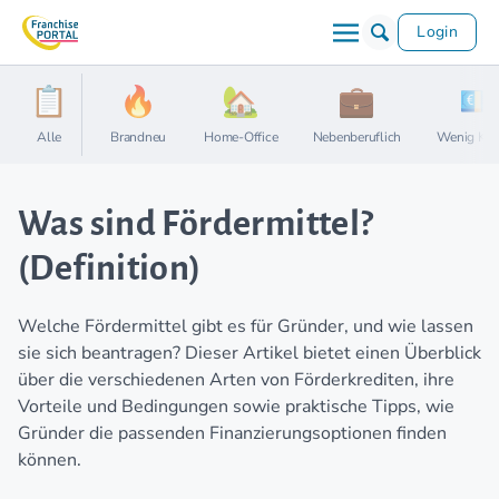
Login
Alle
Brandneu
Home-Office
Nebenberuflich
Wenig Kap
Was sind Fördermittel?
(Definition)
Welche Fördermittel gibt es für Gründer, und wie lassen
sie sich beantragen? Dieser Artikel bietet einen Überblick
über die verschiedenen Arten von Förderkrediten, ihre
Vorteile und Bedingungen sowie praktische Tipps, wie
Gründer die passenden Finanzierungsoptionen finden
können.