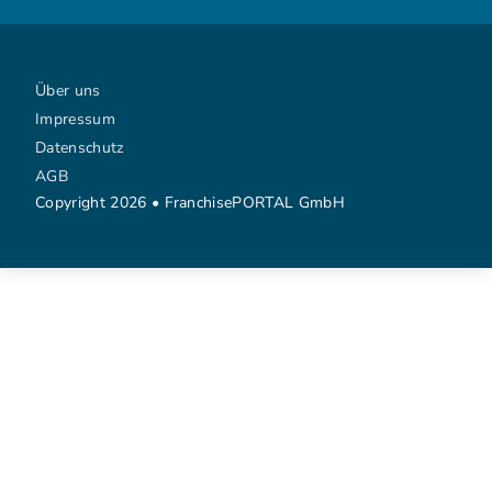
Über uns
Impressum
Datenschutz
AGB
Copyright 2026 • FranchisePORTAL GmbH