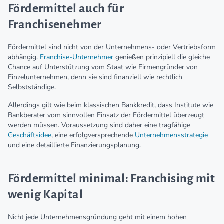
Fördermittel auch für
Franchisenehmer
Fördermittel sind nicht von der Unternehmens- oder Vertriebsform
abhängig.
Franchise-Unternehmer
genießen prinzipiell die gleiche
Chance auf Unterstützung vom Staat wie Firmengründer von
Einzelunternehmen, denn sie sind finanziell wie rechtlich
Selbstständige.
Allerdings gilt wie beim klassischen Bankkredit, dass Institute wie
Bankberater vom sinnvollen Einsatz der Fördermittel überzeugt
werden müssen. Voraussetzung sind daher eine tragfähige
Geschäftsidee
, eine erfolgversprechende
Unternehmensstrategie
und eine detaillierte Finanzierungsplanung.
Fördermittel minimal: Franchising mit
wenig Kapital
Nicht jede Unternehmensgründung geht mit einem hohen