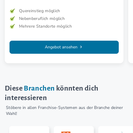
Quereinstieg möglich
Nebenberuflich möglich
Mehrere Standorte möglich
Angebot ansehen
Diese
Branchen
könnten dich
interessieren
Stöbere in allen Franchise-Systemen aus der Branche deiner
Wahl!