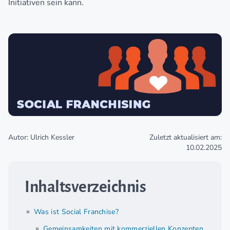
Initiativen sein kann.
Autor: Ulrich Kessler
Zuletzt aktualisiert am:
10.02.2025
Inhaltsverzeichnis
Was ist Social Franchise?
Gemeinsamkeiten mit kommerziellen Konzepten