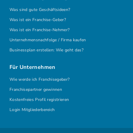
Was sind gute Geschäftsideen?
Was ist ein Franchise-Geber?
Was ist ein Franchise-Nehmer?
Unternehmensnachfolge / Firma kaufen
Businessplan erstellen: Wie geht das?
Für Unternehmen
Wie werde ich Franchisegeber?
Franchisepartner gewinnen
Kostenfreies Profil registrieren
Login Mitgliederbereich