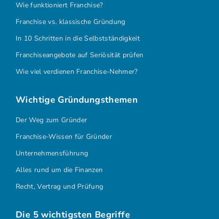
Wie funktioniert Franchise?
Franchise vs. klassische Gründung
In 10 Schritten in die Selbstständigkeit
Franchiseangebote auf Seriösität prüfen
Wie viel verdienen Franchise-Nehmer?
Wichtige Gründungsthemen
Der Weg zum Gründer
Franchise-Wissen für Gründer
Unternehmensführung
Alles rund um die Finanzen
Recht, Vertrag und Prüfung
Die 5 wichtigsten Begriffe