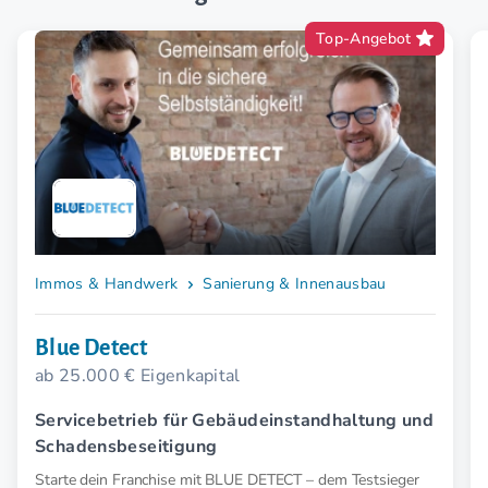
Top-Angebot
Immos & Handwerk
Sanierung & Innenausbau
Blue Detect
ab 25.000 € Eigenkapital
Servicebetrieb für Gebäudeinstandhaltung und
Schadensbeseitigung
Starte dein Franchise mit BLUE DETECT – dem Testsieger