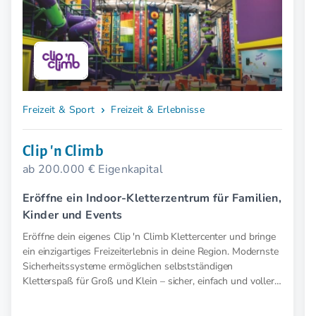
Freizeit & Sport
Freizeit & Erlebnisse
Clip 'n Climb
ab 200.000 € Eigenkapital
Eröffne ein Indoor-Kletterzentrum für Familien,
Kinder und Events
Eröffne dein eigenes Clip 'n Climb Klettercenter und bringe
ein einzigartiges Freizeiterlebnis in deine Region. Modernste
Sicherheitssysteme ermöglichen selbstständigen
Kletterspaß für Groß und Klein – sicher, einfach und voller
Abenteuer.