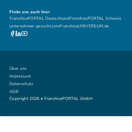
Finde uns auch hier:
FranchisePORTAL Deutschland
FranchisePORTAL Schweiz
unternehmer-gesucht.com
FranchiseUNIVERSUM.de
Über uns
Impressum
Datenschutz
AGB
Copyright 2026 • FranchisePORTAL GmbH