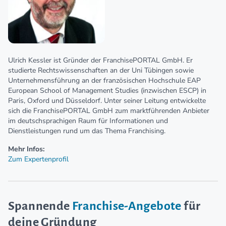
Ulrich Kessler ist Gründer der FranchisePORTAL GmbH. Er
studierte Rechtswissenschaften an der Uni Tübingen sowie
Unternehmensführung an der französischen Hochschule EAP
European School of Management Studies (inzwischen ESCP) in
Paris, Oxford und Düsseldorf. Unter seiner Leitung entwickelte
sich die FranchisePORTAL GmbH zum marktführenden Anbieter
im deutschsprachigen Raum für Informationen und
Dienstleistungen rund um das Thema Franchising.
Mehr Infos:
Zum Expertenprofil
Spannende
Franchise-Angebote
für
deine Gründung