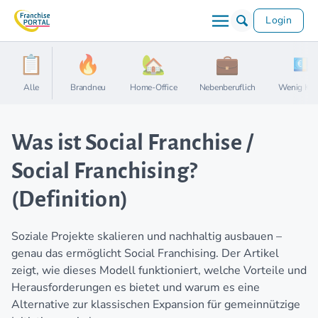
Login
Alle
Brandneu
Home-Office
Nebenberuflich
Wenig Kap
Was ist Social Franchise /
Social Franchising?
(Definition)
Soziale Projekte skalieren und nachhaltig ausbauen –
genau das ermöglicht Social Franchising. Der Artikel
zeigt, wie dieses Modell funktioniert, welche Vorteile und
Herausforderungen es bietet und warum es eine
Alternative zur klassischen Expansion für gemeinnützige