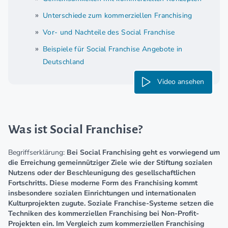
Unterschiede zum kommerziellen Franchising
Vor- und Nachteile des Social Franchise
Beispiele für Social Franchise Angebote in
Deutschland
Video ansehen
Was ist Social Franchise?
Begriffserklärung:
Bei Social Franchising geht es vorwiegend um
die Erreichung gemeinnütziger Ziele wie der Stiftung sozialen
Nutzens oder der Beschleunigung des gesellschaftlichen
Fortschritts. Diese moderne Form des Franchising kommt
insbesondere sozialen Einrichtungen und internationalen
Kulturprojekten zugute. Soziale Franchise-Systeme setzen die
Techniken des kommerziellen Franchising bei Non-Profit-
Projekten ein. Im Vergleich zum kommerziellen Franchising