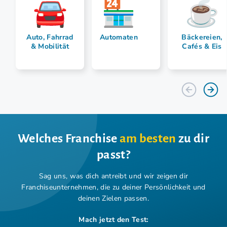
Auto, Fahrrad
Automaten
Bäckereien,
& Mobilität
Cafés & Eis
Welches Franchise
am besten
zu dir
passt?
Sag uns, was dich antreibt und wir zeigen dir
Franchiseunternehmen,
die zu deiner Persönlichkeit und
deinen Zielen passen.
Mach jetzt den Test: