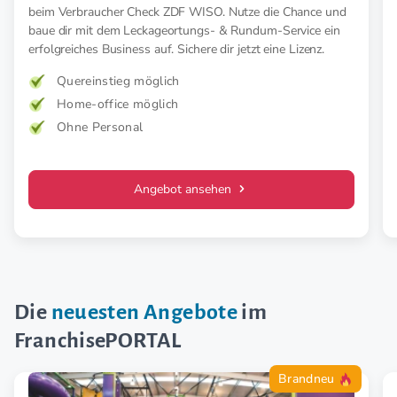
beim Verbraucher Check ZDF WISO. Nutze die Chance und
baue dir mit dem Leckageortungs- & Rundum-Service ein
erfolgreiches Business auf. Sichere dir jetzt eine Lizenz.
Quereinstieg möglich
Home-office möglich
Ohne Personal
Angebot ansehen
Die
neuesten Angebote
im
FranchisePORTAL
Brandneu