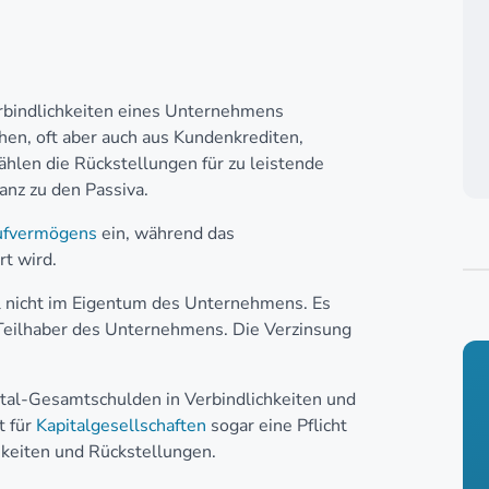
rbindlichkeiten eines Unternehmens
hen, oft aber auch aus Kundenkrediten,
ählen die Rückstellungen für zu leistende
anz zu den Passiva.
fvermögens
ein, während das
rt wird.
l nicht im Eigentum des Unternehmens. Es
Teilhaber des Unternehmens. Die Verzinsung
al-Gesamtschulden in Verbindlichkeiten und
t für
Kapitalgesellschaften
sogar eine Pflicht
hkeiten und Rückstellungen.