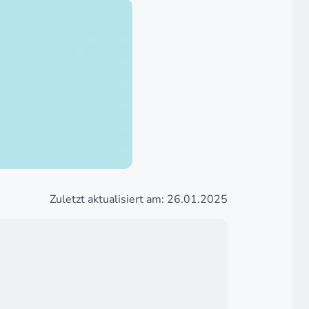
Zuletzt aktualisiert am: 26.01.2025