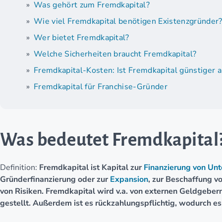
Was gehört zum Fremdkapital?
Wie viel Fremdkapital benötigen Existenzgründer
Wer bietet Fremdkapital?
Welche Sicherheiten braucht Fremdkapital?
Fremdkapital-Kosten: Ist Fremdkapital günstiger a
Fremdkapital für Franchise-Gründer
Was bedeutet Fremdkapital
Definition:
Fremdkapital ist Kapital zur
Finanzierung von Un
Gründerfinanzierung oder zur
Expansion
, zur Beschaffung v
von Risiken. Fremdkapital wird v.a. von externen Geldgeber
gestellt. Außerdem ist es rückzahlungspflichtig, wodurch es