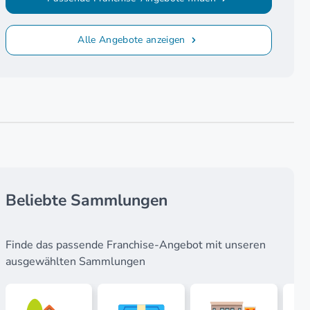
Alle Angebote anzeigen
Beliebte Sammlungen
Finde das passende Franchise-Angebot mit unseren
ausgewählten Sammlungen