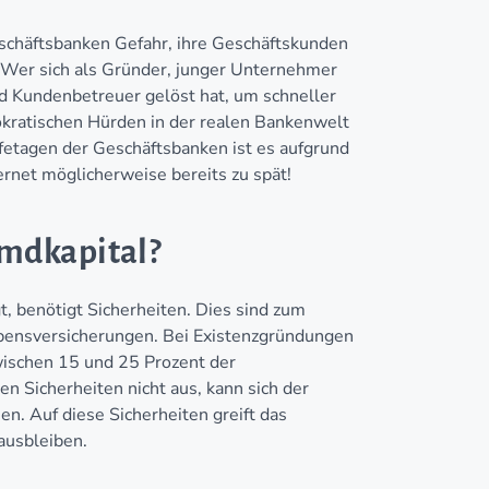
Geschäftsbanken Gefahr, ihre Geschäftskunden
. Wer sich als Gründer, junger Unternehmer
 Kundenbetreuer gelöst hat, um schneller
rokratischen Hürden in der realen Bankenwelt
etagen der Geschäftsbanken ist es aufgrund
ernet möglicherweise bereits zu spät!
emdkapital?
 benötigt Sicherheiten. Dies sind zum
bensversicherungen. Bei Existenzgründungen
wischen 15 und 25 Prozent der
en Sicherheiten nicht aus, kann sich der
n. Auf diese Sicherheiten greift das
ausbleiben.