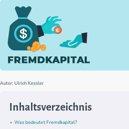
Autor: Ulrich Kessler
Inhaltsverzeichnis
Was bedeutet Fremdkapital?