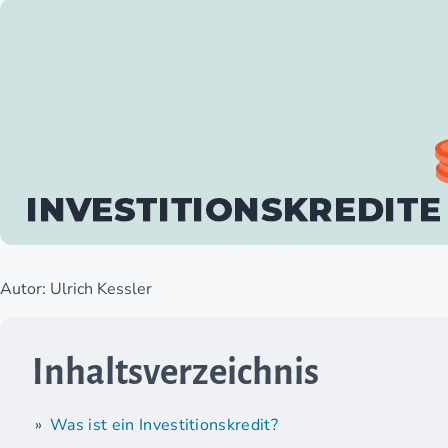
Autor: Ulrich Kessler
Inhaltsverzeichnis
Was ist ein Investitionskredit?