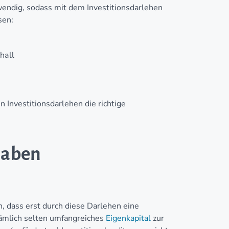
endig, sodass mit dem Investitionsdarlehen
sen:
hall
n Investitionsdarlehen die richtige
haben
n, dass erst durch diese Darlehen eine
ämlich selten umfangreiches
Eigenkapital
zur