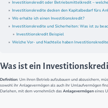
Investitionskredit oder Betriebsmittelkredit – welch
Investitionskredite decken den Kapitalbedarf fürs 
Wo erhalte ich einen Investitionskredit?
Investitionskredite und Sicherheiten: Was ist zu bea
Investitionskredit Beispiel
Welche Vor- und Nachteile haben Investitionskredit
Was ist ein Investitionskredi
Definition
: Um ihren Betrieb aufzubauen und abzusichern, m
sowohl ihr Anlagevermögen als auch ihr Umlaufvermögen fina
Darlehen, mit dem vornehmlich das
Anlagevermögen
eines U