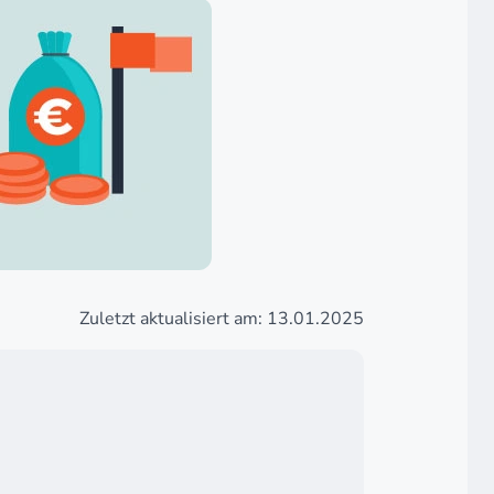
Zuletzt aktualisiert am: 13.01.2025