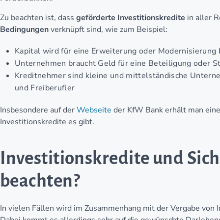
Zu beachten ist, dass
geförderte Investitionskredite
in aller 
Bedingungen
verknüpft sind, wie zum Beispiel:
Kapital wird für eine Erweiterung oder Modernisierung 
Unternehmen braucht Geld für eine Beteiligung oder S
Kreditnehmer sind kleine und mittelständische Unte
und Freiberufler
Insbesondere auf der
Webseite
der KfW Bank erhält man eine
Investitionskredite es gibt.
Investitionskredite und Sich
beachten?
In vielen Fällen wird im Zusammenhang mit der Vergabe von I