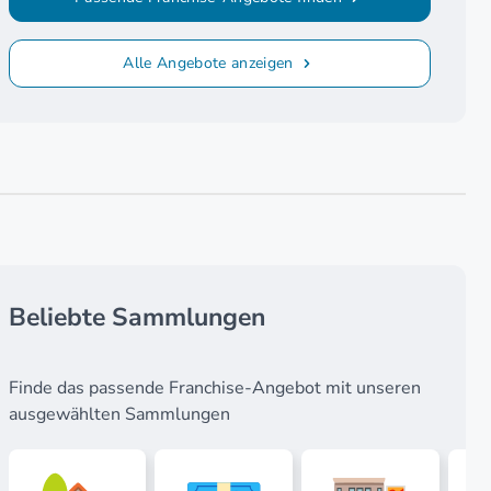
Alle Angebote anzeigen
Beliebte Sammlungen
Finde das passende Franchise-Angebot mit unseren
ausgewählten Sammlungen