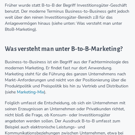
Früher wurde statt B-to-B der Begriff Investitionsgüter-Geschäft
benutzt. Der moderne Terminus Business-to-Business geht jedoch
weit über den reinen Investitionsgüter-Bereich z.B für das
Anlagevermögen hinaus (siehe unten: Was versteht man unter
BtoB-Marketing).
Was versteht man unter B-to-B-Marketing?
Business-to-Business ist ein Begriff aus der Fachterminologie des
modernen Marketing. Er findet fast nur dort Anwendung.
Marketing steht für die Führung des ganzen Unternehmens nach
Markt-Anforderungen und reicht von der Positionierung über die
Produktpolitik und Preispolitik bis hin zu Vertrieb und Distribution
(siehe
Marketing-Mix
).
Folglich umfasst die Entscheidung, ob sich ein Unternehmen mit
seinen Erzeugnissen an Unternehmen oder Privatkunden richtet,
nicht bloß die Frage, ob Konsum- oder Investitionsgüter
angeboten werden sollen. Der Ausdruck B-to-B umfasst zum
Beispiel auch elektronische Leistungs- und
Kommunikationsbeziehungen zwischen Unternehmen, etwa bei