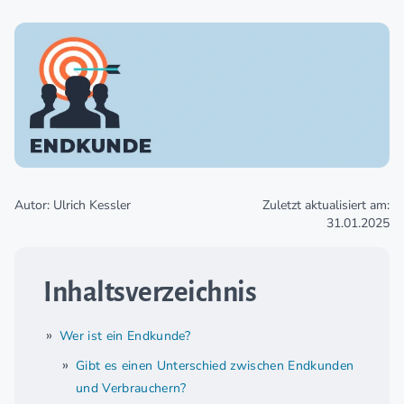
Autor: Ulrich Kessler
Zuletzt aktualisiert am:
31.01.2025
Inhaltsverzeichnis
Wer ist ein Endkunde?
Gibt es einen Unterschied zwischen Endkunden
und Verbrauchern?