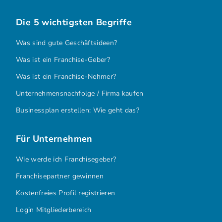
Die 5 wichtigsten Begriffe
Was sind gute Geschäftsideen?
Was ist ein Franchise-Geber?
Was ist ein Franchise-Nehmer?
Unternehmensnachfolge / Firma kaufen
Businessplan erstellen: Wie geht das?
Für Unternehmen
Wie werde ich Franchisegeber?
Franchisepartner gewinnen
Kostenfreies Profil registrieren
Login Mitgliederbereich