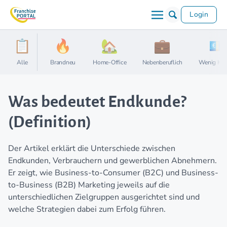
Login
Alle
Brandneu
Home-Office
Nebenberuflich
Wenig Kap
Was bedeutet Endkunde?
(Definition)
Der Artikel erklärt die Unterschiede zwischen
Endkunden, Verbrauchern und gewerblichen Abnehmern.
Er zeigt, wie Business-to-Consumer (B2C) und Business-
to-Business (B2B) Marketing jeweils auf die
unterschiedlichen Zielgruppen ausgerichtet sind und
welche Strategien dabei zum Erfolg führen.