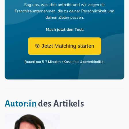
Sag uns, was dich antreibt und wir zeigen dir
Franchiseunternehmen,
die zu deiner Persönlichkeit und
deinen Zielen passen.
Mach jetzt den Test:
🎯 Jetzt Matching starten
Dauert nur 5-7 Minuten • Kostenlos & unverbindlich
Autor:in
des Artikels