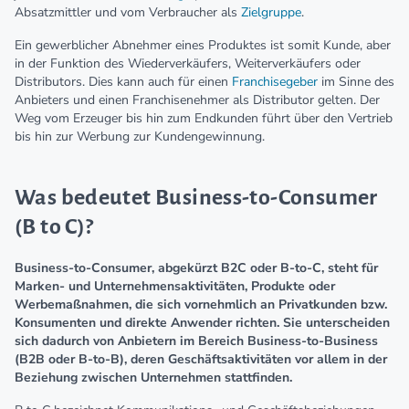
Absatzmittler und vom Verbraucher als
Zielgruppe
.
Ein gewerblicher Abnehmer eines Produktes ist somit Kunde, aber
in der Funktion des Wiederverkäufers, Weiterverkäufers oder
Distributors. Dies kann auch für einen
Franchisegeber
im Sinne des
Anbieters und einen Franchisenehmer als Distributor gelten. Der
Weg vom Erzeuger bis hin zum Endkunden führt über den Vertrieb
bis hin zur Werbung zur Kundengewinnung.
Was bedeutet Business-to-Consumer
(B to C)?
Business-to-Consumer, abgekürzt B2C oder B-to-C, steht für
Marken- und Unternehmensaktivitäten, Produkte oder
Werbemaßnahmen, die sich vornehmlich an Privatkunden bzw.
Konsumenten und direkte Anwender richten. Sie unterscheiden
sich dadurch von Anbietern im Bereich Business-to-Business
(B2B oder B-to-B), deren Geschäftsaktivitäten vor allem in der
Beziehung zwischen Unternehmen stattfinden.