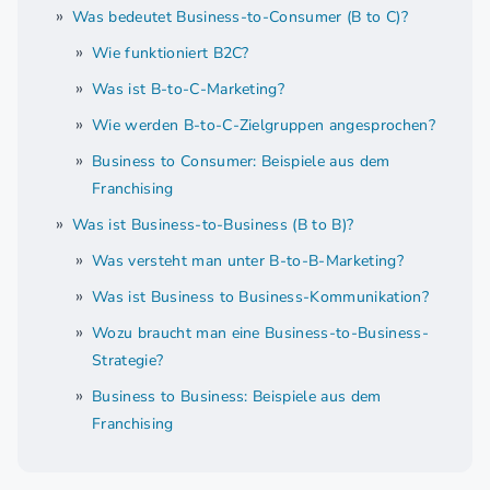
Was bedeutet Business-to-Consumer (B to C)?
Wie funktioniert B2C?
Was ist B-to-C-Marketing?
Wie werden B-to-C-Zielgruppen angesprochen?
Business to Consumer: Beispiele aus dem
Franchising
Was ist Business-to-Business (B to B)?
Was versteht man unter B-to-B-Marketing?
Was ist Business to Business-Kommunikation?
Wozu braucht man eine Business-to-Business-
Strategie?
Business to Business: Beispiele aus dem
Franchising