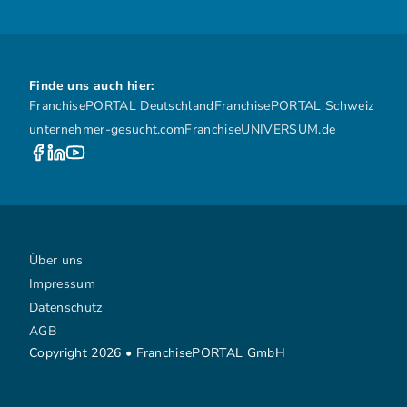
Finde uns auch hier:
FranchisePORTAL Deutschland
FranchisePORTAL Schweiz
unternehmer-gesucht.com
FranchiseUNIVERSUM.de
Über uns
Impressum
Datenschutz
AGB
Copyright 2026 • FranchisePORTAL GmbH