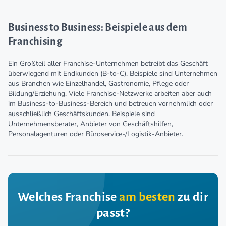
Business to Business: Beispiele aus dem
Franchising
Ein Großteil aller Franchise-Unternehmen betreibt das Geschäft
überwiegend mit Endkunden (B-to-C). Beispiele sind Unternehmen
aus Branchen wie Einzelhandel, Gastronomie, Pflege oder
Bildung/Erziehung. Viele Franchise-Netzwerke arbeiten aber auch
im Business-to-Business-Bereich und betreuen vornehmlich oder
ausschließlich Geschäftskunden. Beispiele sind
Unternehmensberater, Anbieter von Geschäftshilfen,
Personalagenturen oder Büroservice-/Logistik-Anbieter.
Welches Franchise
am besten
zu dir
passt?