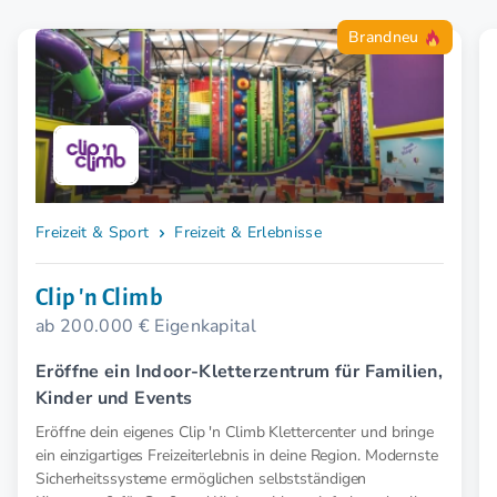
Brandneu
Freizeit & Sport
Freizeit & Erlebnisse
Clip 'n Climb
ab 200.000 € Eigenkapital
Eröffne ein Indoor-Kletterzentrum für Familien,
Kinder und Events
Eröffne dein eigenes Clip 'n Climb Klettercenter und bringe
ein einzigartiges Freizeiterlebnis in deine Region. Modernste
Sicherheitssysteme ermöglichen selbstständigen