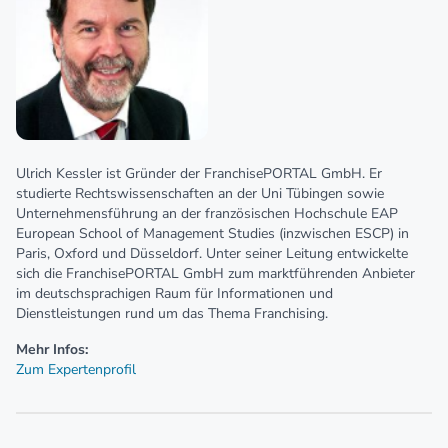
Ulrich Kessler ist Gründer der FranchisePORTAL GmbH. Er
studierte Rechtswissenschaften an der Uni Tübingen sowie
Unternehmensführung an der französischen Hochschule EAP
European School of Management Studies (inzwischen ESCP) in
Paris, Oxford und Düsseldorf. Unter seiner Leitung entwickelte
sich die FranchisePORTAL GmbH zum marktführenden Anbieter
im deutschsprachigen Raum für Informationen und
Dienstleistungen rund um das Thema Franchising.
Mehr Infos:
Zum Expertenprofil