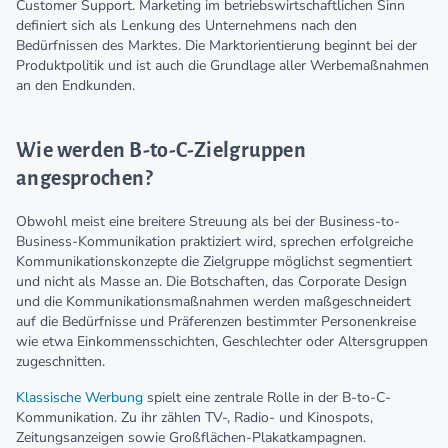
Customer Support. Marketing im betriebswirtschaftlichen Sinn
definiert sich als Lenkung des Unternehmens nach den
Bedürfnissen des Marktes. Die Marktorientierung beginnt bei der
Produktpolitik und ist auch die Grundlage aller Werbemaßnahmen
an den Endkunden.
Wie werden B-to-C-Zielgruppen
angesprochen?
Obwohl meist eine breitere Streuung als bei der Business-to-
Business-Kommunikation praktiziert wird, sprechen erfolgreiche
Kommunikationskonzepte die Zielgruppe möglichst segmentiert
und nicht als Masse an. Die Botschaften, das Corporate Design
und die Kommunikationsmaßnahmen werden maßgeschneidert
auf die Bedürfnisse und Präferenzen bestimmter Personenkreise
wie etwa Einkommensschichten, Geschlechter oder Altersgruppen
zugeschnitten.
Klassische Werbung
spielt eine zentrale Rolle in der B-to-C-
Kommunikation. Zu ihr zählen TV-, Radio- und Kinospots,
Zeitungsanzeigen sowie Großflächen-Plakatkampagnen.