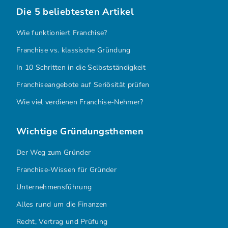
Die 5 beliebtesten Artikel
Wie funktioniert Franchise?
Franchise vs. klassische Gründung
In 10 Schritten in die Selbstständigkeit
Franchiseangebote auf Seriösität prüfen
Wie viel verdienen Franchise-Nehmer?
Wichtige Gründungsthemen
Der Weg zum Gründer
Franchise-Wissen für Gründer
Unternehmensführung
Alles rund um die Finanzen
Recht, Vertrag und Prüfung