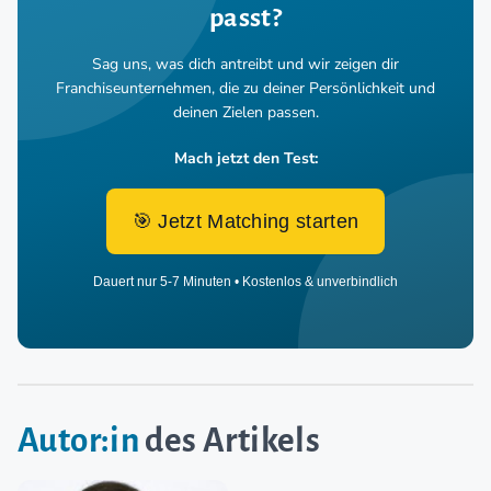
passt?
Sag uns, was dich antreibt und wir zeigen dir
Franchiseunternehmen,
die zu deiner Persönlichkeit und
deinen Zielen passen.
Mach jetzt den Test:
🎯 Jetzt Matching starten
Dauert nur 5-7 Minuten • Kostenlos & unverbindlich
Autor:in
des Artikels