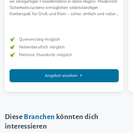
ein einzigartiges Freizeiterlebnis in deine Region. Modernste
Sicherheitssysteme ermöglichen selbstständigen
Kletterspaß für Groß und Klein – sicher, einfach und voller
Abenteuer.
Quereinstieg möglich
Nebenberuflich möglich
Mehrere Standorte möglich
Angebot ansehen
Diese
Branchen
könnten dich
interessieren