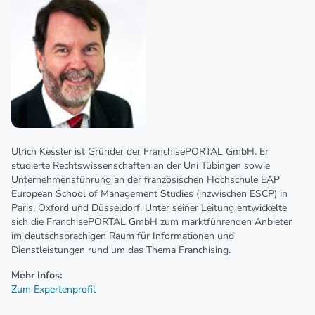
Ulrich Kessler ist Gründer der FranchisePORTAL GmbH. Er
studierte Rechtswissenschaften an der Uni Tübingen sowie
Unternehmensführung an der französischen Hochschule EAP
European School of Management Studies (inzwischen ESCP) in
Paris, Oxford und Düsseldorf. Unter seiner Leitung entwickelte
sich die FranchisePORTAL GmbH zum marktführenden Anbieter
im deutschsprachigen Raum für Informationen und
Dienstleistungen rund um das Thema Franchising.
Mehr Infos:
Zum Expertenprofil