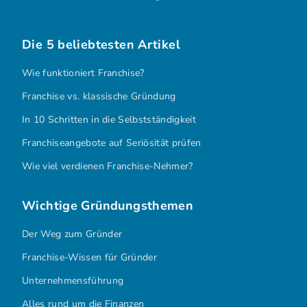
Die 5 beliebtesten Artikel
Wie funktioniert Franchise?
Franchise vs. klassische Gründung
In 10 Schritten in die Selbstständigkeit
Franchiseangebote auf Seriösität prüfen
Wie viel verdienen Franchise-Nehmer?
Wichtige Gründungsthemen
Der Weg zum Gründer
Franchise-Wissen für Gründer
Unternehmensführung
Alles rund um die Finanzen