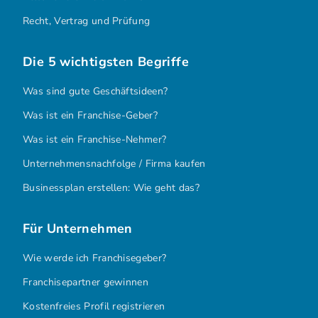
Recht, Vertrag und Prüfung
Die 5 wichtigsten Begriffe
Was sind gute Geschäftsideen?
Was ist ein Franchise-Geber?
Was ist ein Franchise-Nehmer?
Unternehmensnachfolge / Firma kaufen
Businessplan erstellen: Wie geht das?
Für Unternehmen
Wie werde ich Franchisegeber?
Franchisepartner gewinnen
Kostenfreies Profil registrieren