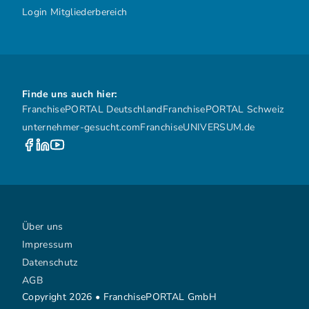
Login Mitgliederbereich
Finde uns auch hier:
FranchisePORTAL Deutschland
FranchisePORTAL Schweiz
unternehmer-gesucht.com
FranchiseUNIVERSUM.de
Über uns
Impressum
Datenschutz
AGB
Copyright 2026 • FranchisePORTAL GmbH