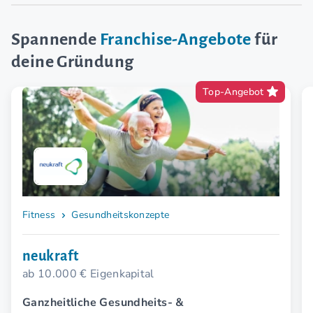
Spannende
Franchise-Angebote
für
deine Gründung
Top-Angebot
Fitness
Gesundheitskonzepte
neukraft
ab 10.000 € Eigenkapital
Ganzheitliche Gesundheits- &