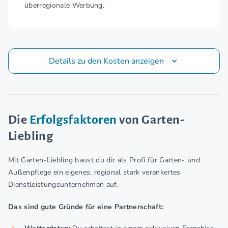
überregionale Werbung.
Details zu den Kosten anzeigen
Die
Erfolgsfaktoren
von Garten-
Liebling
Mit Garten-Liebling baust du dir als Profi für Garten- und
Außenpflege ein eigenes, regional stark verankertes
Dienstleistungsunternehmen auf.
Das sind gute Gründe für eine Partnerschaft: