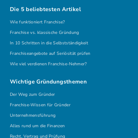
Die 5 beliebtesten Artikel
Wie funktioniert Franchise?
Franchise vs. klassische Gründung
In 10 Schritten in die Selbstständigkeit
Franchiseangebote auf Seriösität prüfen
Wie viel verdienen Franchise-Nehmer?
Wichtige Gründungsthemen
Der Weg zum Gründer
Franchise-Wissen für Gründer
Unternehmensführung
Alles rund um die Finanzen
Recht, Vertrag und Prüfung