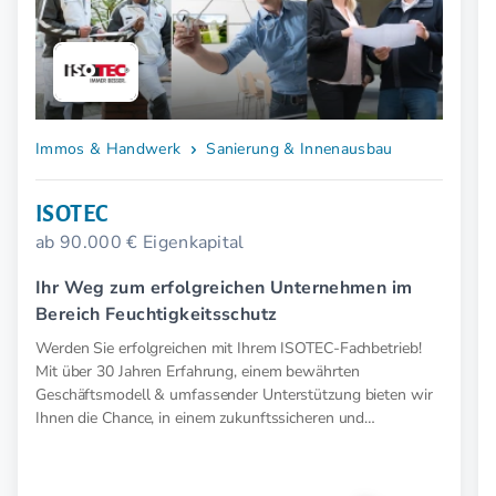
Immos & Handwerk
Sanierung & Innenausbau
ISOTEC
ab 90.000 € Eigenkapital
Ihr Weg zum erfolgreichen Unternehmen im
Bereich Feuchtigkeitsschutz
Werden Sie erfolgreichen mit Ihrem ISOTEC-Fachbetrieb!
Mit über 30 Jahren Erfahrung, einem bewährten
Geschäftsmodell & umfassender Unterstützung bieten wir
Ihnen die Chance, in einem zukunftssicheren und
konjunkturunabhängigen Markt erfolgreich zu werden.