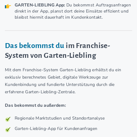
GARTEN-LIEBLING App:
Du
bekommst Auftragsanfragen
direkt in der App, planst dort deine Einsätze effizient und
bleibst hiermit dauerhaft im Kundenkontakt.
Das bekommst du
im Franchise-
System von Garten-Liebling
Mit dem Franchise-System Garten-Liebling erhältst du ein
exklusiv berechnetes Gebiet, digitale Werkzeuge zur
Kundenbindung und fundierte Unterstützung durch die
erfahrene Garten-Liebling-Zentrale.
Das bekommst du außerdem:
Regionale Marktstudien und Standortanalyse
Garten-Liebling-App für Kundenanfragen