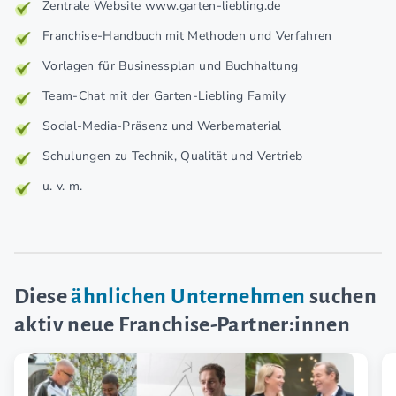
Zentrale Website www.garten-liebling.de
Franchise-Handbuch mit Methoden und Verfahren
Vorlagen für Businessplan und Buchhaltung
Team-Chat mit der Garten-Liebling Family
Social-Media-Präsenz und Werbematerial
Schulungen zu Technik, Qualität und Vertrieb
u. v. m.
Diese
ähnlichen Unternehmen
suchen
aktiv neue Franchise-Partner:innen