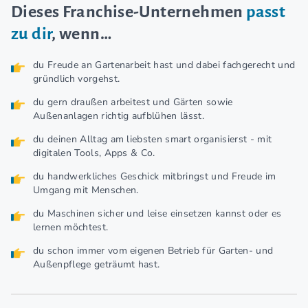
Dieses Franchise-Unternehmen
passt
zu dir
, wenn…
du Freude an Gartenarbeit hast und dabei fachgerecht und
gründlich vorgehst.
du gern draußen arbeitest und Gärten sowie
Außenanlagen richtig aufblühen lässt.
du deinen Alltag am liebsten smart organisierst - mit
digitalen Tools, Apps & Co.
du handwerkliches Geschick mitbringst und Freude im
Umgang mit Menschen.
du Maschinen sicher und leise einsetzen kannst oder es
lernen möchtest.
du schon immer vom eigenen Betrieb für Garten- und
Außenpflege geträumt hast.