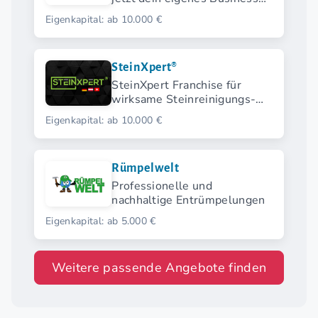
mit Zaunteam.
Eigenkapital: ab 10.000 €
SteinXpert®
SteinXpert Franchise für
wirksame Steinreinigungs-
Dienste
Eigenkapital: ab 10.000 €
Rümpelwelt
Professionelle und
nachhaltige Entrümpelungen
Eigenkapital: ab 5.000 €
Weitere passende Angebote finden