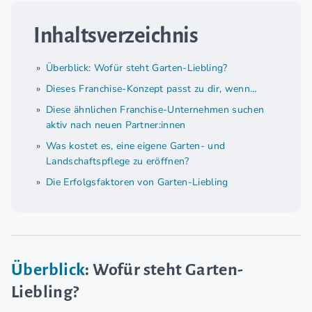
Inhaltsverzeichnis
Überblick: Wofür steht Garten-Liebling?
Dieses Franchise-Konzept passt zu dir, wenn…
Diese ähnlichen Franchise-Unternehmen suchen
aktiv nach neuen Partner:innen
Was kostet es, eine eigene Garten- und
Landschaftspflege zu eröffnen?
Die Erfolgsfaktoren von Garten-Liebling
Überblick
: Wofür steht Garten-
Liebling?