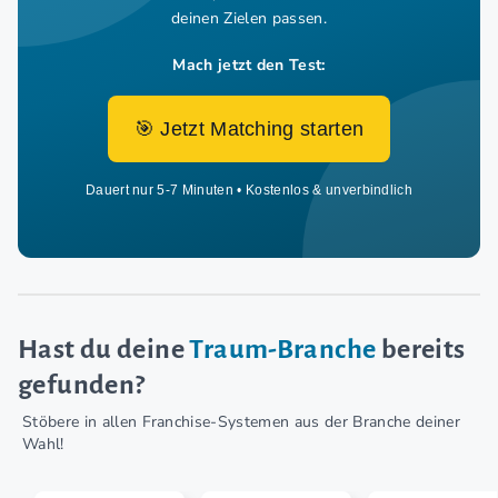
deinen Zielen passen.
Mach jetzt den Test:
🎯 Jetzt Matching starten
Dauert nur 5-7 Minuten • Kostenlos & unverbindlich
Hast du deine
Traum-Branche
bereits
gefunden?
Stöbere in allen Franchise-Systemen aus der Branche deiner
Wahl!