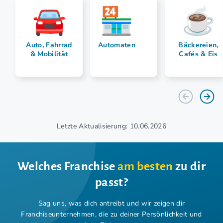
Auto, Fahrrad
Automaten
Bäckereien,
& Mobilität
Cafés & Eis
Letzte Aktualisierung: 10.06.2026
Welches Franchise
am besten
zu dir
passt?
Sag uns, was dich antreibt und wir zeigen dir
Franchiseunternehmen,
die zu deiner Persönlichkeit und