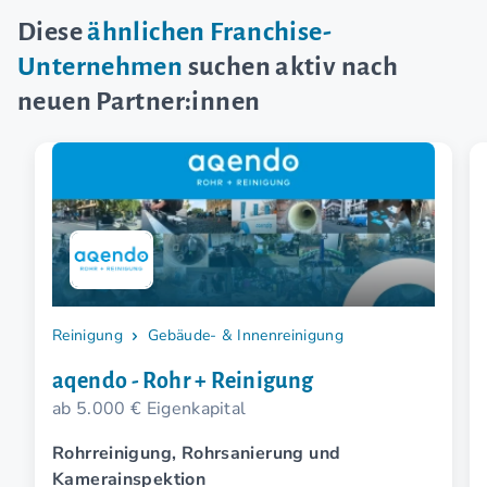
Diese
ähnlichen Franchise-
Unternehmen
suchen aktiv nach
neuen Partner:innen
Reinigung
Gebäude- & Innenreinigung
aqendo - Rohr + Reinigung
ab 5.000 € Eigenkapital
Rohrreinigung, Rohrsanierung und
Kamerainspektion