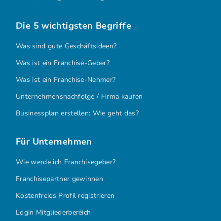
Die 5 wichtigsten Begriffe
Was sind gute Geschäftsideen?
Was ist ein Franchise-Geber?
Was ist ein Franchise-Nehmer?
Unternehmensnachfolge / Firma kaufen
Businessplan erstellen: Wie geht das?
Für Unternehmen
Wie werde ich Franchisegeber?
Franchisepartner gewinnen
Kostenfreies Profil registrieren
Login Mitgliederbereich