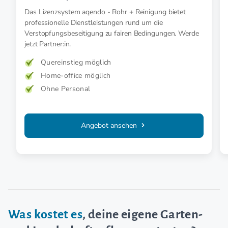
Das Lizenzsystem aqendo - Rohr + Reinigung bietet
professionelle Dienstleistungen rund um die
Verstopfungsbeseitigung zu fairen Bedingungen. Werde
jetzt Partner:in.
Quereinstieg möglich
Home-office möglich
Ohne Personal
Angebot ansehen
Was kostet es
, deine eigene Garten-