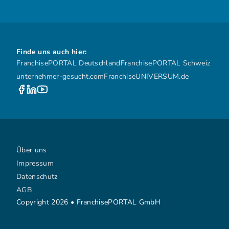
Finde uns auch hier:
FranchisePORTAL Deutschland
FranchisePORTAL Schweiz
unternehmer-gesucht.com
FranchiseUNIVERSUM.de
Über uns
Impressum
Datenschutz
AGB
Copyright 2026 • FranchisePORTAL GmbH