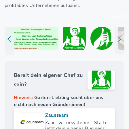
profitables Unternehmen aufbaust.
Teilen
Bereit dein eigener Chef zu
sein?
Hinweis:
Garten-Liebling sucht über uns
nicht nach neuen Gründer:innen!
Zaunteam
Zaun- & Torsysteme – Starte
jetzt dein eigenes Business