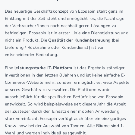
Das neuartige Geschäftskonzept von Ecosapin steht
ganz im
Einklang mit der Zeit steht und ermöglicht es, die Nachfrage
der Verbraucher*innen nach nachhaltigeren Lösungen zu
befriedigen. Ecosapin ist in erster Linie eine Dienstleistung und
nicht ein Produkt. Die
Qualität der Kundenbetreuung
(bei
Lieferung / Rücknahme oder Kundendienst) ist von
entscheidender Bedeutung.
Eine
leistungsstarke IT-Plattform
ist das Ergebnis ständiger
Investitionen in den letzten 8 Jahren und ist keine einfache E-
Commerce-Website mehr, sondern ermöglicht es, viele Aspekte
unseres Geschäfts zu verwalten. Die Plattform wurde
ausschließlich für die spezifischen Bedürfnisse von Ecosapin
entwickelt. So wird beispielsweise seit diesem Jahr die Arbeit
der Zusteller durch den Einsatz einer mobilen Anwendung
stark vereinfacht. Ecosapin verfügt auch über ein einzigartiges
Know-how bei der Auswahl von Tannen. Alle Bäume sind 1.
Wahl und werden individuell ausgewählt.