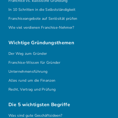
Franchise vs. klassische Gründung
In 10 Schritten in die Selbstständigkeit
Franchiseangebote auf Seriösität prüfen
Wie viel verdienen Franchise-Nehmer?
Wichtige Gründungsthemen
Der Weg zum Gründer
Franchise-Wissen für Gründer
Unternehmensführung
Alles rund um die Finanzen
Recht, Vertrag und Prüfung
Die 5 wichtigsten Begriffe
Was sind gute Geschäftsideen?