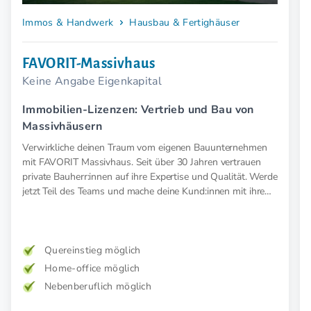
Immos & Handwerk
Hausbau & Fertighäuser
FAVORIT-Massivhaus
Keine Angabe Eigenkapital
Immobilien-Lizenzen: Vertrieb und Bau von
Massivhäusern
Verwirkliche deinen Traum vom eigenen Bauunternehmen
mit FAVORIT Massivhaus. Seit über 30 Jahren vertrauen
private Bauherr:innen auf ihre Expertise und Qualität. Werde
jetzt Teil des Teams und mache deine Kund:innen mit ihrem
Traumhaus glücklich.
Quereinstieg möglich
Home-office möglich
Nebenberuflich möglich