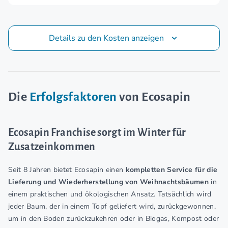
Details zu den Kosten anzeigen
Die
Erfolgsfaktoren
von Ecosapin
Ecosapin Franchise sorgt im Winter für
Zusatzeinkommen
Seit 8 Jahren bietet Ecosapin einen
kompletten Service für die
Lieferung und Wiederherstellung von Weihnachtsbäumen
in
einem praktischen und ökologischen Ansatz. Tatsächlich wird
jeder Baum, der in einem Topf geliefert wird, zurückgewonnen,
um in den Boden zurückzukehren oder in Biogas, Kompost oder