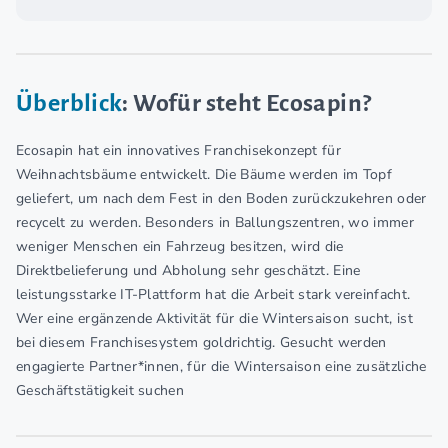
Überblick
: Wofür steht Ecosapin?
Ecosapin hat ein innovatives Franchisekonzept für
Weihnachtsbäume entwickelt. Die Bäume werden im Topf
geliefert, um nach dem Fest in den Boden zurückzukehren oder
recycelt zu werden. Besonders in Ballungszentren, wo immer
weniger Menschen ein Fahrzeug besitzen, wird die
Direktbelieferung und Abholung sehr geschätzt. Eine
leistungsstarke IT-Plattform hat die Arbeit stark vereinfacht.
Wer eine ergänzende Aktivität für die Wintersaison sucht, ist
bei diesem Franchisesystem goldrichtig. Gesucht werden
engagierte Partner*innen, für die Wintersaison eine zusätzliche
Geschäftstätigkeit suchen