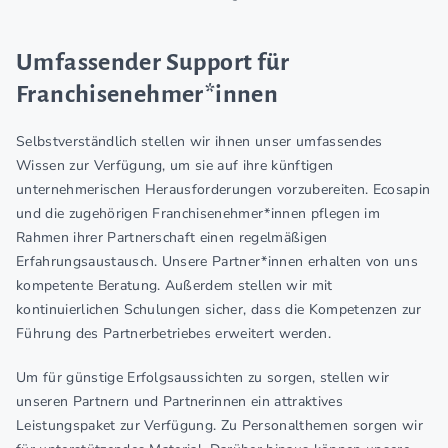
Umfassender Support für
Franchisenehmer*innen
Selbstverständlich stellen wir ihnen unser umfassendes
Wissen zur Verfügung, um sie auf ihre künftigen
unternehmerischen Herausforderungen vorzubereiten. Ecosapin
und die zugehörigen Franchisenehmer*innen pflegen im
Rahmen ihrer Partnerschaft einen regelmäßigen
Erfahrungsaustausch. Unsere Partner*innen erhalten von uns
kompetente Beratung. Außerdem stellen wir mit
kontinuierlichen Schulungen sicher, dass die Kompetenzen zur
Führung des Partnerbetriebes erweitert werden.
Um für günstige Erfolgsaussichten zu sorgen, stellen wir
unseren Partnern und Partnerinnen ein attraktives
Leistungspaket zur Verfügung. Zu Personalthemen sorgen wir