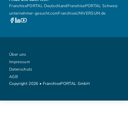
FranchisePORTAL Deutschland
FranchisePORTAL Schweiz
unternehmer-gesucht.com
FranchiseUNIVERSUM.de
Über uns
Impressum
Datenschutz
AGB
Copyright 2026 • FranchisePORTAL GmbH