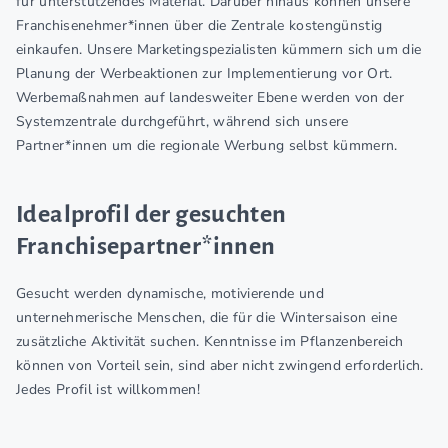
für unterstützendes Material. Darüber hinaus können unsere
Franchisenehmer*innen über die Zentrale kostengünstig
einkaufen. Unsere Marketingspezialisten kümmern sich um die
Planung der Werbeaktionen zur Implementierung vor Ort.
Werbemaßnahmen auf landesweiter Ebene werden von der
Systemzentrale durchgeführt, während sich unsere
Partner*innen um die regionale Werbung selbst kümmern.
Idealprofil der gesuchten
Franchisepartner*innen
Gesucht werden dynamische, motivierende und
unternehmerische Menschen, die für die Wintersaison eine
zusätzliche Aktivität suchen. Kenntnisse im Pflanzenbereich
können von Vorteil sein, sind aber nicht zwingend erforderlich.
Jedes Profil ist willkommen!