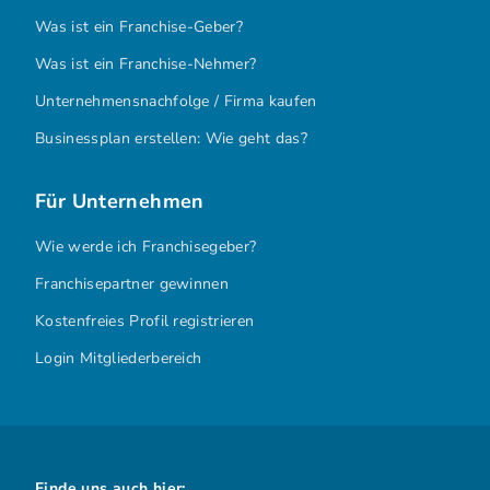
Was ist ein Franchise-Geber?
Was ist ein Franchise-Nehmer?
Unternehmensnachfolge / Firma kaufen
Businessplan erstellen: Wie geht das?
Für Unternehmen
Wie werde ich Franchisegeber?
Franchisepartner gewinnen
Kostenfreies Profil registrieren
Login Mitgliederbereich
Finde uns auch hier: