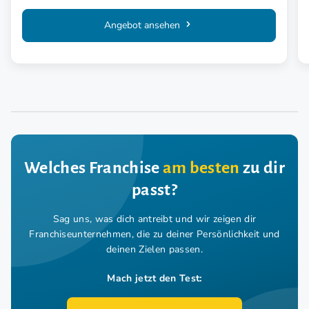
Angebot ansehen
Welches Franchise
am besten
zu dir
passt?
Sag uns, was dich antreibt und wir zeigen dir
Franchiseunternehmen,
die zu deiner Persönlichkeit und
deinen Zielen passen.
Mach jetzt den Test: