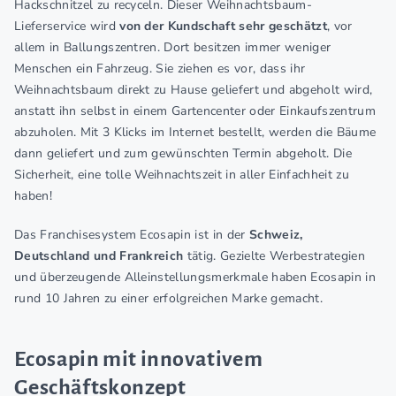
Hackschnitzel zu recyceln. Dieser Weihnachtsbaum-
Lieferservice wird
von der Kundschaft sehr geschätzt
, vor
allem in Ballungszentren. Dort besitzen immer weniger
Menschen ein Fahrzeug. Sie ziehen es vor, dass ihr
Weihnachtsbaum direkt zu Hause geliefert und abgeholt wird,
anstatt ihn selbst in einem Gartencenter oder Einkaufszentrum
abzuholen. Mit 3 Klicks im Internet bestellt, werden die Bäume
dann geliefert und zum gewünschten Termin abgeholt. Die
Sicherheit, eine tolle Weihnachtszeit in aller Einfachheit zu
haben!
Das Franchisesystem Ecosapin ist in der
Schweiz,
Deutschland und Frankreich
tätig. Gezielte Werbestrategien
und überzeugende Alleinstellungsmerkmale haben Ecosapin in
rund 10 Jahren zu einer erfolgreichen Marke gemacht.
Ecosapin mit innovativem
Geschäftskonzept