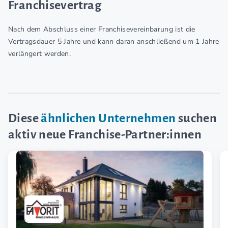
Franchisevertrag
Nach dem Abschluss einer Franchisevereinbarung ist die
Vertragsdauer 5 Jahre und kann daran anschließend um 1 Jahre
verlängert werden.
Diese
ähnlichen Unternehmen
suchen
aktiv neue Franchise-Partner:innen