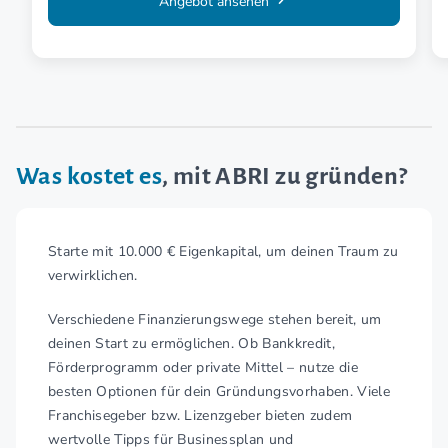
Angebot ansehen
Was kostet es
, mit ABRI zu gründen?
Starte mit 10.000 € Eigenkapital, um deinen Traum zu
verwirklichen.
Verschiedene Finanzierungswege stehen bereit, um
deinen Start zu ermöglichen. Ob Bankkredit,
Förderprogramm oder private Mittel – nutze die
besten Optionen für dein Gründungsvorhaben. Viele
Franchisegeber bzw. Lizenzgeber bieten zudem
wertvolle Tipps für Businessplan und