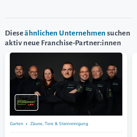
Diese
ähnlichen Unternehmen
suchen
aktiv neue Franchise-Partner:innen
Garten
Zäune, Tore & Steinreinigung