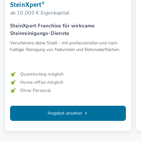
SteinXpert®
ab 10.000 € Eigenkapital
SteinXpert Franchise für wirksame
Steinreinigungs-Dienste
Verschönere deine Stadt – mit profes­sioneller und nach­
haltiger Reinigung von Naturstein und Betonoberflächen.
Quereinstieg möglich
Home-office möglich
Ohne Personal
Angebot ansehen