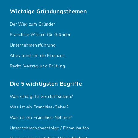
Wichtige Gründungsthemen
Der Weg zum Gründer
Franchise-Wissen für Gründer
Unternehmensführung
Alles rund um die Finanzen
Recht, Vertrag und Prüfung
Die 5 wichtigsten Begriffe
Was sind gute Geschäftsideen?
Was ist ein Franchise-Geber?
Was ist ein Franchise-Nehmer?
Unternehmensnachfolge / Firma kaufen