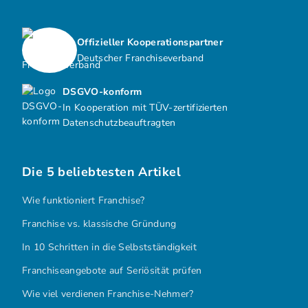
Offizieller Kooperationspartner
Deutscher Franchiseverband
DSGVO-konform
In Kooperation mit TÜV-zertifizierten
Datenschutzbeauftragten
Die 5 beliebtesten Artikel
Wie funktioniert Franchise?
Franchise vs. klassische Gründung
In 10 Schritten in die Selbstständigkeit
Franchiseangebote auf Seriösität prüfen
Wie viel verdienen Franchise-Nehmer?