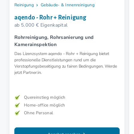
Reinigung
Gebäude- & Innenreinigung
aqendo - Rohr + Reinigung
ab 5.000 € Eigenkapital
Rohrreinigung, Rohrsanierung und
Kamerainspektion
Das Lizenzsystem aqendo - Rohr + Reinigung bietet
professionelle Dienstleistungen rund um die
Verstopfungsbeseitigung zu fairen Bedingungen. Werde
jetzt Partner:in.
Quereinstieg möglich
Home-office möglich
Ohne Personal