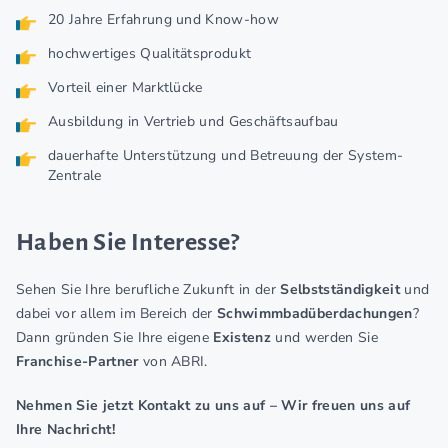
20 Jahre Erfahrung und Know-how
hochwertiges Qualitätsprodukt
Vorteil einer Marktlücke
Ausbildung in Vertrieb und Geschäftsaufbau
dauerhafte Unterstützung und Betreuung der System-
Zentrale
Haben Sie Interesse?
Sehen Sie Ihre berufliche Zukunft in der
Selbstständigkeit
und
dabei vor allem im Bereich der
Schwimmbadüberdachungen
?
Dann gründen Sie Ihre eigene
Existenz
und werden Sie
Franchise-Partner
von ABRI.
Nehmen Sie jetzt Kontakt zu uns auf – Wir freuen uns auf
Ihre Nachricht!