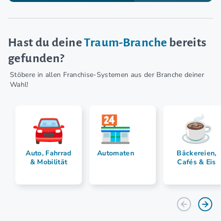
Hast du deine
Traum-Branche
bereits
gefunden?
Stöbere in allen Franchise-Systemen aus der Branche deiner
Wahl!
Auto, Fahrrad
Automaten
Bäckereien,
& Mobilität
Cafés & Eis