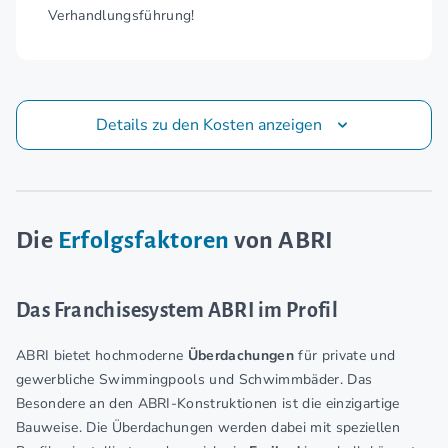
Verhandlungsführung!
Details zu den Kosten anzeigen
Die
Erfolgsfaktoren
von ABRI
Das Franchisesystem ABRI im Profil
ABRI bietet hochmoderne
Überdachungen
für private und
gewerbliche Swimmingpools und Schwimmbäder. Das
Besondere an den ABRI-Konstruktionen ist die einzigartige
Bauweise. Die Überdachungen werden dabei mit speziellen