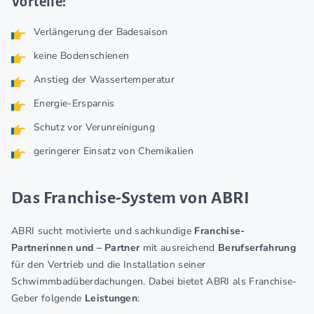
Vorteile:
Verlängerung der Badesaison
keine Bodenschienen
Anstieg der Wassertemperatur
Energie-Ersparnis
Schutz vor Verunreinigung
geringerer Einsatz von Chemikalien
Das Franchise-System von ABRI
ABRI sucht motivierte und sachkundige
Franchise-
Partnerinnen und – Partner
mit ausreichend
Berufserfahrung
für den Vertrieb und die Installation seiner
Schwimmbadüberdachungen. Dabei bietet ABRI als Franchise-
Geber folgende
Leistungen
: