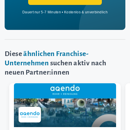
Dauert nur 5-7 Minuten • Kostenlos & unverbindlich
Diese
ähnlichen Franchise-
Unternehmen
suchen aktiv nach
neuen Partner:innen