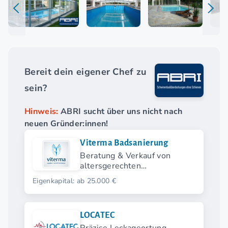
Bereit dein eigener Chef zu
sein?
Hinweis:
ABRI sucht über uns nicht nach
neuen Gründer:innen!
Viterma Badsanierung
Beratung & Verkauf von
altersgerechten
Badsanierungen
Eigenkapital: ab 25.000 €
LOCATEC