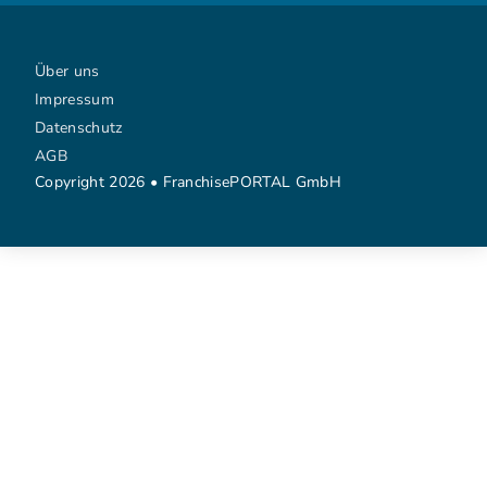
Über uns
Impressum
Datenschutz
AGB
Copyright 2026 • FranchisePORTAL GmbH