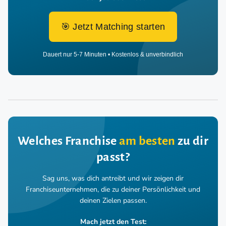
🎯 Jetzt Matching starten
Dauert nur 5-7 Minuten • Kostenlos & unverbindlich
Welches Franchise
am besten
zu dir
passt?
Sag uns, was dich antreibt und wir zeigen dir
Franchiseunternehmen,
die zu deiner Persönlichkeit und
deinen Zielen passen.
Mach jetzt den Test: