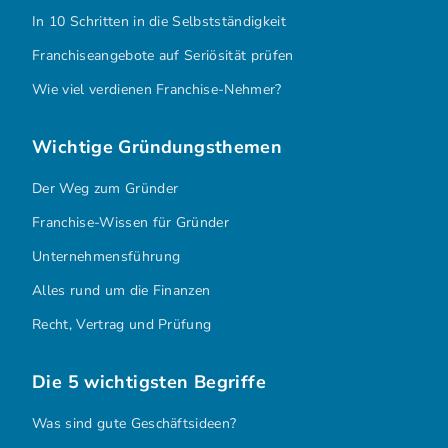
In 10 Schritten in die Selbstständigkeit
Franchiseangebote auf Seriösität prüfen
Wie viel verdienen Franchise-Nehmer?
Wichtige Gründungsthemen
Der Weg zum Gründer
Franchise-Wissen für Gründer
Unternehmensführung
Alles rund um die Finanzen
Recht, Vertrag und Prüfung
Die 5 wichtigsten Begriffe
Was sind gute Geschäftsideen?