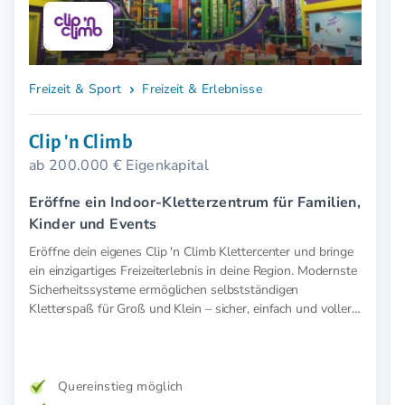
Freizeit & Sport
Freizeit & Erlebnisse
Clip 'n Climb
ab 200.000 € Eigenkapital
Eröffne ein Indoor-Kletterzentrum für Familien,
Kinder und Events
Eröffne dein eigenes Clip 'n Climb Klettercenter und bringe
ein einzigartiges Freizeiterlebnis in deine Region. Modernste
Sicherheitssysteme ermöglichen selbstständigen
Kletterspaß für Groß und Klein – sicher, einfach und voller
Abenteuer.
Quereinstieg möglich