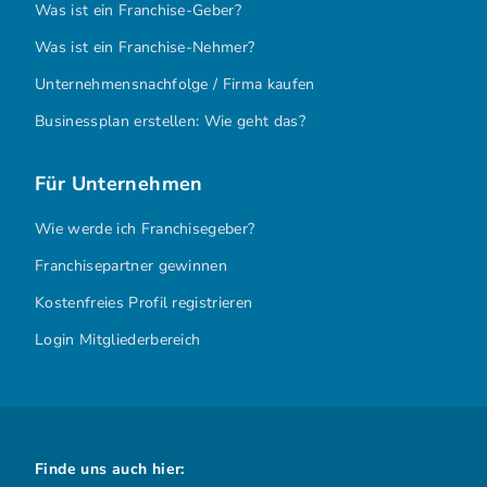
Was ist ein Franchise-Geber?
Was ist ein Franchise-Nehmer?
Unternehmensnachfolge / Firma kaufen
Businessplan erstellen: Wie geht das?
Für Unternehmen
Wie werde ich Franchisegeber?
Franchisepartner gewinnen
Kostenfreies Profil registrieren
Login Mitgliederbereich
Finde uns auch hier: