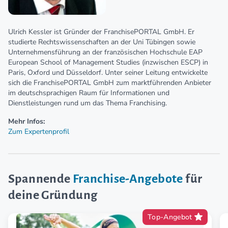
Ulrich Kessler ist Gründer der FranchisePORTAL GmbH. Er
studierte Rechtswissenschaften an der Uni Tübingen sowie
Unternehmensführung an der französischen Hochschule EAP
European School of Management Studies (inzwischen ESCP) in
Paris, Oxford und Düsseldorf. Unter seiner Leitung entwickelte
sich die FranchisePORTAL GmbH zum marktführenden Anbieter
im deutschsprachigen Raum für Informationen und
Dienstleistungen rund um das Thema Franchising.
Mehr Infos:
Zum Expertenprofil
Spannende
Franchise-Angebote
für
deine Gründung
Top-Angebot