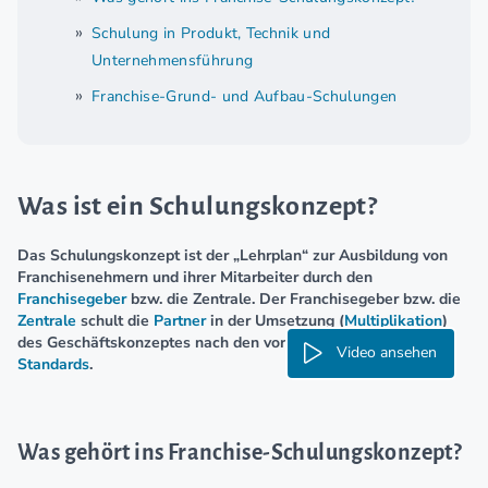
Schulung in Produkt, Technik und
Unternehmensführung
Franchise-Grund- und Aufbau-Schulungen
Was ist ein Schulungskonzept?
Das Schulungskonzept ist der „Lehrplan“ zur Ausbildung von
Franchisenehmern und ihrer Mitarbeiter durch den
Franchisegeber
bzw. die Zentrale. Der Franchisegeber bzw. die
Zentrale
schult die
Partner
in der Umsetzung (
Multiplikation
)
des Geschäftskonzeptes nach den vorgegebenen
System-
Video ansehen
Standards
.
Was gehört ins Franchise-Schulungskonzept?