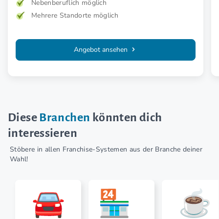
Nebenberuflich möglich
Mehrere Standorte möglich
Angebot ansehen
Diese
Branchen
könnten dich
interessieren
Stöbere in allen Franchise-Systemen aus der Branche deiner
Wahl!