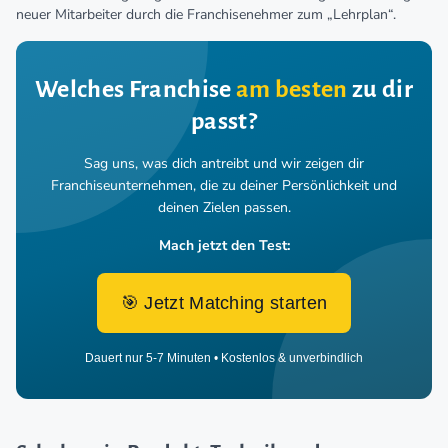
neuer Mitarbeiter durch die Franchisenehmer zum „Lehrplan“.
Welches Franchise
am besten
zu dir
passt?
Sag uns, was dich antreibt und wir zeigen dir
Franchiseunternehmen,
die zu deiner Persönlichkeit und
deinen Zielen passen.
Mach jetzt den Test:
🎯 Jetzt Matching starten
Dauert nur 5-7 Minuten • Kostenlos & unverbindlich