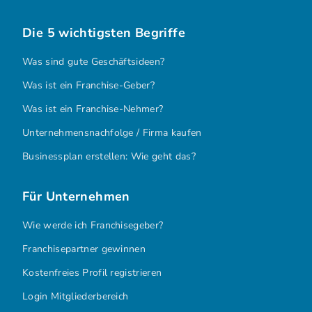
Die 5 wichtigsten Begriffe
Was sind gute Geschäftsideen?
Was ist ein Franchise-Geber?
Was ist ein Franchise-Nehmer?
Unternehmensnachfolge / Firma kaufen
Businessplan erstellen: Wie geht das?
Für Unternehmen
Wie werde ich Franchisegeber?
Franchisepartner gewinnen
Kostenfreies Profil registrieren
Login Mitgliederbereich