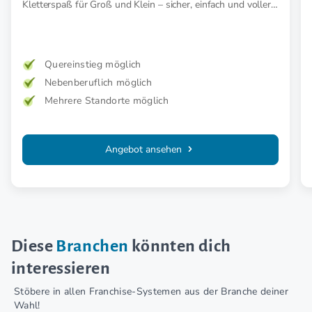
Kletterspaß für Groß und Klein – sicher, einfach und voller
Abenteuer.
Quereinstieg möglich
Nebenberuflich möglich
Mehrere Standorte möglich
Angebot ansehen
Diese
Branchen
könnten dich
interessieren
Stöbere in allen Franchise-Systemen aus der Branche deiner
Wahl!