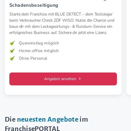
Schadensbeseitigung
Starte dein Franchise mit BLUE DETECT – dem Testsieger
beim Verbraucher Check ZDF WISO. Nutze die Chance und
baue dir mit dem Leckageortungs- & Rundum-Service ein
erfolgreiches Business auf. Sichere dir jetzt eine Lizenz.
Quereinstieg möglich
Home-office möglich
Ohne Personal
Angebot ansehen
Die
neuesten Angebote
im
FranchisePORTAL