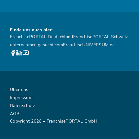
Finde uns auch hier:
FranchisePORTAL Deutschland
FranchisePORTAL Schweiz
unternehmer-gesucht.com
FranchiseUNIVERSUM.de
Über uns
Impressum
Datenschutz
AGB
Copyright 2026 • FranchisePORTAL GmbH