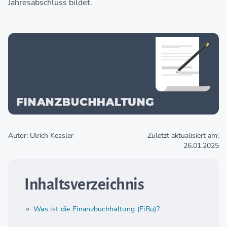
Jahresabschluss bildet.
Autor: Ulrich Kessler
Zuletzt aktualisiert am:
26.01.2025
Inhaltsverzeichnis
Was ist die Finanzbuchhaltung (FiBu)?