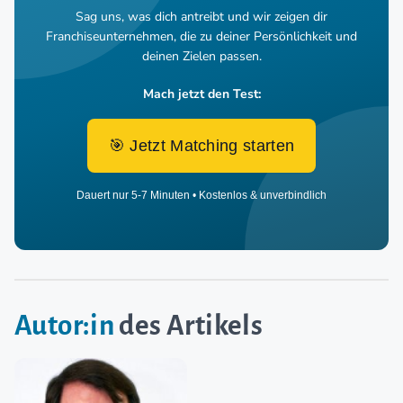
Sag uns, was dich antreibt und wir zeigen dir
Franchiseunternehmen,
die zu deiner Persönlichkeit und
deinen Zielen passen.
Mach jetzt den Test:
🎯 Jetzt Matching starten
Dauert nur 5-7 Minuten • Kostenlos & unverbindlich
Autor:in
des Artikels