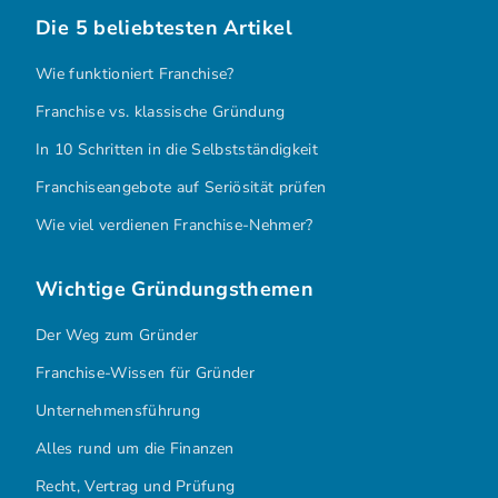
Die 5 beliebtesten Artikel
Wie funktioniert Franchise?
Franchise vs. klassische Gründung
In 10 Schritten in die Selbstständigkeit
Franchiseangebote auf Seriösität prüfen
Wie viel verdienen Franchise-Nehmer?
Wichtige Gründungsthemen
Der Weg zum Gründer
Franchise-Wissen für Gründer
Unternehmensführung
Alles rund um die Finanzen
Recht, Vertrag und Prüfung