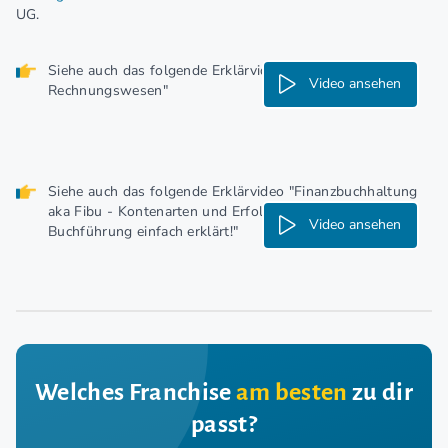
UG.
Siehe auch das folgende Erklärvideo "Einführung in das
Video ansehen
Rechnungswesen"
Siehe auch das folgende Erklärvideo "Finanzbuchhaltung
aka Fibu - Kontenarten und Erfolgskonten der
Video ansehen
Buchführung einfach erklärt!"
Welches Franchise
am besten
zu dir
passt?