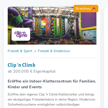
Brandneu
Freizeit & Sport
Freizeit & Erlebnisse
Clip 'n Climb
ab 200.000 € Eigenkapital
Eröffne ein Indoor-Kletterzentrum für Familien,
Kinder und Events
Eröffne dein eigenes Clip 'n Climb Klettercenter und bringe
ein einzigartiges Freizeiterlebnis in deine Region. Modernste
Sicherheitssysteme ermöglichen selbstständigen