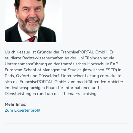
Ulrich Kessler ist Gründer der FranchisePORTAL GmbH. Er
studierte Rechtswissenschaften an der Uni Tübingen sowie
Unternehmensführung an der französischen Hochschule EAP
European School of Management Studies (inzwischen ESCP) in
Paris, Oxford und Düsseldorf. Unter seiner Leitung entwickelte
sich die FranchisePORTAL GmbH zum marktführenden Anbieter
im deutschsprachigen Raum für Informationen und
Dienstleistungen rund um das Thema Franchising.
Mehr Infos:
Zum Expertenprofil