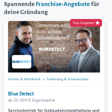
Spannende
Franchise-Angebote
für
deine Gründung
Top-Angebot
Immos & Handwerk
Sanierung & Innenausbau
Blue Detect
ab 25.000 € Eigenkapital
Servicebetrieb für Gebäudeinstandhaltung und