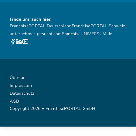
Finde uns auch hier:
FranchisePORTAL Deutschland
FranchisePORTAL Schweiz
unternehmer-gesucht.com
FranchiseUNIVERSUM.de
Über uns
Impressum
Datenschutz
AGB
Copyright 2026 • FranchisePORTAL GmbH