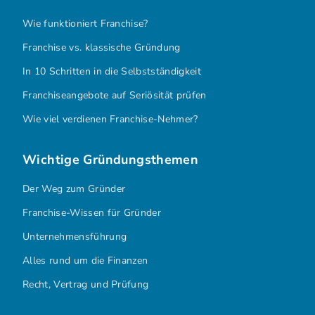
Wie funktioniert Franchise?
Franchise vs. klassische Gründung
In 10 Schritten in die Selbstständigkeit
Franchiseangebote auf Seriösität prüfen
Wie viel verdienen Franchise-Nehmer?
Wichtige Gründungsthemen
Der Weg zum Gründer
Franchise-Wissen für Gründer
Unternehmensführung
Alles rund um die Finanzen
Recht, Vertrag und Prüfung