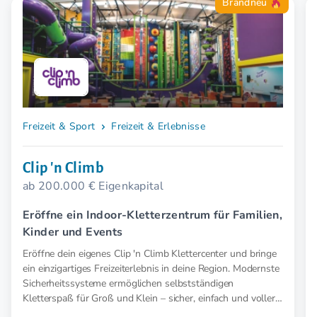
Brandneu
Freizeit & Sport
Freizeit & Erlebnisse
Clip 'n Climb
ab 200.000 € Eigenkapital
Eröffne ein Indoor-Kletterzentrum für Familien,
Kinder und Events
Eröffne dein eigenes Clip 'n Climb Klettercenter und bringe
ein einzigartiges Freizeiterlebnis in deine Region. Modernste
Sicherheitssysteme ermöglichen selbstständigen
Kletterspaß für Groß und Klein – sicher, einfach und voller
Abenteuer.