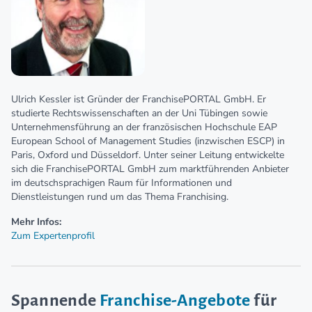
Ulrich Kessler ist Gründer der FranchisePORTAL GmbH. Er
studierte Rechtswissenschaften an der Uni Tübingen sowie
Unternehmensführung an der französischen Hochschule EAP
European School of Management Studies (inzwischen ESCP) in
Paris, Oxford und Düsseldorf. Unter seiner Leitung entwickelte
sich die FranchisePORTAL GmbH zum marktführenden Anbieter
im deutschsprachigen Raum für Informationen und
Dienstleistungen rund um das Thema Franchising.
Mehr Infos:
Zum Expertenprofil
Spannende
Franchise-Angebote
für