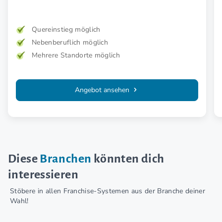
Quereinstieg möglich
Nebenberuflich möglich
Mehrere Standorte möglich
Angebot ansehen
Diese
Branchen
könnten dich
interessieren
Stöbere in allen Franchise-Systemen aus der Branche deiner
Wahl!