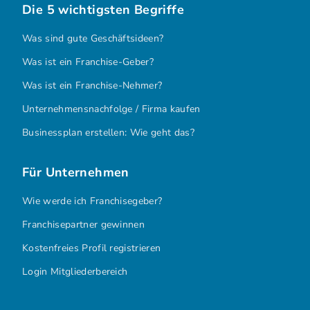
Die 5 wichtigsten Begriffe
Was sind gute Geschäftsideen?
Was ist ein Franchise-Geber?
Was ist ein Franchise-Nehmer?
Unternehmensnachfolge / Firma kaufen
Businessplan erstellen: Wie geht das?
Für Unternehmen
Wie werde ich Franchisegeber?
Franchisepartner gewinnen
Kostenfreies Profil registrieren
Login Mitgliederbereich