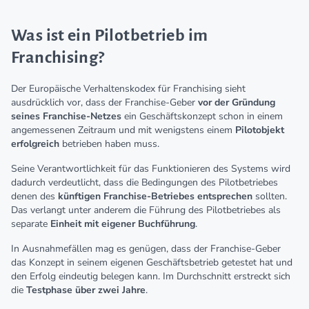
Was ist ein Pilotbetrieb im
Franchising?
Der Europäische Verhaltenskodex für Franchising sieht
ausdrücklich vor, dass der Franchise-Geber
vor der Gründung
seines Franchise-Netzes
ein Geschäftskonzept schon in einem
angemessenen Zeitraum und mit wenigstens einem
Pilotobjekt
erfolgreich
betrieben haben muss.
Seine Verantwortlichkeit für das Funktionieren des Systems wird
dadurch verdeutlicht, dass die Bedingungen des Pilotbetriebes
denen des
künftigen Franchise-Betriebes entsprechen
sollten.
Das verlangt unter anderem die Führung des Pilotbetriebes als
separate
Einheit mit eigener Buchführung
.
In Ausnahmefällen mag es genügen, dass der Franchise-Geber
das Konzept in seinem eigenen Geschäftsbetrieb getestet hat und
den Erfolg eindeutig belegen kann. Im Durchschnitt erstreckt sich
die
Testphase über zwei Jahre
.