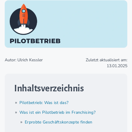
Autor: Ulrich Kessler
Zuletzt aktualisiert am:
13.01.2025
Inhaltsverzeichnis
Pilotbetrieb: Was ist das?
Was ist ein Pilotbetrieb im Franchising?
Erprobte Geschäftskonzepte finden