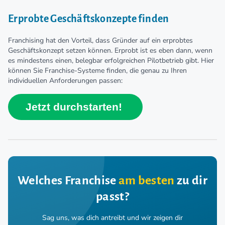
Erprobte Geschäftskonzepte finden
Franchising hat den Vorteil, dass Gründer auf ein erprobtes
Geschäftskonzept setzen können. Erprobt ist es eben dann, wenn
es mindestens einen, belegbar erfolgreichen Pilotbetrieb gibt. Hier
können Sie Franchise-Systeme finden, die genau zu Ihren
individuellen Anforderungen passen:
Jetzt durchstarten!
Welches Franchise
am besten
zu dir
passt?
Sag uns, was dich antreibt und wir zeigen dir