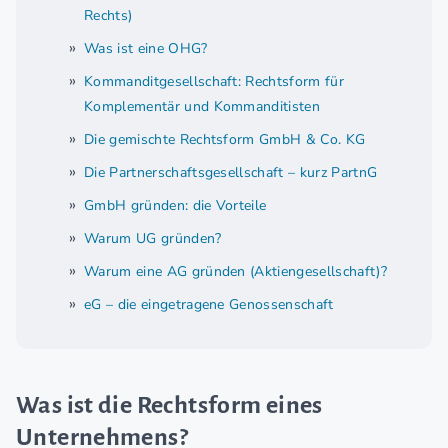
Rechts)
Was ist eine OHG?
Kommanditgesellschaft: Rechtsform für
Komplementär und Kommanditisten
Die gemischte Rechtsform GmbH & Co. KG
Die Partnerschaftsgesellschaft – kurz PartnG
GmbH gründen: die Vorteile
Warum UG gründen?
Warum eine AG gründen (Aktiengesellschaft)?
eG – die eingetragene Genossenschaft
Was ist die Rechtsform eines
Unternehmens?