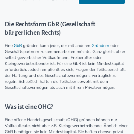
Die Rechtsform GbR (Gesellschaft
bürgerlichen Rechts)
Eine
GbR
gründen kann jeder, der mit anderen
Gründern
oder
Geschäftspartnern zusammenarbeiten möchte. Ganz gleich, ob er
selbst gewerblicher Vollkaufmann, Freiberufler oder
Kleingewerbetreibender ist. Für eine GbR ist kein Mindestkapital
erforderlich. Jedoch empfiehlt es sich, Fragen der Teilhaberschaft,
der Haftung und des Gesellschaftsvermögens vertraglich zu
regeln. Schließlich haften die Teilhaber sowohl mit dem
Gesellschaftsvermögen als auch mit ihrem Privatvermögen.
Was ist eine OHG?
Eine offene Handelsgesellschaft (OHG) gründen können nur
Vollkaufleute, nicht aber z.B. Kleingewerbetreibende. Ähnlich einer
GbR benötigen sie kein Mindestkapital. Sie haften ebenso privat