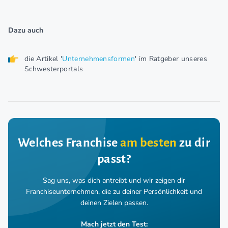
Dazu auch
die Artikel '
Unternehmensformen
' im Ratgeber unseres
Schwesterportals
Welches Franchise
am besten
zu dir
passt?
Sag uns, was dich antreibt und wir zeigen dir
Franchiseunternehmen,
die zu deiner Persönlichkeit und
deinen Zielen passen.
Mach jetzt den Test: