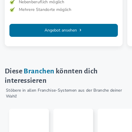
Nebenberuflich möglich
Mehrere Standorte möglich
Angebot ansehen
Diese
Branchen
könnten dich
interessieren
Stöbere in allen Franchise-Systemen aus der Branche deiner
Wahl!