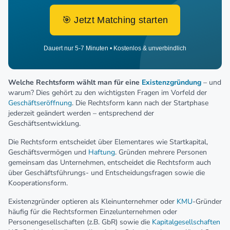
🎯 Jetzt Matching starten
Dauert nur 5-7 Minuten • Kostenlos & unverbindlich
Welche Rechtsform wählt man für eine
Existenzgründung
– und
warum? Dies gehört zu den wichtigsten Fragen im Vorfeld der
Geschäftseröffnung
. Die Rechtsform kann nach der Startphase
jederzeit geändert werden – entsprechend der
Geschäftsentwicklung.
Die Rechtsform entscheidet über Elementares wie Startkapital,
Geschäftsvermögen und
Haftung
. Gründen mehrere Personen
gemeinsam das Unternehmen, entscheidet die Rechtsform auch
über Geschäftsführungs- und Entscheidungsfragen sowie die
Kooperationsform.
Existenzgründer optieren als Kleinunternehmer oder
KMU
-Gründer
häufig für die Rechtsformen Einzelunternehmen oder
Personengesellschaften (z.B. GbR) sowie die
Kapitalgesellschaften