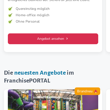
Quereinstieg möglich
Home-office möglich
Ohne Personal
Angebot ansehen
Die
neuesten Angebote
im
FranchisePORTAL
Brandneu