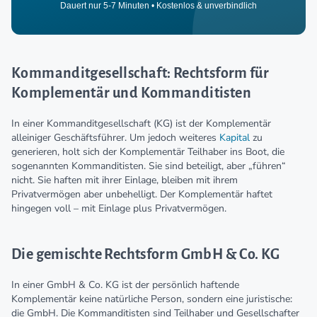
Dauert nur 5-7 Minuten • Kostenlos & unverbindlich
Kommanditgesellschaft: Rechtsform für
Komplementär und Kommanditisten
In einer Kommanditgesellschaft (KG) ist der Komplementär
alleiniger Geschäftsführer. Um jedoch weiteres
Kapital
zu
generieren, holt sich der Komplementär Teilhaber ins Boot, die
sogenannten Kommanditisten. Sie sind beteiligt, aber „führen“
nicht. Sie haften mit ihrer Einlage, bleiben mit ihrem
Privatvermögen aber unbehelligt. Der Komplementär haftet
hingegen voll – mit Einlage plus Privatvermögen.
Die gemischte Rechtsform GmbH & Co. KG
In einer GmbH & Co. KG ist der persönlich haftende
Komplementär keine natürliche Person, sondern eine juristische:
die GmbH. Die Kommanditisten sind Teilhaber und Gesellschafter