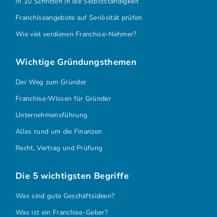
In 10 Schritten in die Selbstständigkeit
Franchiseangebote auf Seriösität prüfen
Wie viel verdienen Franchise-Nehmer?
Wichtige Gründungsthemen
Der Weg zum Gründer
Franchise-Wissen für Gründer
Unternehmensführung
Alles rund um die Finanzen
Recht, Vertrag und Prüfung
Die 5 wichtigsten Begriffe
Was sind gute Geschäftsideen?
Was ist ein Franchise-Geber?