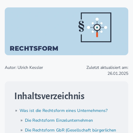
Autor: Ulrich Kessler
Zuletzt aktualisiert am:
26.01.2025
Inhaltsverzeichnis
Was ist die Rechtsform eines Unternehmens?
Die Rechtsform Einzelunternehmen
Die Rechtsform GbR (Gesellschaft bürgerlichen