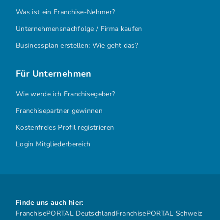
Was ist ein Franchise-Nehmer?
Unternehmensnachfolge / Firma kaufen
Businessplan erstellen: Wie geht das?
Für Unternehmen
Wie werde ich Franchisegeber?
Franchisepartner gewinnen
Kostenfreies Profil registrieren
Login Mitgliederbereich
Finde uns auch hier:
FranchisePORTAL Deutschland
FranchisePORTAL Schweiz