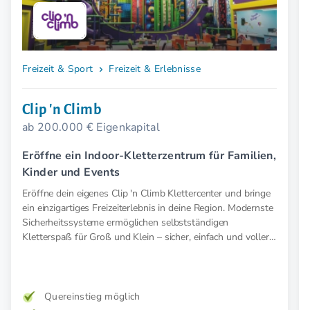
Freizeit & Sport
Freizeit & Erlebnisse
Clip 'n Climb
ab 200.000 € Eigenkapital
Eröffne ein Indoor-Kletterzentrum für Familien,
Kinder und Events
Eröffne dein eigenes Clip 'n Climb Klettercenter und bringe
ein einzigartiges Freizeiterlebnis in deine Region. Modernste
Sicherheitssysteme ermöglichen selbstständigen
Kletterspaß für Groß und Klein – sicher, einfach und voller
Abenteuer.
Quereinstieg möglich