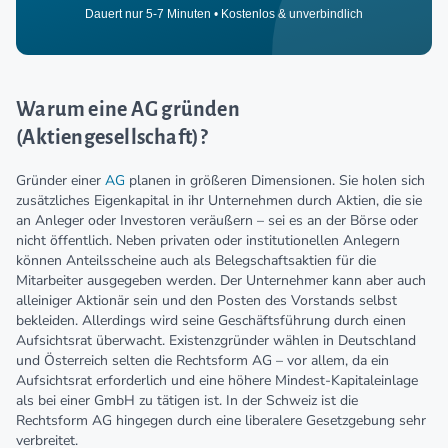
Dauert nur 5-7 Minuten • Kostenlos & unverbindlich
Warum eine AG gründen
(Aktiengesellschaft)?
Gründer einer
AG
planen in größeren Dimensionen. Sie holen sich
zusätzliches Eigenkapital in ihr Unternehmen durch Aktien, die sie
an Anleger oder Investoren veräußern – sei es an der Börse oder
nicht öffentlich. Neben privaten oder institutionellen Anlegern
können Anteilsscheine auch als Belegschaftsaktien für die
Mitarbeiter ausgegeben werden. Der Unternehmer kann aber auch
alleiniger Aktionär sein und den Posten des Vorstands selbst
bekleiden. Allerdings wird seine Geschäftsführung durch einen
Aufsichtsrat überwacht. Existenzgründer wählen in Deutschland
und Österreich selten die Rechtsform AG – vor allem, da ein
Aufsichtsrat erforderlich und eine höhere Mindest-Kapitaleinlage
als bei einer GmbH zu tätigen ist. In der Schweiz ist die
Rechtsform AG hingegen durch eine liberalere Gesetzgebung sehr
verbreitet.