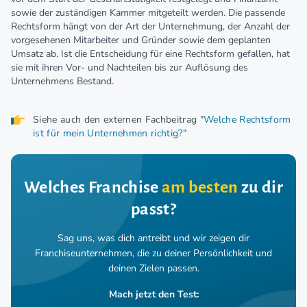
sowie der zuständigen Kammer mitgeteilt werden. Die passende
Rechtsform hängt von der Art der Unternehmung, der Anzahl der
vorgesehenen Mitarbeiter und Gründer sowie dem geplanten
Umsatz ab. Ist die Entscheidung für eine Rechtsform gefallen, hat
sie mit ihren Vor- und Nachteilen bis zur Auflösung des
Unternehmens Bestand.
Siehe auch den externen Fachbeitrag "
Welche Rechtsform
ist für mein Unternehmen richtig?
"
Welches Franchise
am besten
zu dir
passt?
Sag uns, was dich antreibt und wir zeigen dir
Franchiseunternehmen,
die zu deiner Persönlichkeit und
deinen Zielen passen.
Mach jetzt den Test: