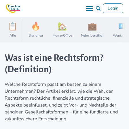
Login
Alle
Brandneu
Home-Office
Nebenberuflich
Wenig Kap
Was ist eine Rechtsform?
(Definition)
Welche Rechtsform passt am besten zu einem
Unternehmen? Der Artikel erklärt, wie die Wahl der
Rechtsform rechtliche, finanzielle und strategische
Aspekte beeinflusst, und zeigt Vor- und Nachteile der
gängigen Gesellschaftsformen – für eine fundierte und
zukunftssichere Entscheidung.