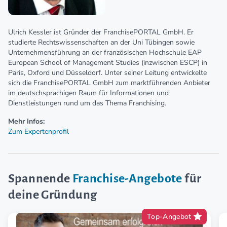
Ulrich Kessler ist Gründer der FranchisePORTAL GmbH. Er
studierte Rechtswissenschaften an der Uni Tübingen sowie
Unternehmensführung an der französischen Hochschule EAP
European School of Management Studies (inzwischen ESCP) in
Paris, Oxford und Düsseldorf. Unter seiner Leitung entwickelte
sich die FranchisePORTAL GmbH zum marktführenden Anbieter
im deutschsprachigen Raum für Informationen und
Dienstleistungen rund um das Thema Franchising.
Mehr Infos:
Zum Expertenprofil
Spannende
Franchise-Angebote
für
deine Gründung
Top-Angebot