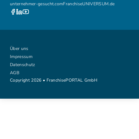
unternehmer-gesucht.com
FranchiseUNIVERSUM.de
Über uns
Impressum
Datenschutz
AGB
Copyright 2026 • FranchisePORTAL GmbH