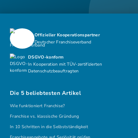
Offizieller Kooperationspartner
Deutscher Franchiseverband
DSGVO-konform
In Kooperation mit TÜV-zertifizierten
Datenschutzbeauftragten
Die 5 beliebtesten Artikel
Wie funktioniert Franchise?
Franchise vs. klassische Gründung
In 10 Schritten in die Selbstständigkeit
Franchiseangebote auf Seriösität prüfen