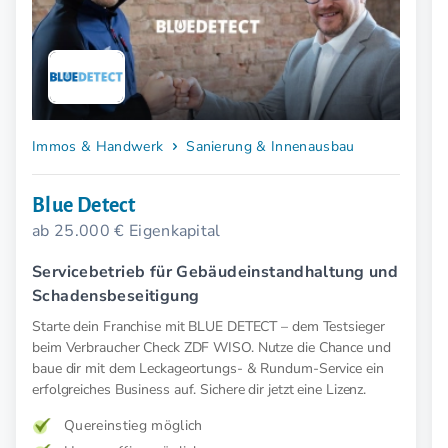
Immos & Handwerk
Sanierung & Innenausbau
Blue Detect
ab 25.000 € Eigenkapital
Servicebetrieb für Gebäudeinstandhaltung und
Schadensbeseitigung
Starte dein Franchise mit BLUE DETECT – dem Testsieger
beim Verbraucher Check ZDF WISO. Nutze die Chance und
baue dir mit dem Leckageortungs- & Rundum-Service ein
erfolgreiches Business auf. Sichere dir jetzt eine Lizenz.
Quereinstieg möglich