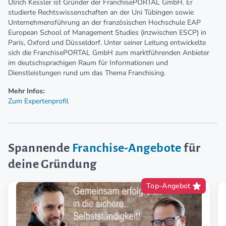
Ulrich Kessler ist Gründer der FranchisePORTAL GmbH. Er
studierte Rechtswissenschaften an der Uni Tübingen sowie
Unternehmensführung an der französischen Hochschule EAP
European School of Management Studies (inzwischen ESCP) in
Paris, Oxford und Düsseldorf. Unter seiner Leitung entwickelte
sich die FranchisePORTAL GmbH zum marktführenden Anbieter
im deutschsprachigen Raum für Informationen und
Dienstleistungen rund um das Thema Franchising.
Mehr Infos:
Zum Expertenprofil
Spannende
Franchise-Angebote
für
deine Gründung
Top-Angebot