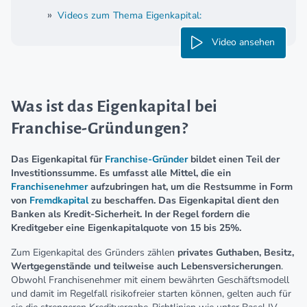
Videos zum Thema Eigenkapital:
Video ansehen
Was ist das Eigenkapital bei
Franchise-Gründungen?
Das Eigenkapital für
Franchise-Gründer
bildet einen Teil der
Investitionssumme. Es umfasst alle Mittel, die ein
Franchisenehmer
aufzubringen hat, um die Restsumme in Form
von
Fremdkapital
zu beschaffen. Das Eigenkapital dient den
Banken als Kredit-Sicherheit. In der Regel fordern die
Kreditgeber eine Eigenkapitalquote von 15 bis 25%.
Zum Eigenkapital des Gründers zählen
privates Guthaben, Besitz,
Wertgegenstände und teilweise auch Lebensversicherungen
.
Obwohl Franchisenehmer mit einem bewährten Geschäftsmodell
und damit im Regelfall risikofreier starten können, gelten auch für