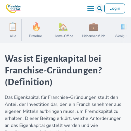
Login
Alle
Brandneu
Home-Office
Nebenberuflich
Wenig Kap
Was ist Eigenkapital bei
Franchise-Gründungen?
(Definition)
Das Eigenkapital für Franchise-Gründungen stellt den
Anteil der Investition dar, den ein Franchisenehmer aus
eigenen Mitteln aufbringen muss, um Fremdkapital zu
erhalten. Dieser Beitrag erklärt, welche Anforderungen
an das Eigenkapital gestellt werden und wie