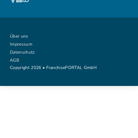
Über uns
Impressum
Datenschutz
AGB
Copyright 2026 • FranchisePORTAL GmbH