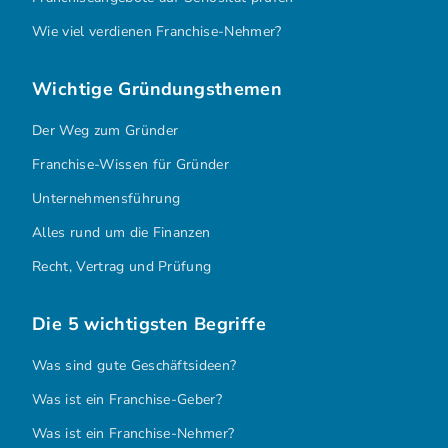
Wie viel verdienen Franchise-Nehmer?
Wichtige Gründungsthemen
Der Weg zum Gründer
Franchise-Wissen für Gründer
Unternehmensführung
Alles rund um die Finanzen
Recht, Vertrag und Prüfung
Die 5 wichtigsten Begriffe
Was sind gute Geschäftsideen?
Was ist ein Franchise-Geber?
Was ist ein Franchise-Nehmer?