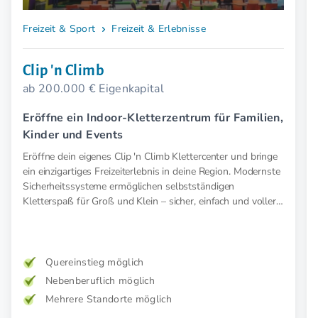
Freizeit & Sport
Freizeit & Erlebnisse
Clip 'n Climb
ab 200.000 € Eigenkapital
Eröffne ein Indoor-Kletterzentrum für Familien,
Kinder und Events
Eröffne dein eigenes Clip 'n Climb Klettercenter und bringe
ein einzigartiges Freizeiterlebnis in deine Region. Modernste
Sicherheitssysteme ermöglichen selbstständigen
Kletterspaß für Groß und Klein – sicher, einfach und voller
Abenteuer.
Quereinstieg möglich
Nebenberuflich möglich
Mehrere Standorte möglich