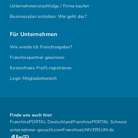
Unternehmensnachfolge / Firma kaufen
Businessplan erstellen: Wie geht das?
Für Unternehmen
Wie werde ich Franchisegeber?
Franchisepartner gewinnen
Kostenfreies Profil registrieren
Login Mitgliederbereich
Finde uns auch hier:
FranchisePORTAL Deutschland
FranchisePORTAL Schweiz
unternehmer-gesucht.com
FranchiseUNIVERSUM.de