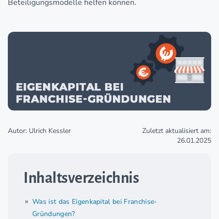
Beteiligungsmodelle helfen können.
Autor: Ulrich Kessler
Zuletzt aktualisiert am:
26.01.2025
Inhaltsverzeichnis
Was ist das Eigenkapital bei Franchise-
Gründungen?