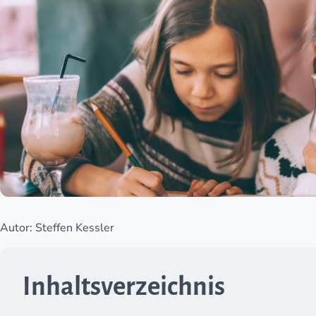
Autor: Steffen Kessler
Inhaltsverzeichnis