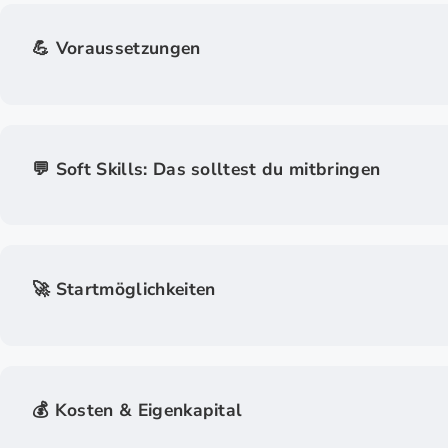
💪 Voraussetzungen
💬 Soft Skills: Das solltest du mitbringen
🚀 Startmöglichkeiten
💰 Kosten & Eigenkapital