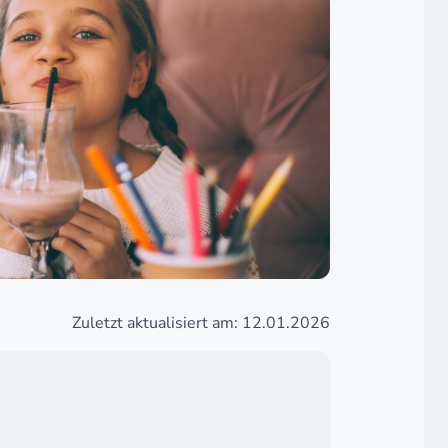
Zuletzt aktualisiert am: 12.01.2026