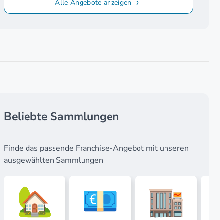
Alle Angebote anzeigen
Beliebte Sammlungen
Finde das passende Franchise-Angebot mit unseren
ausgewählten Sammlungen