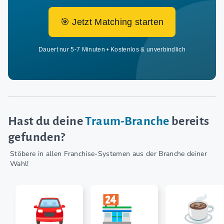
🎯 Jetzt Matching starten
Dauert nur 5-7 Minuten • Kostenlos & unverbindlich
Hast du deine
Traum-Branche
bereits
gefunden?
Stöbere in allen Franchise-Systemen aus der Branche deiner
Wahl!