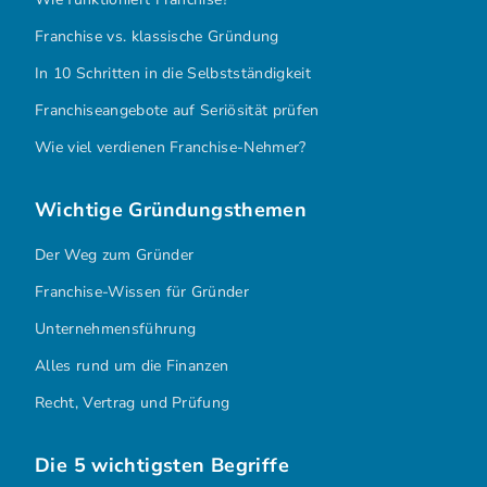
Franchise vs. klassische Gründung
In 10 Schritten in die Selbstständigkeit
Franchiseangebote auf Seriösität prüfen
Wie viel verdienen Franchise-Nehmer?
Wichtige Gründungsthemen
Der Weg zum Gründer
Franchise-Wissen für Gründer
Unternehmensführung
Alles rund um die Finanzen
Recht, Vertrag und Prüfung
Die 5 wichtigsten Begriffe