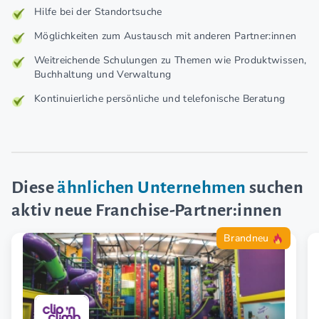
Hilfe bei der Standortsuche
Möglichkeiten zum Austausch mit anderen Partner:innen
Weitreichende Schulungen zu Themen wie Produktwissen,
Buchhaltung und Verwaltung
Kontinuierliche persönliche und telefonische Beratung
Diese
ähnlichen Unternehmen
suchen
aktiv neue Franchise-Partner:innen
Brandneu