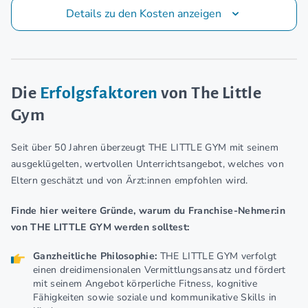
Details zu den Kosten anzeigen
Die
Erfolgsfaktoren
von The Little
Gym
Seit über 50 Jahren überzeugt THE LITTLE GYM mit seinem
ausgeklügelten, wertvollen Unterrichtsangebot, welches von
Eltern geschätzt und von Ärzt:innen empfohlen wird.
Finde hier weitere Gründe, warum du Franchise-Nehmer:in
von THE LITTLE GYM werden solltest:
Ganzheitliche Philosophie:
THE LITTLE GYM verfolgt
einen dreidimensionalen Vermittlungsansatz und fördert
mit seinem Angebot körperliche Fitness, kognitive
Fähigkeiten sowie soziale und kommunikative Skills in