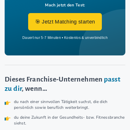
Mach jetzt den Test:
🎯 Jetzt Matching starten
Dauert nur 5-7 Minuten • Kostenlos & unverbindlich
Dieses Franchise-Unternehmen
passt
zu dir
, wenn…
du nach einer sinnvollen Tätigkeit suchst, die dich
persönlich sowie beruflich weiterbringt.
du deine Zukunft in der Gesundheits- bzw. Fitnessbranche
siehst.