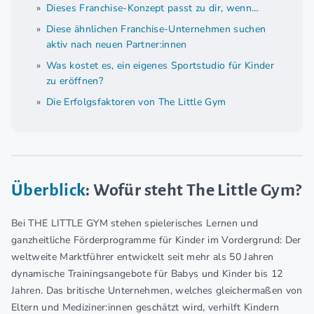
Dieses Franchise-Konzept passt zu dir, wenn…
Diese ähnlichen Franchise-Unternehmen suchen
aktiv nach neuen Partner:innen
Was kostet es, ein eigenes Sportstudio für Kinder
zu eröffnen?
Die Erfolgsfaktoren von The Little Gym
Überblick
: Wofür steht The Little Gym?
Bei THE LITTLE GYM stehen spielerisches Lernen und
ganzheitliche Förderprogramme für Kinder im Vordergrund: Der
weltweite Marktführer entwickelt seit mehr als 50 Jahren
dynamische Trainingsangebote für Babys und Kinder bis 12
Jahren. Das britische Unternehmen, welches gleichermaßen von
Eltern und Mediziner:innen geschätzt wird, verhilft Kindern