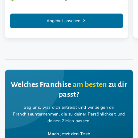
Angebot ansehen
Welches Franchise
am besten
zu dir
passt?
Sag uns, was dich antreibt und wir zeigen dir
Franchiseunternehmen,
die zu deiner Persönlichkeit und
deinen Zielen passen.
Mach jetzt den Test: