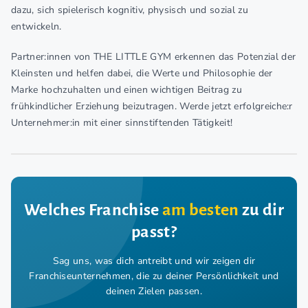
dazu, sich spielerisch kognitiv, physisch und sozial zu
entwickeln.
Partner:innen von THE LITTLE GYM erkennen das Potenzial der
Kleinsten und helfen dabei, die Werte und Philosophie der
Marke hochzuhalten und einen wichtigen Beitrag zu
frühkindlicher Erziehung beizutragen. Werde jetzt erfolgreiche:r
Unternehmer:in mit einer sinnstiftenden Tätigkeit!
Welches Franchise
am besten
zu dir
passt?
Sag uns, was dich antreibt und wir zeigen dir
Franchiseunternehmen,
die zu deiner Persönlichkeit und
deinen Zielen passen.