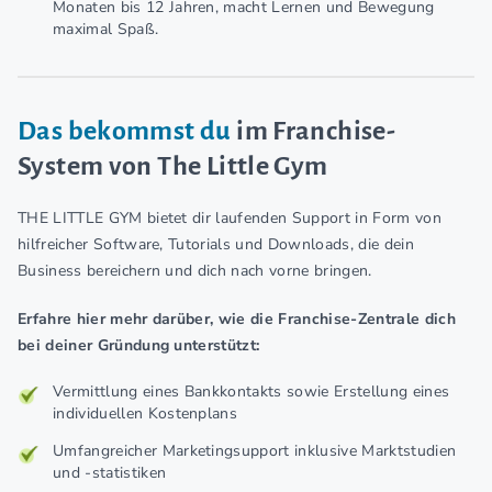
Monaten bis 12 Jahren, macht Lernen und Bewegung
maximal Spaß.
Das bekommst du
im Franchise-
System von The Little Gym
THE LITTLE GYM bietet dir laufenden Support in Form von
hilfreicher Software, Tutorials und Downloads, die dein
Business bereichern und dich nach vorne bringen.
Erfahre hier mehr darüber, wie die Franchise-Zentrale dich
bei deiner Gründung unterstützt:
Vermittlung eines Bankkontakts sowie Erstellung eines
individuellen Kostenplans
Umfangreicher Marketingsupport inklusive Marktstudien
und -statistiken