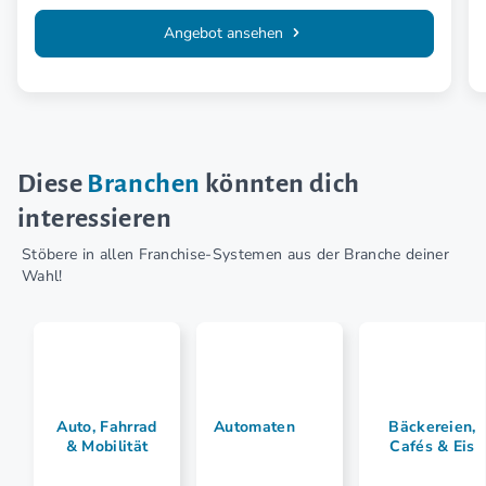
Angebot ansehen
Diese
Branchen
könnten dich
interessieren
Stöbere in allen Franchise-Systemen aus der Branche deiner
Wahl!
Auto, Fahrrad
Automaten
Bäckereien,
& Mobilität
Cafés & Eis