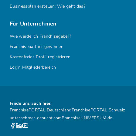
Businessplan erstellen: Wie geht das?
Für Unternehmen
Wie werde ich Franchisegeber?
Franchisepartner gewinnen
Kostenfreies Profil registrieren
Login Mitgliederbereich
Finde uns auch hier:
FranchisePORTAL Deutschland
FranchisePORTAL Schweiz
unternehmer-gesucht.com
FranchiseUNIVERSUM.de