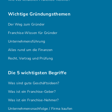
Wichtige Gründungsthemen
Der Weg zum Gründer
Franchise-Wissen für Gründer
Unternehmensführung
Alles rund um die Finanzen
Recht, Vertrag und Prüfung
Die 5 wichtigsten Begriffe
Was sind gute Geschäftsideen?
Was ist ein Franchise-Geber?
Was ist ein Franchise-Nehmer?
Unternehmensnachfolge / Firma kaufen