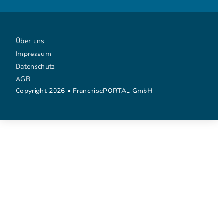
Über uns
Impressum
Datenschutz
AGB
Copyright 2026 • FranchisePORTAL GmbH