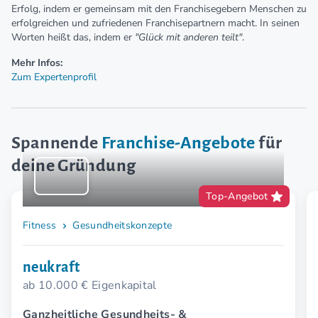
Erfolg, indem er gemeinsam mit den Franchisegebern Menschen zu
erfolgreichen und zufriedenen Franchisepartnern macht. In seinen
Worten heißt das, indem er
"Glück mit anderen teilt"
.
Mehr Infos:
Zum Expertenprofil
Spannende
Franchise-Angebote
für
deine Gründung
Top-Angebot
Fitness
Gesundheitskonzepte
neukraft
ab 10.000 € Eigenkapital
Ganzheitliche Gesundheits- &