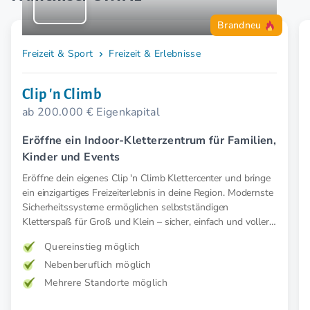
Brandneu
Freizeit & Sport
Freizeit & Erlebnisse
Clip 'n Climb
ab 200.000 € Eigenkapital
Eröffne ein Indoor-Kletterzentrum für Familien,
Kinder und Events
Eröffne dein eigenes Clip 'n Climb Klettercenter und bringe
ein einzigartiges Freizeiterlebnis in deine Region. Modernste
Sicherheitssysteme ermöglichen selbstständigen
Kletterspaß für Groß und Klein – sicher, einfach und voller
Abenteuer.
Quereinstieg möglich
Nebenberuflich möglich
Mehrere Standorte möglich