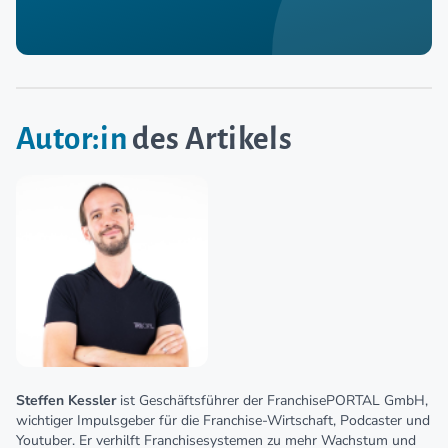
Autor:in
des Artikels
Steffen Kessler
ist Geschäftsführer der FranchisePORTAL GmbH,
wichtiger Impulsgeber für die Franchise-Wirtschaft, Podcaster und
Youtuber. Er verhilft Franchisesystemen zu mehr Wachstum und