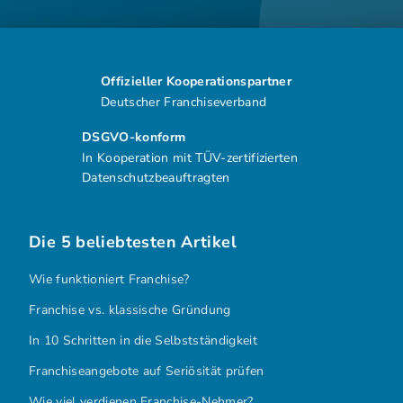
Offizieller Kooperationspartner
Deutscher Franchiseverband
DSGVO-konform
In Kooperation mit TÜV-zertifizierten
Datenschutzbeauftragten
Die 5 beliebtesten Artikel
Wie funktioniert Franchise?
Franchise vs. klassische Gründung
In 10 Schritten in die Selbstständigkeit
Franchiseangebote auf Seriösität prüfen
Wie viel verdienen Franchise-Nehmer?