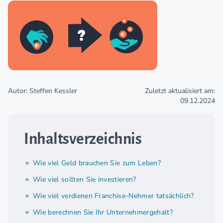
Autor: Steffen Kessler
Zuletzt aktualisiert am:
09.12.2024
Inhaltsverzeichnis
Wie viel Geld brauchen Sie zum Leben?
Wie viel sollten Sie investieren?
Wie viel verdienen Franchise-Nehmer tatsächlich?
Wie berechnen Sie Ihr Unternehmergehalt?