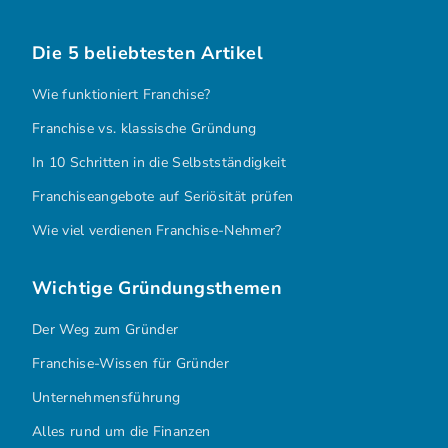
Die 5 beliebtesten Artikel
Wie funktioniert Franchise?
Franchise vs. klassische Gründung
In 10 Schritten in die Selbstständigkeit
Franchiseangebote auf Seriösität prüfen
Wie viel verdienen Franchise-Nehmer?
Wichtige Gründungsthemen
Der Weg zum Gründer
Franchise-Wissen für Gründer
Unternehmensführung
Alles rund um die Finanzen