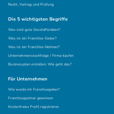
Recht, Vertrag und Prüfung
Die 5 wichtigsten Begriffe
Was sind gute Geschäftsideen?
Was ist ein Franchise-Geber?
Was ist ein Franchise-Nehmer?
Unternehmensnachfolge / Firma kaufen
Businessplan erstellen: Wie geht das?
Für Unternehmen
Wie werde ich Franchisegeber?
Franchisepartner gewinnen
Kostenfreies Profil registrieren