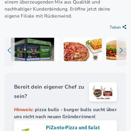
einem überzeugenden Mix aus Qualität und
nachhaltiger Kundenbindung. Eröffne jetzt deine
eigene Filiale mit Rückenwind.
Teilen
Bereit dein eigener Chef zu
sein?
Hinweis:
pizza bulls - burger bulls sucht über
uns nicht nach neuen Gründer:innen!
PiZanto-Pizza und Salat