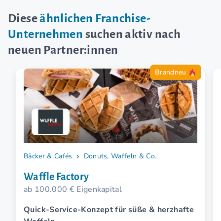
Diese
ähnlichen Franchise-
Unternehmen
suchen aktiv nach
neuen Partner:innen
Brandneu
Bäcker & Cafés
Donuts, Waffeln & Co.
Waffle Factory
ab 100.000 € Eigenkapital
Quick-Service-Konzept für süße & herzhafte