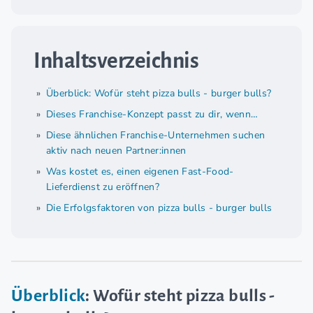
Inhaltsverzeichnis
Überblick: Wofür steht pizza bulls - burger bulls?
Dieses Franchise-Konzept passt zu dir, wenn…
Diese ähnlichen Franchise-Unternehmen suchen
aktiv nach neuen Partner:innen
Was kostet es, einen eigenen Fast-Food-
Lieferdienst zu eröffnen?
Die Erfolgsfaktoren von pizza bulls - burger bulls
Überblick
: Wofür steht pizza bulls -