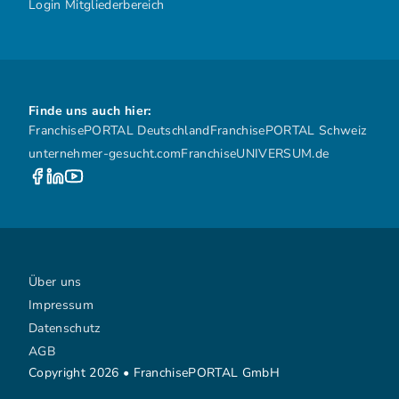
Login Mitgliederbereich
Finde uns auch hier:
FranchisePORTAL Deutschland
FranchisePORTAL Schweiz
unternehmer-gesucht.com
FranchiseUNIVERSUM.de
Über uns
Impressum
Datenschutz
AGB
Copyright 2026 • FranchisePORTAL GmbH