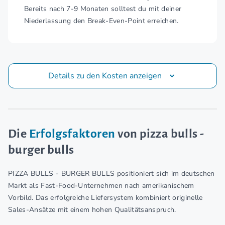
Bereits nach 7-9 Monaten solltest du mit deiner
Niederlassung den Break-Even-Point erreichen.
Details zu den Kosten anzeigen
Die
Erfolgsfaktoren
von pizza bulls -
burger bulls
PIZZA BULLS - BURGER BULLS positioniert sich im deutschen
Markt als Fast-Food-Unternehmen nach amerikanischem
Vorbild. Das erfolgreiche Liefersystem kombiniert originelle
Sales-Ansätze mit einem hohen Qualitätsanspruch.