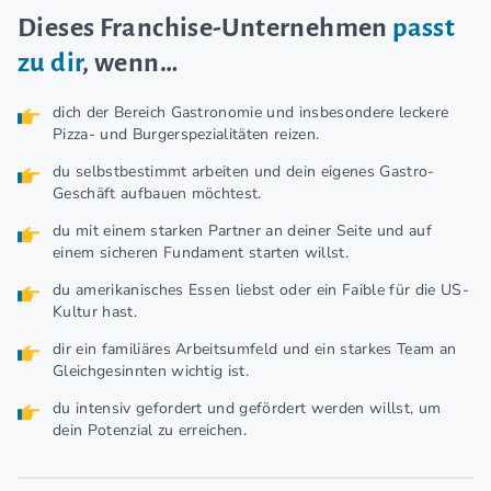
Dieses Franchise-Unternehmen
passt
zu dir
, wenn…
dich der Bereich Gastronomie und insbesondere leckere
Pizza- und Burgerspezialitäten reizen.
du selbstbestimmt arbeiten und dein eigenes Gastro-
Geschäft aufbauen möchtest.
du mit einem starken Partner an deiner Seite und auf
einem sicheren Fundament starten willst.
du amerikanisches Essen liebst oder ein Faible für die US-
Kultur hast.
dir ein familiäres Arbeitsumfeld und ein starkes Team an
Gleichgesinnten wichtig ist.
du intensiv gefordert und gefördert werden willst, um
dein Potenzial zu erreichen.