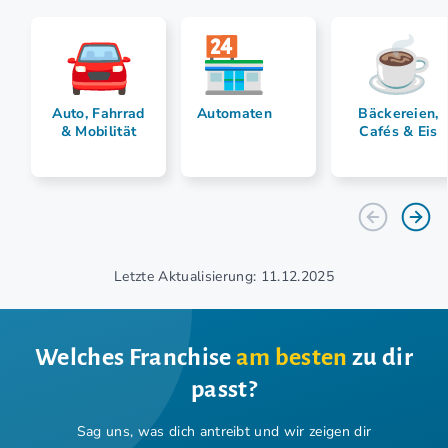
Auto, Fahrrad
Automaten
Bäckereien,
& Mobilität
Cafés & Eis
Letzte Aktualisierung: 11.12.2025
Welches Franchise
am besten
zu dir
passt?
Sag uns, was dich antreibt und wir zeigen dir