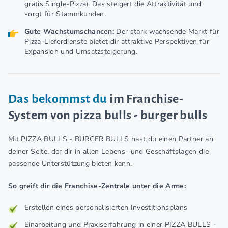
gratis Single-Pizza). Das steigert die Attraktivität und
sorgt für Stammkunden.
Gute Wachstumschancen:
Der stark wachsende Markt für
Pizza-Lieferdienste bietet dir attraktive Perspektiven für
Expansion und Umsatzsteigerung.
Das bekommst du
im Franchise-
System von pizza bulls - burger bulls
Mit PIZZA BULLS - BURGER BULLS hast du einen Partner an
deiner Seite, der dir in allen Lebens- und Geschäftslagen die
passende Unterstützung bieten kann.
So greift dir die Franchise-Zentrale unter die Arme:
Erstellen eines personalisierten Investitionsplans
Einarbeitung und Praxiserfahrung in einer PIZZA BULLS -