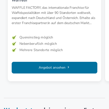
Waffeln
WAFFLE FACTORY, das internationale Franchise für
Waffelspezialitäten mit über 90 Standorten weltweit,
expandiert nach Deutschland und Österreich. Erhalte als
erste:r Franchisepartner:in auf dem deutschen Markt
besondere Einstiegsvorteile.
Quereinstieg möglich
Nebenberuflich möglich
Mehrere Standorte möglich
Angebot ansehen