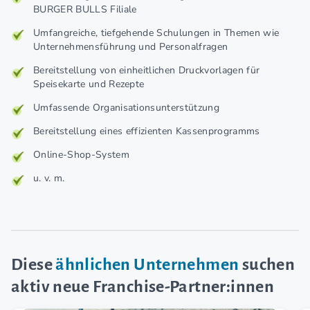
BURGER BULLS Filiale
Umfangreiche, tiefgehende Schulungen in Themen wie
Unternehmensführung und Personalfragen
Bereitstellung von einheitlichen Druckvorlagen für
Speisekarte und Rezepte
Umfassende Organisationsunterstützung
Bereitstellung eines effizienten Kassenprogramms
Online-Shop-System
u. v. m.
Diese
ähnlichen Unternehmen
suchen
aktiv neue Franchise-Partner:innen