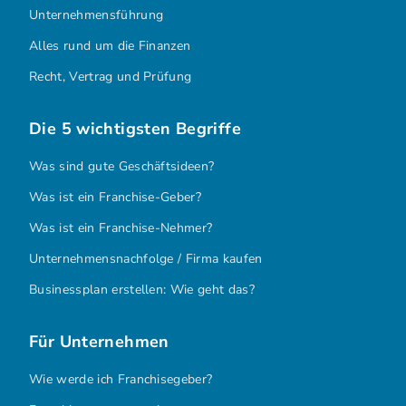
Unternehmensführung
Alles rund um die Finanzen
Recht, Vertrag und Prüfung
Die 5 wichtigsten Begriffe
Was sind gute Geschäftsideen?
Was ist ein Franchise-Geber?
Was ist ein Franchise-Nehmer?
Unternehmensnachfolge / Firma kaufen
Businessplan erstellen: Wie geht das?
Für Unternehmen
Wie werde ich Franchisegeber?