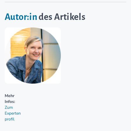
Autor:in
des Artikels
Mehr
Infos:
Zum
Experten
profil