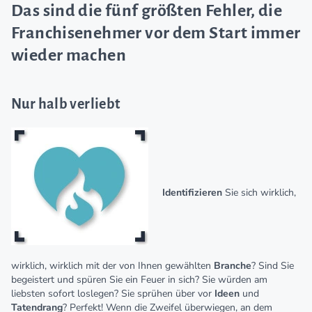
Das sind die fünf größten Fehler, die
Franchisenehmer vor dem Start immer
wieder machen
Nur halb verliebt
Identifizieren
Sie sich wirklich,
wirklich, wirklich mit der von Ihnen gewählten
Branche
? Sind Sie
begeistert und spüren Sie ein Feuer in sich? Sie würden am
liebsten sofort loslegen? Sie sprühen über vor
Ideen
und
Tatendrang
? Perfekt! Wenn die Zweifel überwiegen, an dem