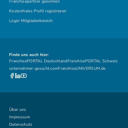
Franchisepartner gewinnen
Kostenfreies Profil registrieren
Login Mitgliederbereich
Finde uns auch hier:
FranchisePORTAL Deutschland
FranchisePORTAL Schweiz
unternehmer-gesucht.com
FranchiseUNIVERSUM.de
Über uns
Impressum
Datenschutz