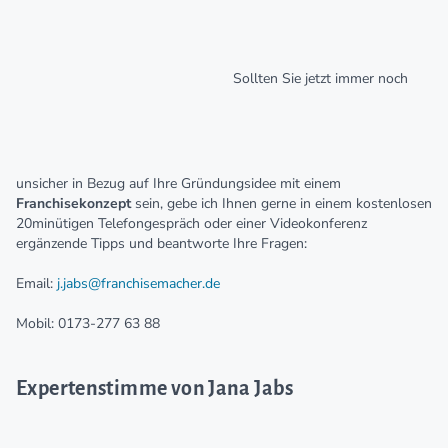
Sollten Sie jetzt immer noch
unsicher in Bezug auf Ihre Gründungsidee mit einem
Franchisekonzept
sein, gebe ich Ihnen gerne in einem kostenlosen
20minütigen Telefongespräch oder einer Videokonferenz
ergänzende Tipps und beantworte Ihre Fragen:
Email:
j.jabs@franchisemacher.de
Mobil: 0173-277 63 88
Expertenstimme von Jana Jabs