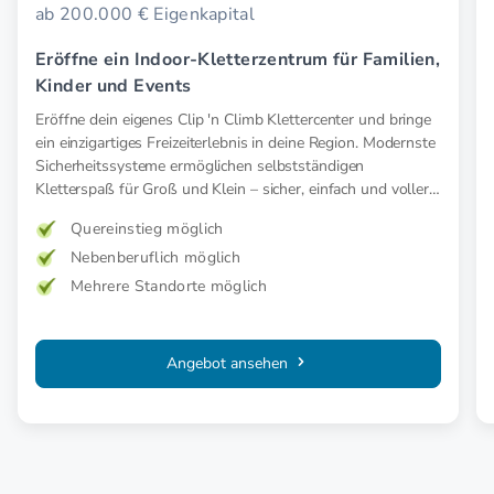
ab 200.000 € Eigenkapital
Eröffne ein Indoor-Kletterzentrum für Familien,
Kinder und Events
Eröffne dein eigenes Clip 'n Climb Klettercenter und bringe
ein einzigartiges Freizeiterlebnis in deine Region. Modernste
Sicherheitssysteme ermöglichen selbstständigen
Kletterspaß für Groß und Klein – sicher, einfach und voller
Abenteuer.
Quereinstieg möglich
Nebenberuflich möglich
Mehrere Standorte möglich
Angebot ansehen