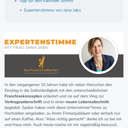
Tipp für den nächsten Schritt
Expertenstimme von Jana Jabs
In den vergangenen 15 Jahren habe ich vielen Menschen den
Einstieg in die Selbständigkeit mit den unterschiedlichsten
Franchisekonzepten
erläutert und sie auf dem Weg zur
Vertragsunterschrift
und in einen
neuen
Lebensabschnitt
begleitet. Später haben mich diese Unternehmer*innen zu
Hochzeiten eingeladen, zu ihrem Firmenjubiläum oder einfach nur
auf einen Kaffee. Also “Alles richtig gemacht” denke ich so bei mir
und freue mich. Auch heute mache ich mir regelmäßig bewusst,