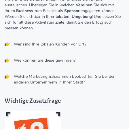
austauschen. Überlegen Sie in welchen
Vereinen
Sie sich mit
Ihrem
Business
zum Beispiel als
Sponsor
engagieren können.
Werden Sie sichtbar in Ihrer
lokalen
Umgebung
! Und setzen Sie
sich für all diese Aktivitäten
Ziele
, damit Sie den Erfolg auch
messen können.
Wer sind Ihre lokalen Kunden vor Ort?
Wie können Sie diese gewinnen?
Welche Marketingmaßnahmen beobachten Sie bei den
anderen Unternehmern in Ihrer Stadt?
Wichtige Zusatzfrage