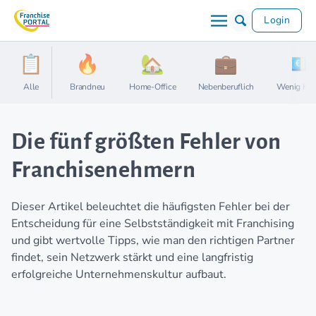
Login
Alle
Brandneu
Home-Office
Nebenberuflich
Wenig Kap
Die fünf größten Fehler von
Franchisenehmern
Dieser Artikel beleuchtet die häufigsten Fehler bei der
Entscheidung für eine Selbstständigkeit mit Franchising
und gibt wertvolle Tipps, wie man den richtigen Partner
findet, sein Netzwerk stärkt und eine langfristig
erfolgreiche Unternehmenskultur aufbaut.