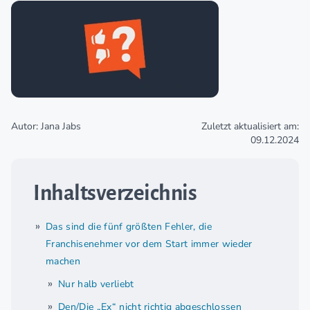
Autor: Jana Jabs
Zuletzt aktualisiert am:
09.12.2024
Inhaltsverzeichnis
Das sind die fünf größten Fehler, die
Franchisenehmer vor dem Start immer wieder
machen
Nur halb verliebt
Den/Die „Ex“ nicht richtig abgeschlossen