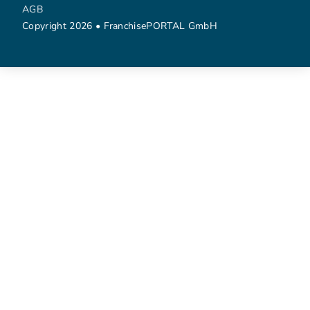
AGB
Copyright 2026 • FranchisePORTAL GmbH