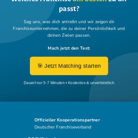
passt?
Sag uns, was dich antreibt und wir zeigen dir
Franchiseunternehmen,
die zu deiner Persönlichkeit und
deinen Zielen passen.
Mach jetzt den Test:
🎯 Jetzt Matching starten
Dauert nur 5-7 Minuten • Kostenlos & unverbindlich
Offizieller Kooperationspartner
Deutscher Franchiseverband