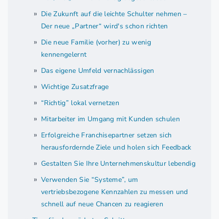
Die Zukunft auf die leichte Schulter nehmen –
Der neue „Partner“ wird's schon richten
Die neue Familie (vorher) zu wenig
kennengelernt
Das eigene Umfeld vernachlässigen
Wichtige Zusatzfrage
“Richtig” lokal vernetzen
Mitarbeiter im Umgang mit Kunden schulen
Erfolgreiche Franchisepartner setzen sich
herausfordernde Ziele und holen sich Feedback
Gestalten Sie Ihre Unternehmenskultur lebendig
Verwenden Sie “Systeme”, um
vertriebsbezogene Kennzahlen zu messen und
schnell auf neue Chancen zu reagieren