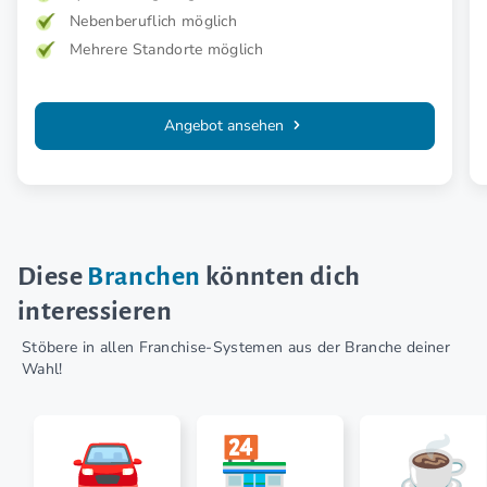
Nebenberuflich möglich
Mehrere Standorte möglich
Angebot ansehen
Diese
Branchen
könnten dich
interessieren
Stöbere in allen Franchise-Systemen aus der Branche deiner
Wahl!