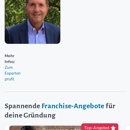
Mehr
Infos:
Zum
Experten
profil
Spannende
Franchise-Angebote
für
deine Gründung
Top-Angebot