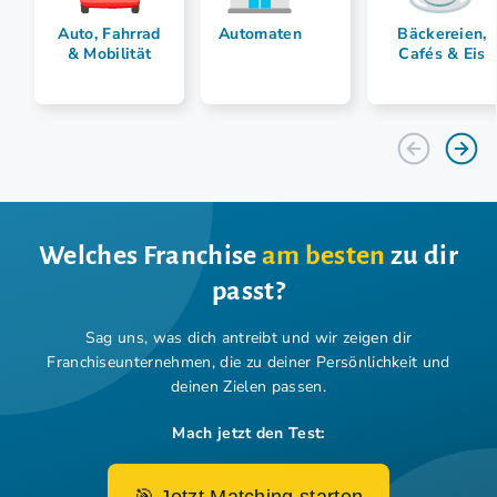
Auto, Fahrrad
Automaten
Bäckereien,
& Mobilität
Cafés & Eis
Welches Franchise
am besten
zu dir
passt?
Sag uns, was dich antreibt und wir zeigen dir
Franchiseunternehmen,
die zu deiner Persönlichkeit und
deinen Zielen passen.
Mach jetzt den Test: