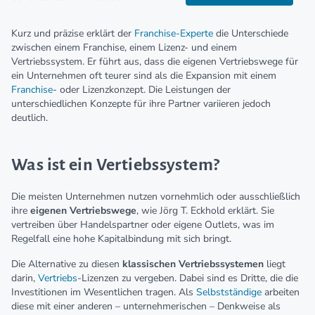
Kurz und präzise erklärt der
Franchise-Experte
die Unterschiede
zwischen einem Franchise, einem Lizenz- und einem
Vertriebssystem. Er führt aus, dass die eigenen Vertriebswege für
ein Unternehmen oft teurer sind als die Expansion mit einem
Franchise
- oder Lizenzkonzept. Die Leistungen der
unterschiedlichen Konzepte für ihre Partner variieren jedoch
deutlich.
Was ist ein Vertiebssystem?
Die meisten Unternehmen nutzen vornehmlich oder ausschließlich
ihre
eigenen Vertriebswege
, wie Jörg T. Eckhold erklärt. Sie
vertreiben über Handelspartner oder eigene Outlets, was im
Regelfall eine hohe Kapitalbindung mit sich bringt.
Die Alternative zu diesen
klassischen Vertriebssystemen
liegt
darin,
Vertriebs
-Lizenzen zu vergeben. Dabei sind es Dritte, die die
Investitionen im Wesentlichen tragen. Als
Selbstständige
arbeiten
diese mit einer anderen – unternehmerischen – Denkweise als