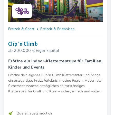
Freizeit & Sport
Freizeit & Erlebnisse
Clip 'n Climb
ab 200.000 € Eigenkapital
Eröffne ein Indoor-Kletterzentrum für Familien,
Kinder und Events
Eröffne dein eigenes Clip 'n Climb Klettercenter und bringe
ein einzigartiges Freizeiterlebnis in deine Region. Modernste
Sicherheitssysteme ermöglichen selbstständigen
Kletterspaß für Groß und Klein – sicher, einfach und voller
Abenteuer.
Quereinstieg möglich