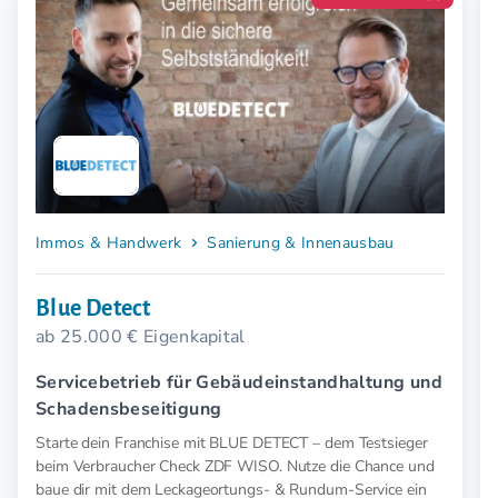
Immos & Handwerk
Sanierung & Innenausbau
Blue Detect
ab 25.000 € Eigenkapital
Servicebetrieb für Gebäudeinstandhaltung und
Schadensbeseitigung
Starte dein Franchise mit BLUE DETECT – dem Testsieger
beim Verbraucher Check ZDF WISO. Nutze die Chance und
baue dir mit dem Leckageortungs- & Rundum-Service ein