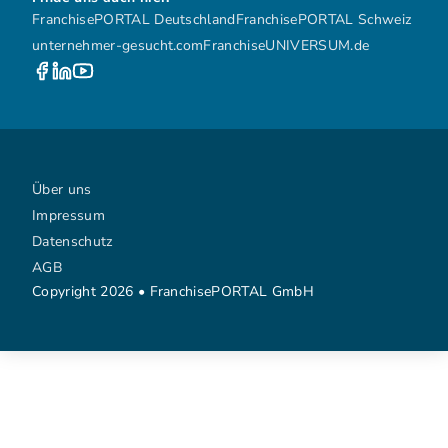
FranchisePORTAL Deutschland
FranchisePORTAL Schweiz
unternehmer-gesucht.com
FranchiseUNIVERSUM.de
Über uns
Impressum
Datenschutz
AGB
Copyright 2026 • FranchisePORTAL GmbH