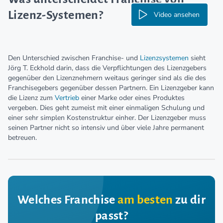
Lizenz-Systemen?
Video ansehen
Den Unterschied zwischen Franchise- und
Lizenzsystemen
sieht
Jörg T. Eckhold darin, dass die Verpflichtungen des Lizenzgebers
gegenüber den Lizenznehmern weitaus geringer sind als die des
Franchisegebers gegenüber dessen Partnern. Ein Lizenzgeber kann
die Lizenz zum
Vertrieb
einer Marke oder eines Produktes
vergeben. Dies geht zumeist mit einer einmaligen Schulung und
einer sehr simplen Kostenstruktur einher. Der Lizenzgeber muss
seinen Partner nicht so intensiv und über viele Jahre permanent
betreuen.
Welches Franchise
am besten
zu dir
passt?