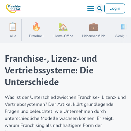
Login
Alle
Brandneu
Home-Office
Nebenberuflich
Wenig Kap
Franchise-, Lizenz- und
Vertriebssysteme: Die
Unterschiede
Was ist der Unterschied zwischen Franchise-, Lizenz- und
Vertriebssystemen? Der Artikel klärt grundlegende
Fragen und beleuchtet, wie Unternehmen durch
unterschiedliche Modelle wachsen können. Er zeigt,
warum Franchising als nachhaltigere Form der