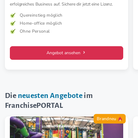
erfolgreiches Business auf. Sichere dir jetzt eine Lizenz.
Quereinstieg möglich
Home-office möglich
Ohne Personal
Angebot ansehen
Die
neuesten Angebote
im
FranchisePORTAL
Brandneu