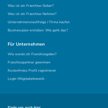
Was ist ein Franchise-Geber?
Was ist ein Franchise-Nehmer?
Unternehmensnachfolge / Firma kaufen
Businessplan erstellen: Wie geht das?
Für Unternehmen
Wie werde ich Franchisegeber?
Franchisepartner gewinnen
Kostenfreies Profil registrieren
Login Mitgliederbereich
Finde uns auch hier: