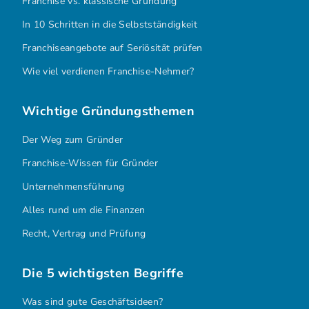
Franchise vs. klassische Gründung
In 10 Schritten in die Selbstständigkeit
Franchiseangebote auf Seriösität prüfen
Wie viel verdienen Franchise-Nehmer?
Wichtige Gründungsthemen
Der Weg zum Gründer
Franchise-Wissen für Gründer
Unternehmensführung
Alles rund um die Finanzen
Recht, Vertrag und Prüfung
Die 5 wichtigsten Begriffe
Was sind gute Geschäftsideen?