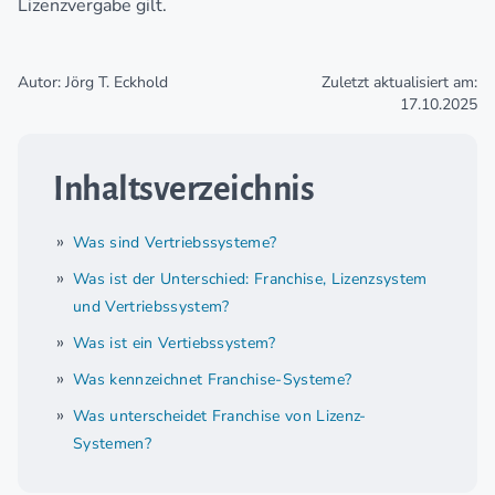
Lizenzvergabe gilt.
Autor: Jörg T. Eckhold
Zuletzt aktualisiert am:
17.10.2025
Inhaltsverzeichnis
Was sind Vertriebssysteme?
Was ist der Unterschied: Franchise, Lizenzsystem
und Vertriebssystem?
Was ist ein Vertiebssystem?
Was kennzeichnet Franchise-Systeme?
Was unterscheidet Franchise von Lizenz-
Systemen?