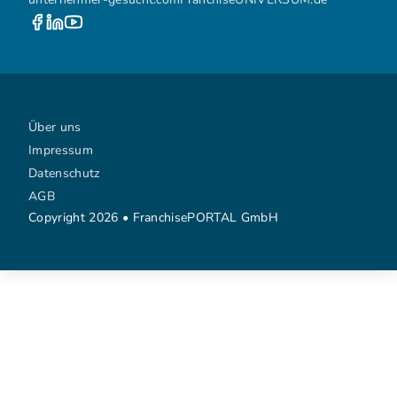
Über uns
Impressum
Datenschutz
AGB
Copyright 2026 • FranchisePORTAL GmbH