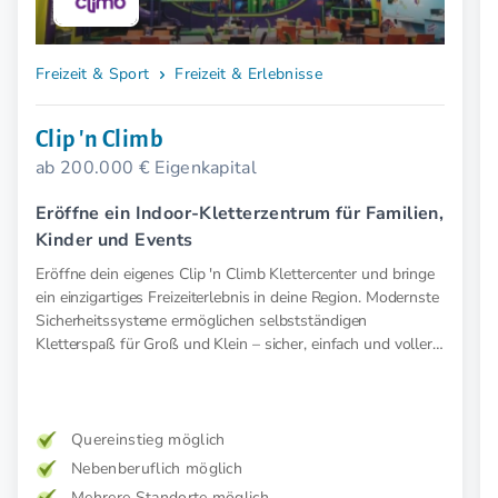
Freizeit & Sport
Freizeit & Erlebnisse
Clip 'n Climb
ab 200.000 € Eigenkapital
Eröffne ein Indoor-Kletterzentrum für Familien,
Kinder und Events
Eröffne dein eigenes Clip 'n Climb Klettercenter und bringe
ein einzigartiges Freizeiterlebnis in deine Region. Modernste
Sicherheitssysteme ermöglichen selbstständigen
Kletterspaß für Groß und Klein – sicher, einfach und voller
Abenteuer.
Quereinstieg möglich
Nebenberuflich möglich
Mehrere Standorte möglich