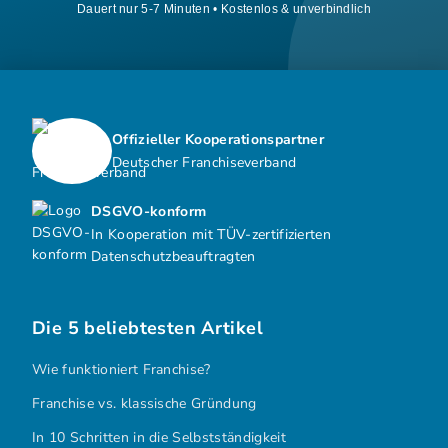
Dauert nur 5-7 Minuten • Kostenlos & unverbindlich
Offizieller Kooperationspartner
Deutscher Franchiseverband
DSGVO-konform
In Kooperation mit TÜV-zertifizierten
Datenschutzbeauftragten
Die 5 beliebtesten Artikel
Wie funktioniert Franchise?
Franchise vs. klassische Gründung
In 10 Schritten in die Selbstständigkeit