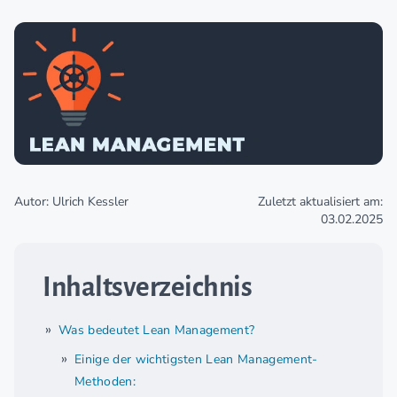
Autor: Ulrich Kessler
Zuletzt aktualisiert am:
03.02.2025
Inhaltsverzeichnis
Was bedeutet Lean Management?
Einige der wichtigsten Lean Management-
Methoden: