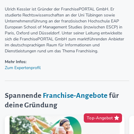
Ulrich Kessler ist Gründer der FranchisePORTAL GmbH. Er
studierte Rechtswissenschaften an der Uni Tübingen sowie
Unternehmensführung an der französischen Hochschule EAP
European School of Management Studies (inzwischen ESCP) in
Paris, Oxford und Düsseldorf. Unter seiner Leitung entwickelte
sich die FranchisePORTAL GmbH zum marktführenden Anbieter
im deutschsprachigen Raum für Informationen und
Dienstleistungen rund um das Thema Franchising.
Mehr Infos:
Zum Expertenprofil
Spannende
Franchise-Angebote
für
deine Gründung
Top-Angebot