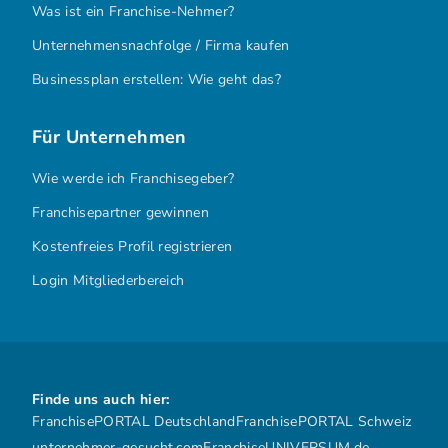
Was ist ein Franchise-Nehmer?
Unternehmensnachfolge / Firma kaufen
Businessplan erstellen: Wie geht das?
Für Unternehmen
Wie werde ich Franchisegeber?
Franchisepartner gewinnen
Kostenfreies Profil registrieren
Login Mitgliederbereich
Finde uns auch hier:
FranchisePORTAL Deutschland
FranchisePORTAL Schweiz
unternehmer-gesucht.com
FranchiseUNIVERSUM.de