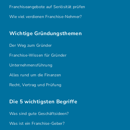
Franchiseangebote auf Seriösität prüfen
Wie viel verdienen Franchise-Nehmer?
Wichtige Gründungsthemen
Der Weg zum Gründer
Franchise-Wissen für Gründer
Unternehmensführung
Alles rund um die Finanzen
Recht, Vertrag und Prüfung
Die 5 wichtigsten Begriffe
Was sind gute Geschäftsideen?
Was ist ein Franchise-Geber?