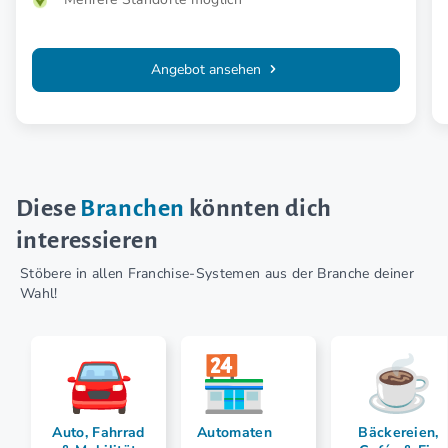
Angebot ansehen
Diese
Branchen
könnten dich
interessieren
Stöbere in allen Franchise-Systemen aus der Branche deiner
Wahl!
Auto, Fahrrad
Automaten
Bäckereien,