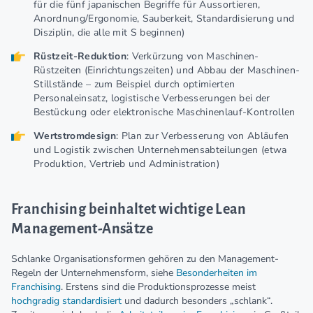
für die fünf japanischen Begriffe für Aussortieren,
Anordnung/Ergonomie, Sauberkeit, Standardisierung und
Disziplin, die alle mit S beginnen)
Rüstzeit-Reduktion
: Verkürzung von Maschinen-
Rüstzeiten (Einrichtungszeiten) und Abbau der Maschinen-
Stillstände – zum Beispiel durch optimierten
Personaleinsatz, logistische Verbesserungen bei der
Bestückung oder elektronische Maschinenlauf-Kontrollen
Wertstromdesign
: Plan zur Verbesserung von Abläufen
und Logistik zwischen Unternehmensabteilungen (etwa
Produktion, Vertrieb und Administration)
Franchising beinhaltet wichtige Lean
Management-Ansätze
Schlanke Organisationsformen gehören zu den Management-
Regeln der Unternehmensform, siehe
Besonderheiten im
Franchising
. Erstens sind die Produktionsprozesse meist
hochgradig standardisiert
und dadurch besonders „schlank“.