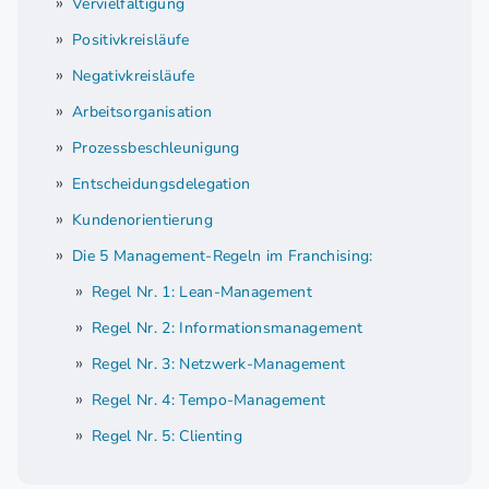
Vervielfältigung
Positivkreisläufe
Negativkreisläufe
Arbeitsorganisation
Prozessbeschleunigung
Entscheidungsdelegation
Kundenorientierung
Die 5 Management-Regeln im Franchising:
Regel Nr. 1: Lean-Management
Regel Nr. 2: Informationsmanagement
Regel Nr. 3: Netzwerk-Management
Regel Nr. 4: Tempo-Management
Regel Nr. 5: Clienting