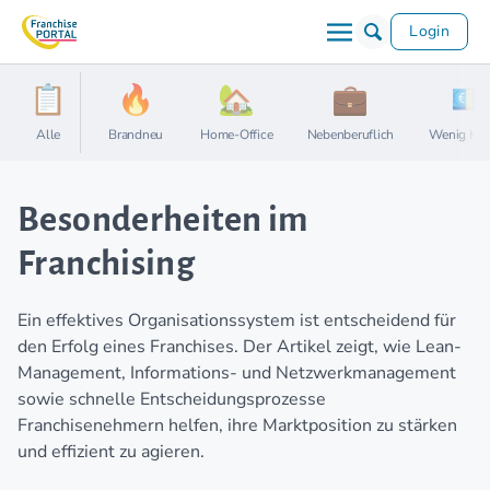
Login
Alle
Brandneu
Home-Office
Nebenberuflich
Wenig Kap
Besonderheiten im
Franchising
Ein effektives Organisationssystem ist entscheidend für
den Erfolg eines Franchises. Der Artikel zeigt, wie Lean-
Management, Informations- und Netzwerkmanagement
sowie schnelle Entscheidungsprozesse
Franchisenehmern helfen, ihre Marktposition zu stärken
und effizient zu agieren.