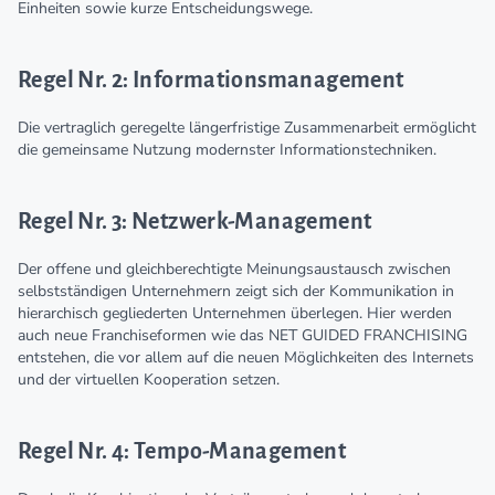
Einheiten sowie kurze Entscheidungswege.
Regel Nr. 2: Informationsmanagement
Die vertraglich geregelte längerfristige Zusammenarbeit ermöglicht
die gemeinsame Nutzung modernster Informationstechniken.
Regel Nr. 3: Netzwerk-Management
Der offene und gleichberechtigte Meinungsaustausch zwischen
selbstständigen Unternehmern zeigt sich der Kommunikation in
hierarchisch gegliederten Unternehmen überlegen. Hier werden
auch neue Franchiseformen wie das NET GUIDED FRANCHISING
entstehen, die vor allem auf die neuen Möglichkeiten des Internets
und der virtuellen Kooperation setzen.
Regel Nr. 4: Tempo-Management