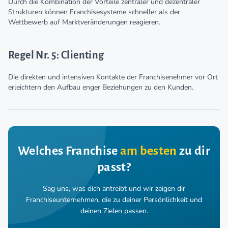
Durch die Kombination der Vorteile zentraler und dezentraler
Strukturen können Franchisesysteme schneller als der
Wettbewerb auf Marktveränderungen reagieren.
Regel Nr. 5: Clienting
Die direkten und intensiven Kontakte der Franchisenehmer vor Ort
erleichtern den Aufbau enger Beziehungen zu den Kunden.
Welches Franchise
am besten
zu dir
passt?
Sag uns, was dich antreibt und wir zeigen dir
Franchiseunternehmen,
die zu deiner Persönlichkeit und
deinen Zielen passen.