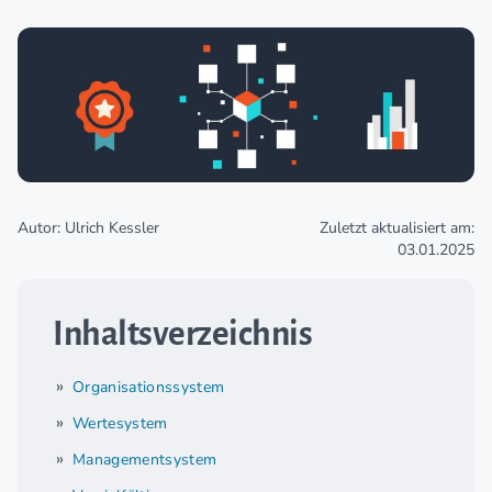
Autor: Ulrich Kessler
Zuletzt aktualisiert am:
03.01.2025
Inhaltsverzeichnis
Organisationssystem
Wertesystem
Managementsystem