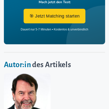
Mach jetzt den Test:
🎯 Jetzt Matching starten
Dauert nur 5-7 Minuten • Kostenlos & unverbindlich
Autor:in
des Artikels