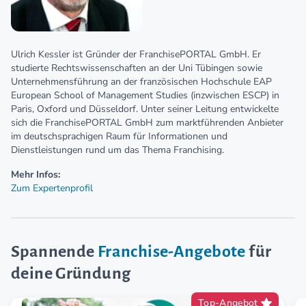
Ulrich Kessler ist Gründer der FranchisePORTAL GmbH. Er
studierte Rechtswissenschaften an der Uni Tübingen sowie
Unternehmensführung an der französischen Hochschule EAP
European School of Management Studies (inzwischen ESCP) in
Paris, Oxford und Düsseldorf. Unter seiner Leitung entwickelte
sich die FranchisePORTAL GmbH zum marktführenden Anbieter
im deutschsprachigen Raum für Informationen und
Dienstleistungen rund um das Thema Franchising.
Mehr Infos:
Zum Expertenprofil
Spannende
Franchise-Angebote
für
deine Gründung
Top-Angebot