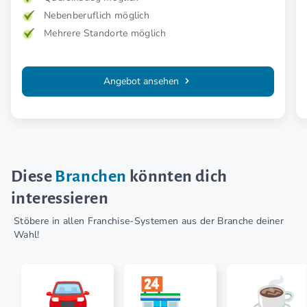
Nebenberuflich möglich
Mehrere Standorte möglich
Angebot ansehen
Diese
Branchen
könnten dich
interessieren
Stöbere in allen Franchise-Systemen aus der Branche deiner
Wahl!