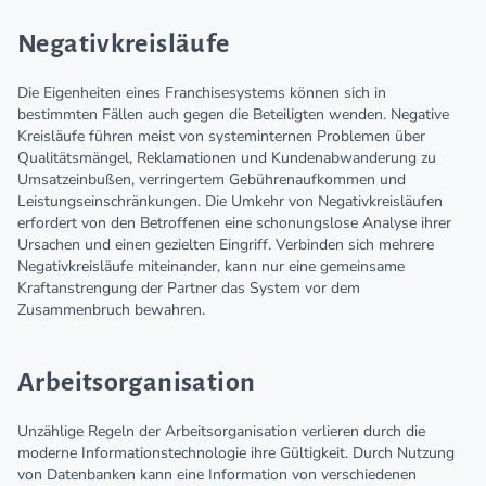
Negativkreisläufe
Die Eigenheiten eines Franchisesystems können sich in
bestimmten Fällen auch gegen die Beteiligten wenden. Negative
Kreisläufe führen meist von systeminternen Problemen über
Qualitätsmängel, Reklamationen und Kundenabwanderung zu
Umsatzeinbußen, verringertem Gebührenaufkommen und
Leistungseinschränkungen. Die Umkehr von Negativkreisläufen
erfordert von den Betroffenen eine schonungslose Analyse ihrer
Ursachen und einen gezielten Eingriff. Verbinden sich mehrere
Negativkreisläufe miteinander, kann nur eine gemeinsame
Kraftanstrengung der Partner das System vor dem
Zusammenbruch bewahren.
Arbeitsorganisation
Unzählige Regeln der Arbeitsorganisation verlieren durch die
moderne Informationstechnologie ihre Gültigkeit. Durch Nutzung
von Datenbanken kann eine Information von verschiedenen