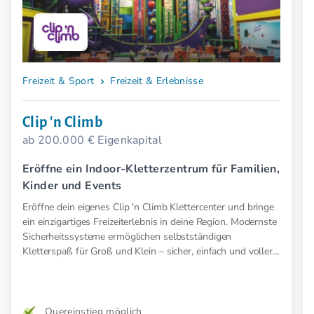
Freizeit & Sport
Freizeit & Erlebnisse
Clip 'n Climb
ab 200.000 € Eigenkapital
Eröffne ein Indoor-Kletterzentrum für Familien,
Kinder und Events
Eröffne dein eigenes Clip 'n Climb Klettercenter und bringe
ein einzigartiges Freizeiterlebnis in deine Region. Modernste
Sicherheitssysteme ermöglichen selbstständigen
Kletterspaß für Groß und Klein – sicher, einfach und voller
Abenteuer.
Quereinstieg möglich