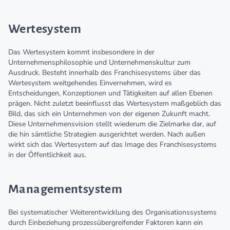
Wertesystem
Das Wertesystem kommt insbesondere in der
Unternehmensphilosophie und Unternehmenskultur zum
Ausdruck. Besteht innerhalb des Franchisesystems über das
Wertesystem weitgehendes Einvernehmen, wird es
Entscheidungen, Konzeptionen und Tätigkeiten auf allen Ebenen
prägen. Nicht zuletzt beeinflusst das Wertesystem maßgeblich das
Bild, das sich ein Unternehmen von der eigenen Zukunft macht.
Diese Unternehmensvision stellt wiederum die Zielmarke dar, auf
die hin sämtliche Strategien ausgerichtet werden. Nach außen
wirkt sich das Wertesystem auf das Image des Franchisesystems
in der Öffentlichkeit aus.
Managementsystem
Bei systematischer Weiterentwicklung des Organisationssystems
durch Einbeziehung prozessübergreifender Faktoren kann ein