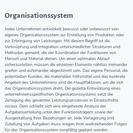
Organisationssystem
Jedes Unternehmen entwickelt bewusst oder unbewusst sein
eigenes Organisationssystem zur Erstellung von Produkten oder
zur Erbringung von Leistungen. Mit diesem Begriff ist die
Verknüpfung und Integration unterschiedlicher Strukturen und
Methoden gemeint, die der Koordination der Funktionen von
Mensch und Material dienen. Um einen optimalen Ablauf
sicherzustellen, müssen die einzelnen Elemente nahtlos ineinander
greifen und aufeinander abgestimmt sein. Das eigene Personal, die
potentiellen Kunden, die materiellen Hilfsmittel und das konkrete
Angebot des Unternehmens sind die Hauptfaktoren, um die sich
das Organisationssystem dreht. Die gezielte Entwicklung eines
unternehmensspezifischen Organisationssystems setzt die
Zerlegung des gesamten Leistungsprozesses in Einzelschritte
voraus. Dem schließt sich eine eingehende Analyse der
Aufgabenverteilung unter den Funktionsträgern sowie der
Ausgestaltung ihrer Beziehungen an. Jede Verlagerung und
Zuteilung von Aufgaben muss wegen ihrer weitreichenden Folgen
für das Organisationssystem sorgfältig geplant werden.