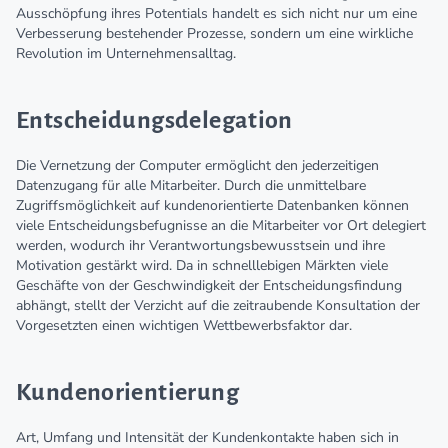
Ausschöpfung ihres Potentials handelt es sich nicht nur um eine
Verbesserung bestehender Prozesse, sondern um eine wirkliche
Revolution im Unternehmensalltag.
Entscheidungsdelegation
Die Vernetzung der Computer ermöglicht den jederzeitigen
Datenzugang für alle Mitarbeiter. Durch die unmittelbare
Zugriffsmöglichkeit auf kundenorientierte Datenbanken können
viele Entscheidungsbefugnisse an die Mitarbeiter vor Ort delegiert
werden, wodurch ihr Verantwortungsbewusstsein und ihre
Motivation gestärkt wird. Da in schnelllebigen Märkten viele
Geschäfte von der Geschwindigkeit der Entscheidungsfindung
abhängt, stellt der Verzicht auf die zeitraubende Konsultation der
Vorgesetzten einen wichtigen Wettbewerbsfaktor dar.
Kundenorientierung
Art, Umfang und Intensität der Kundenkontakte haben sich in