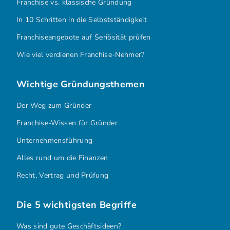
Franchise vs. klassische Gründung
In 10 Schritten in die Selbstständigkeit
Franchiseangebote auf Seriösität prüfen
Wie viel verdienen Franchise-Nehmer?
Wichtige Gründungsthemen
Der Weg zum Gründer
Franchise-Wissen für Gründer
Unternehmensführung
Alles rund um die Finanzen
Recht, Vertrag und Prüfung
Die 5 wichtigsten Begriffe
Was sind gute Geschäftsideen?