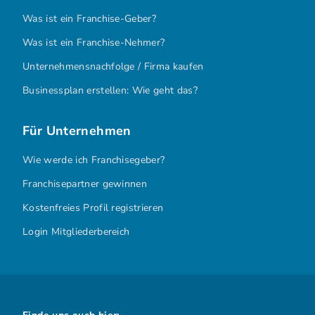
Was ist ein Franchise-Geber?
Was ist ein Franchise-Nehmer?
Unternehmensnachfolge / Firma kaufen
Businessplan erstellen: Wie geht das?
Für Unternehmen
Wie werde ich Franchisegeber?
Franchisepartner gewinnen
Kostenfreies Profil registrieren
Login Mitgliederbereich