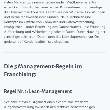
vielen Märkten zu einem entscheidenden Wettbewerbsfaktor
entwickelt. Zum Aufbau einer engen Kundenbeziehung benötigen
die Unternehmen konkrete Kenntnisse der Wünsche, Erwartungen
und Verhaltensweisen ihrer Kunden. Neue Techniken und
Konzepte im Umfeld von Computer und Datenverarbeitung
ermöglichen - unter Beachtung des Datenschutzes - die Erfassung,
Aufbereitung und Weiterleitung solcher Daten. Durch Nutzung der
zentral gespeicherten Daten kann das Kontaktpersonal vor Ort
gezielter auf Kundenbedürfnisse eingehen.
Die 5 Management-Regeln im
Franchising:
Regel Nr. 1: Lean-Management
Schlanke, flexible Organisationen sichern eine effiziente
Aufgabenverteilung zwischen den rechtlich selbstständigen