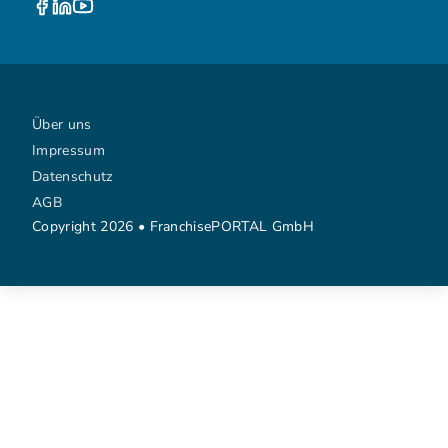
Über uns
Impressum
Datenschutz
AGB
Copyright 2026 • FranchisePORTAL GmbH