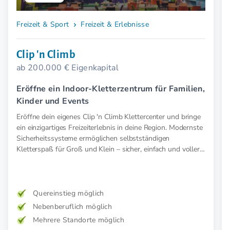
Freizeit & Sport
Freizeit & Erlebnisse
Clip 'n Climb
ab 200.000 € Eigenkapital
Eröffne ein Indoor-Kletterzentrum für Familien,
Kinder und Events
Eröffne dein eigenes Clip 'n Climb Klettercenter und bringe
ein einzigartiges Freizeiterlebnis in deine Region. Modernste
Sicherheitssysteme ermöglichen selbstständigen
Kletterspaß für Groß und Klein – sicher, einfach und voller
Abenteuer.
Quereinstieg möglich
Nebenberuflich möglich
Mehrere Standorte möglich