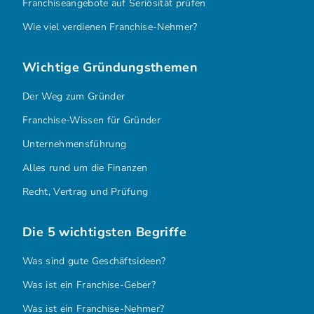
Franchiseangebote auf Seriösität prüfen
Wie viel verdienen Franchise-Nehmer?
Wichtige Gründungsthemen
Der Weg zum Gründer
Franchise-Wissen für Gründer
Unternehmensführung
Alles rund um die Finanzen
Recht, Vertrag und Prüfung
Die 5 wichtigsten Begriffe
Was sind gute Geschäftsideen?
Was ist ein Franchise-Geber?
Was ist ein Franchise-Nehmer?