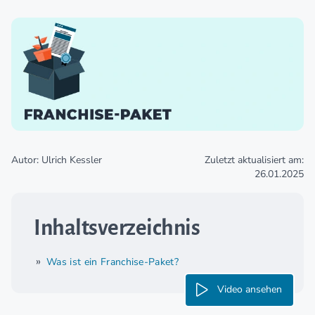
Autor: Ulrich Kessler
Zuletzt aktualisiert am:
26.01.2025
Inhaltsverzeichnis
Was ist ein Franchise-Paket?
Video ansehen