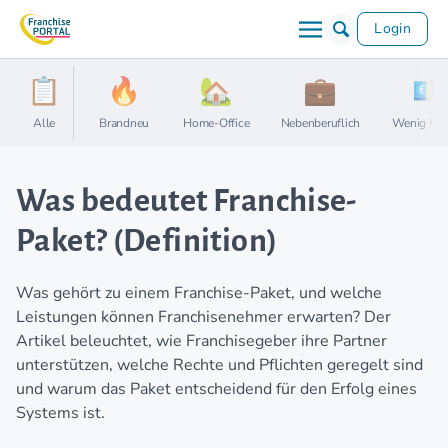
Login
Alle
Brandneu
Home-Office
Nebenberuflich
Wenig Kap
Was bedeutet Franchise-
Paket? (Definition)
Was gehört zu einem Franchise-Paket, und welche
Leistungen können Franchisenehmer erwarten? Der
Artikel beleuchtet, wie Franchisegeber ihre Partner
unterstützen, welche Rechte und Pflichten geregelt sind
und warum das Paket entscheidend für den Erfolg eines
Systems ist.