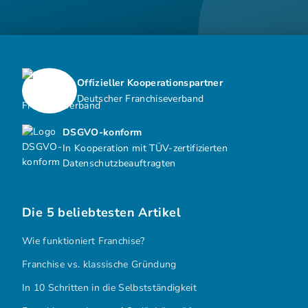
Offizieller Kooperationspartner
Deutscher Franchiseverband
DSGVO-konform
In Kooperation mit TÜV-zertifizierten
Datenschutzbeauftragten
Die 5 beliebtesten Artikel
Wie funktioniert Franchise?
Franchise vs. klassische Gründung
In 10 Schritten in die Selbstständigkeit