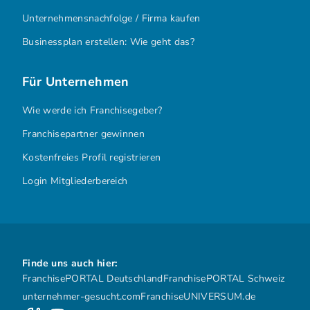
Unternehmensnachfolge / Firma kaufen
Businessplan erstellen: Wie geht das?
Für Unternehmen
Wie werde ich Franchisegeber?
Franchisepartner gewinnen
Kostenfreies Profil registrieren
Login Mitgliederbereich
Finde uns auch hier:
FranchisePORTAL Deutschland
FranchisePORTAL Schweiz
unternehmer-gesucht.com
FranchiseUNIVERSUM.de