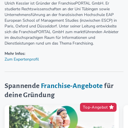
Ulrich Kessler ist Gründer der FranchisePORTAL GmbH. Er
studierte Rechtswissenschaften an der Uni Tübingen sowie
Unternehmensführung an der französischen Hochschule EAP
European School of Management Studies (inzwischen ESCP) in
Paris, Oxford und Düsseldorf. Unter seiner Leitung entwickelte
sich die FranchisePORTAL GmbH zum marktführenden Anbieter
im deutschsprachigen Raum für Informationen und
Dienstleistungen rund um das Thema Franchising.
Mehr Infos:
Zum Expertenprofil
Spannende
Franchise-Angebote
für
deine Gründung
Top-Angebot