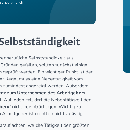
& unverbindlich
Selbstständigkeit
ebenberufliche Selbstständigkeit aus
 Gründen gefallen, sollten zunächst einige
n
geprüft werden. Ein wichtiger Punkt ist der
der Regel muss eine Nebentätigkeit vom
hm zumindest angezeigt werden. Außerdem
enz zum Unternehmen des Arbeitgebers
. Auf jeden Fall darf die Nebentätigkeit den
beruf
nicht beeinträchtigen. Wichtig zu
rbeitgeber ist rechtlich nicht zulässig.
rauf achten, welche Tätigkeit den größten