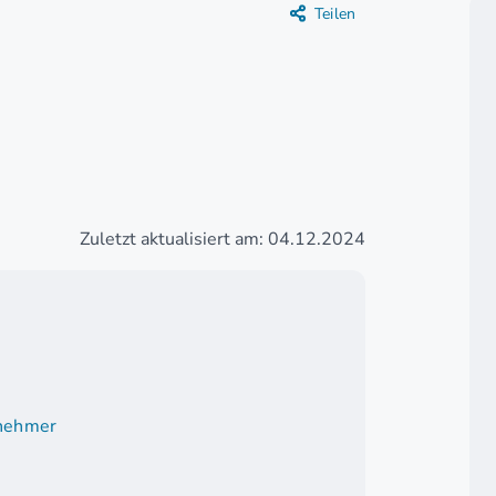
Teilen
Zuletzt aktualisiert am: 04.12.2024
enehmer