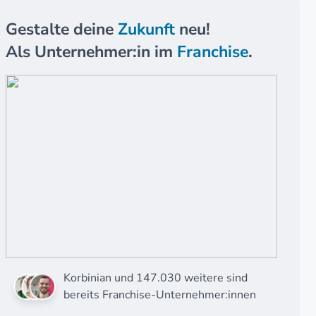
Gestalte deine
Zukunft
neu!
Als Unternehmer:in im
Franchise
.
Korbinian und 147.030 weitere sind
bereits Franchise-Unternehmer:innen