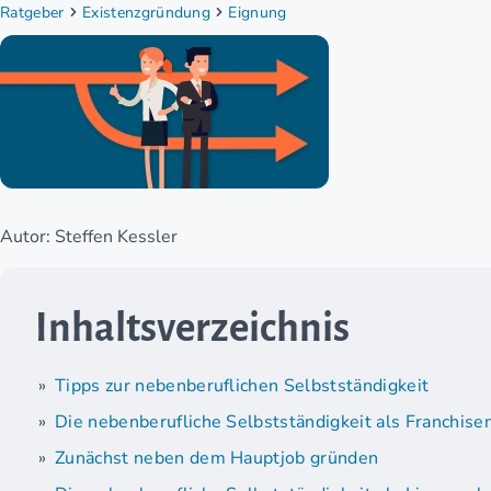
Ratgeber
Existenzgründung
Eignung
Autor: Steffen Kessler
Inhaltsverzeichnis
Tipps zur nebenberuflichen Selbstständigkeit
Die nebenberufliche Selbstständigkeit als Franchis
Zunächst neben dem Hauptjob gründen