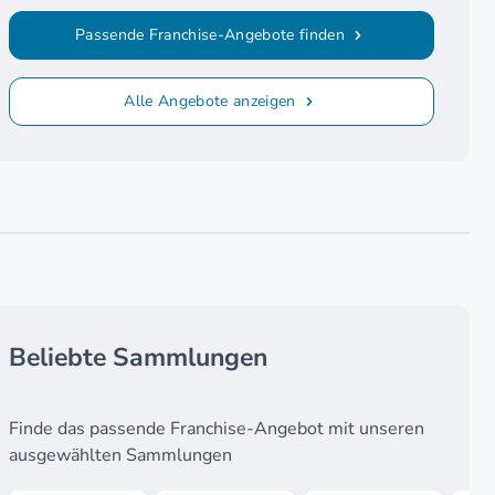
Passende Franchise-Angebote finden
Alle Angebote anzeigen
Beliebte Sammlungen
Finde das passende Franchise-Angebot mit unseren
ausgewählten Sammlungen