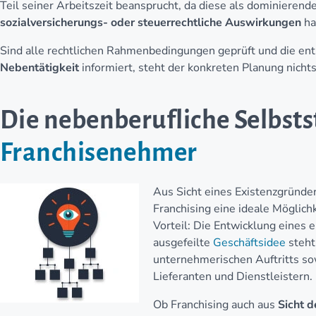
Teil seiner Arbeitszeit beansprucht, da diese als dominierende
sozialversicherungs- oder steuerrechtliche Auswirkungen
ha
Sind alle rechtlichen Rahmenbedingungen geprüft und die en
Nebentätigkeit
informiert, steht der konkreten Planung nich
Die nebenberufliche Selbsts
Franchisenehmer
Aus Sicht eines Existenzgründe
Franchising eine ideale Möglich
Vorteil: Die Entwicklung eines 
ausgefeilte
Geschäftsidee
steht 
unternehmerischen Auftritts so
Lieferanten und Dienstleistern.
Ob Franchising auch aus
Sicht 