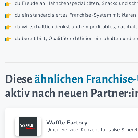
du Freude an Hähnchenspezialitäten, Snacks und sch
du ein standardisiertes Franchise-System mit klaren 
du wirtschaftlich denkst und ein profitables, nachhalt
du bereit bist, Qualitätsrichtlinien einzuhalten und e
Diese
ähnlichen Franchis
aktiv nach neuen Partner:
Waffle Factory
Quick-Service-Konzept für süße & herz