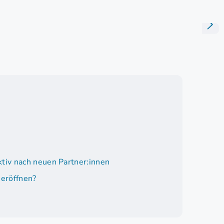
tiv nach neuen Partner:innen
 eröffnen?