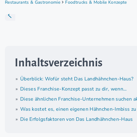
Restaurants & Gastronomie
Foodtrucks & Mobile Konzepte
Inhaltsverzeichnis
Überblick: Wofür steht Das Landhähnchen-Haus?
Dieses Franchise-Konzept passt zu dir, wenn…
Diese ähnlichen Franchise-Unternehmen suchen ak
Was kostet es, einen eigenen Hähnchen-Imbiss zu
Die Erfolgsfaktoren von Das Landhähnchen-Haus