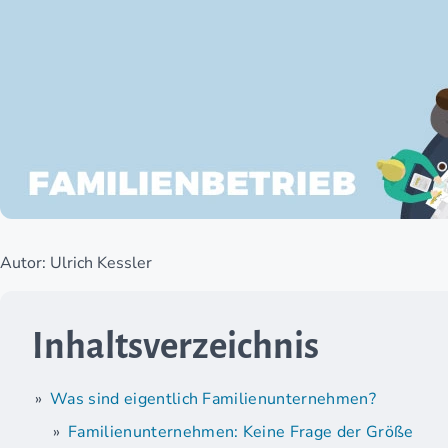
Autor: Ulrich Kessler
Inhaltsverzeichnis
Was sind eigentlich Familienunternehmen?
Familienunternehmen: Keine Frage der Größe