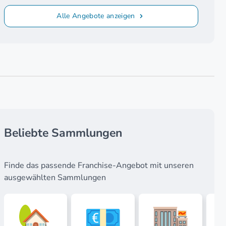
Alle Angebote anzeigen
Beliebte Sammlungen
Finde das passende Franchise-Angebot mit unseren
ausgewählten Sammlungen