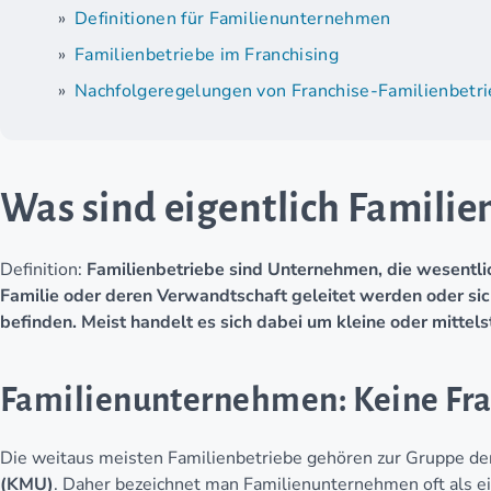
Definitionen für Familienunternehmen
Familienbetriebe im Franchising
Nachfolgeregelungen von Franchise-Familienbetr
Was sind eigentlich Famil
Definition:
Familienbetriebe sind Unternehmen, die wesentli
Familie oder deren Verwandtschaft geleitet werden oder sich
befinden. Meist handelt es sich dabei um kleine oder mitte
Familienunternehmen: Keine Fra
Die weitaus meisten Familienbetriebe gehören zur Gruppe d
(KMU)
. Daher bezeichnet man Familienunternehmen oft als e