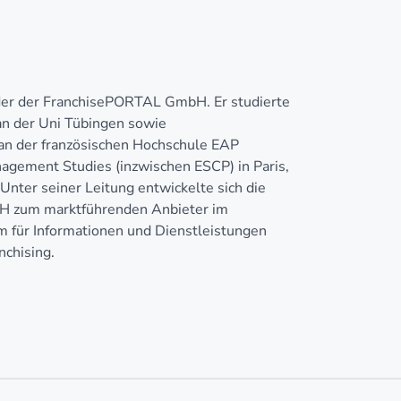
nder der FranchisePORTAL GmbH. Er studierte
n der Uni Tübingen sowie
n der französischen Hochschule EAP
agement Studies (inzwischen ESCP) in Paris,
Unter seiner Leitung entwickelte sich die
 zum marktführenden Anbieter im
 für Informationen und Dienstleistungen
chising.