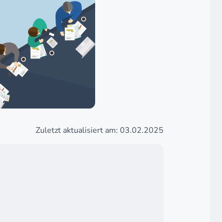
Zuletzt aktualisiert am: 03.02.2025