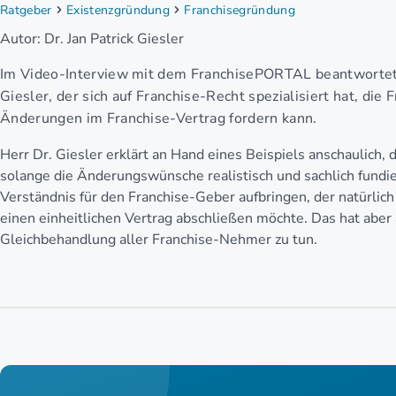
Ratgeber
Existenzgründung
Franchisegründung
Autor: Dr. Jan Patrick Giesler
Im Video-Interview mit dem FranchisePORTAL beantwortet d
Giesler, der sich auf Franchise-Recht spezialisiert hat, die
Änderungen im Franchise-Vertrag fordern kann.
Herr Dr. Giesler erklärt an Hand eines Beispiels anschaulich,
solange die Änderungswünsche realistisch und sachlich fundiert
Verständnis für den Franchise-Geber aufbringen, der natürlic
einen einheitlichen Vertrag abschließen möchte. Das hat aber
Gleichbehandlung aller Franchise-Nehmer zu tun.