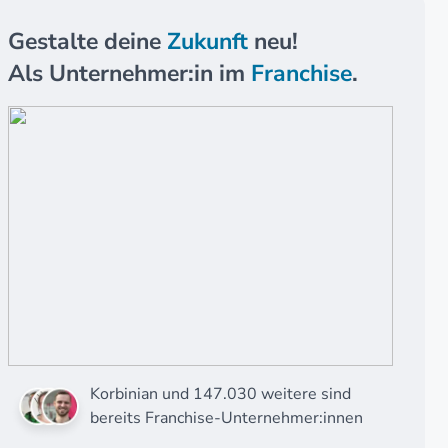
Gestalte deine
Zukunft
neu!
Als Unternehmer:in im
Franchise
.
Korbinian und 147.030 weitere sind
bereits Franchise-Unternehmer:innen