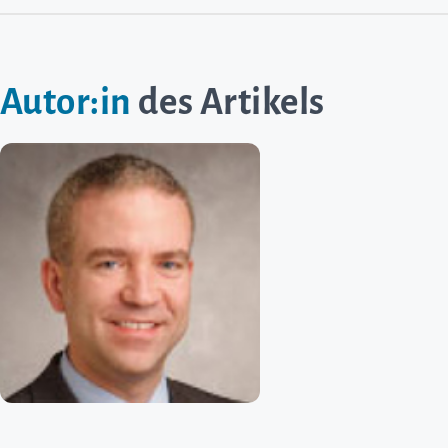
Autor:in
des Artikels