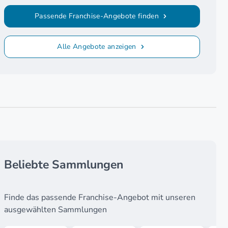
Passende Franchise-Angebote finden
Alle Angebote anzeigen
Beliebte Sammlungen
Finde das passende Franchise-Angebot mit unseren
ausgewählten Sammlungen