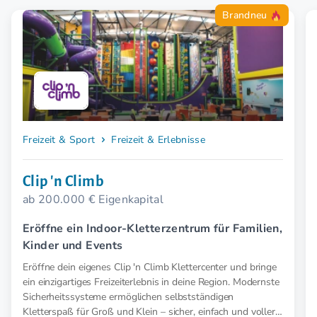
Brandneu
Freizeit & Sport
Freizeit & Erlebnisse
Clip 'n Climb
ab 200.000 € Eigenkapital
Eröffne ein Indoor-Kletterzentrum für Familien,
Kinder und Events
Eröffne dein eigenes Clip 'n Climb Klettercenter und bringe
ein einzigartiges Freizeiterlebnis in deine Region. Modernste
Sicherheitssysteme ermöglichen selbstständigen
Kletterspaß für Groß und Klein – sicher, einfach und voller