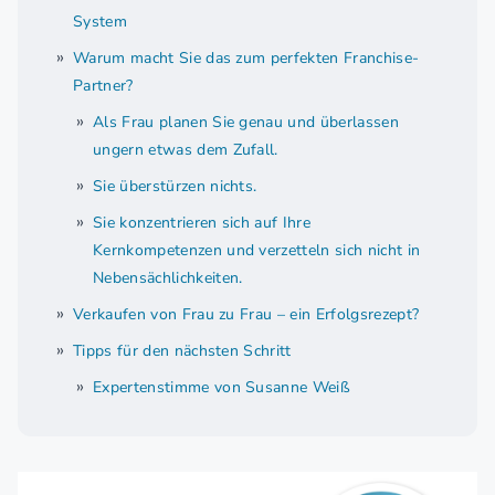
System
Warum macht Sie das zum perfekten Franchise-
Partner?
Als Frau planen Sie genau und überlassen
ungern etwas dem Zufall.
Sie überstürzen nichts.
Sie konzentrieren sich auf Ihre
Kernkompetenzen und verzetteln sich nicht in
Nebensächlichkeiten.
Verkaufen von Frau zu Frau – ein Erfolgsrezept?
Tipps für den nächsten Schritt
Expertenstimme von Susanne Weiß