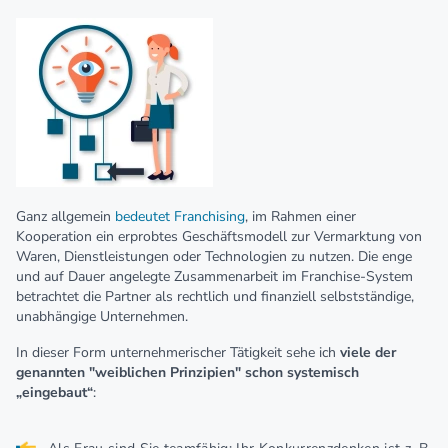
Ganz allgemein
bedeutet Franchising
, im Rahmen einer
Kooperation ein erprobtes Geschäftsmodell zur Vermarktung von
Waren, Dienstleistungen oder Technologien zu nutzen. Die enge
und auf Dauer angelegte Zusammenarbeit im Franchise-System
betrachtet die Partner als rechtlich und finanziell selbstständige,
unabhängige Unternehmen.
In dieser Form unternehmerischer Tätigkeit sehe ich
viele der
genannten "weiblichen Prinzipien" schon systemisch
„eingebaut“
: