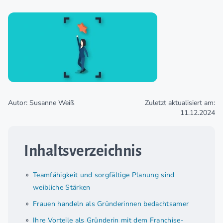
Autor: Susanne Weiß
Zuletzt aktualisiert am:
11.12.2024
Inhaltsverzeichnis
Teamfähigkeit und sorgfältige Planung sind
weibliche Stärken
Frauen handeln als Gründerinnen bedachtsamer
Ihre Vorteile als Gründerin mit dem Franchise-