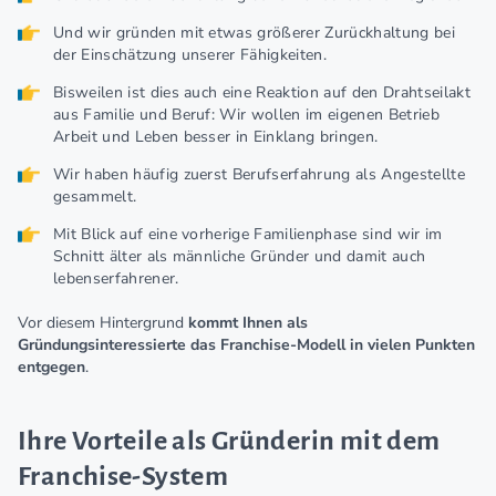
Und wir gründen mit etwas größerer Zurückhaltung bei
der Einschätzung unserer Fähigkeiten.
Bisweilen ist dies auch eine Reaktion auf den Drahtseilakt
aus Familie und Beruf: Wir wollen im eigenen Betrieb
Arbeit und Leben besser in Einklang bringen.
Wir haben häufig zuerst Berufserfahrung als Angestellte
gesammelt.
Mit Blick auf eine vorherige Familienphase sind wir im
Schnitt älter als männliche Gründer und damit auch
lebenserfahrener.
Vor diesem Hintergrund
kommt Ihnen als
Gründungsinteressierte das Franchise-Modell in vielen Punkten
entgegen
.
Ihre Vorteile als Gründerin mit dem
Franchise-System