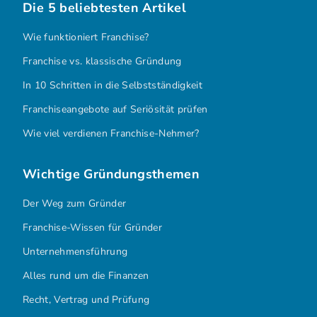
Die 5 beliebtesten Artikel
Wie funktioniert Franchise?
Franchise vs. klassische Gründung
In 10 Schritten in die Selbstständigkeit
Franchiseangebote auf Seriösität prüfen
Wie viel verdienen Franchise-Nehmer?
Wichtige Gründungsthemen
Der Weg zum Gründer
Franchise-Wissen für Gründer
Unternehmensführung
Alles rund um die Finanzen
Recht, Vertrag und Prüfung