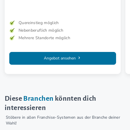
Abenteuer.
Quereinstieg möglich
Nebenberuflich möglich
Mehrere Standorte möglich
Angebot ansehen
Diese
Branchen
könnten dich
interessieren
Stöbere in allen Franchise-Systemen aus der Branche deiner
Wahl!