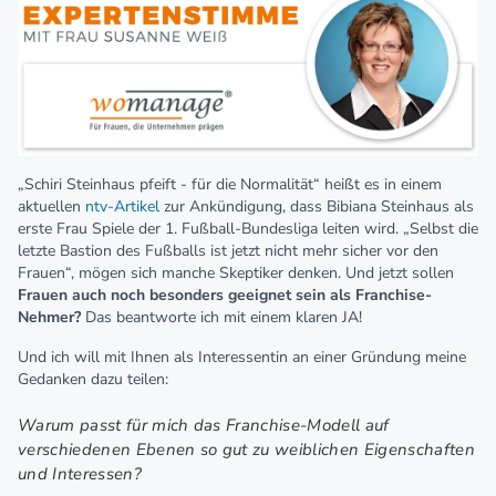
„Schiri Steinhaus pfeift - für die Normalität“ heißt es in einem
aktuellen
ntv-Artikel
zur Ankündigung, dass Bibiana Steinhaus als
erste Frau Spiele der 1. Fußball-Bundesliga leiten wird. „Selbst die
letzte Bastion des Fußballs ist jetzt nicht mehr sicher vor den
Frauen“, mögen sich manche Skeptiker denken. Und jetzt sollen
Frauen auch noch besonders geeignet sein als Franchise-
Nehmer?
Das beantworte ich mit einem klaren JA!
Und ich will mit Ihnen als Interessentin an einer Gründung meine
Gedanken dazu teilen:
Warum passt für mich das Franchise-Modell auf
verschiedenen Ebenen so gut zu weiblichen Eigenschaften
und Interessen?