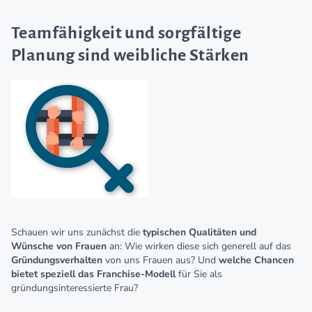
Teamfähigkeit und sorgfältige
Planung sind weibliche Stärken
Schauen wir uns zunächst die
typischen Qualitäten und
Wünsche von Frauen
an: Wie wirken diese sich generell auf das
Gründungsverhalten
von uns Frauen aus? Und
welche Chancen
bietet speziell das Franchise-Modell
für Sie als
gründungsinteressierte Frau?