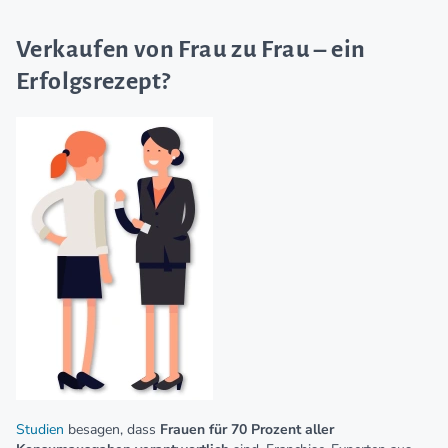
Verkaufen von Frau zu Frau – ein
Erfolgsrezept?
Studien
besagen, dass
Frauen für 70 Prozent aller