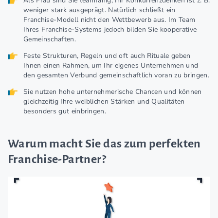
Als Frau sind Sie teamfähig; Ihr Konkurrenzdenken ist z. B.
weniger stark ausgeprägt. Natürlich schließt ein
Franchise-Modell nicht den Wettbewerb aus. Im Team
Ihres Franchise-Systems jedoch bilden Sie kooperative
Gemeinschaften.
Feste Strukturen, Regeln und oft auch Rituale geben
Ihnen einen Rahmen, um Ihr eigenes Unternehmen und
den gesamten Verbund gemeinschaftlich voran zu bringen.
Sie nutzen hohe unternehmerische Chancen und können
gleichzeitig Ihre weiblichen Stärken und Qualitäten
besonders gut einbringen.
Warum macht Sie das zum perfekten
Franchise-Partner?