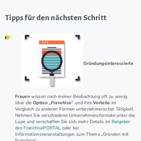
Tipps für den nächsten Schritt
Gründungsinteressierte
Frauen
wissen nach meiner Beobachtung oft zu wenig
über die
Option „Franchise
“ und ihre
Vorteile
im
Vergleich zu anderen Formen unternehmerischer Tätigkeit.
Nehmen Sie verschiedene Unternehmensformate unter die
Lupe und verschaffen Sie sich mehr Details im
Ratgeber
des FranchisePORTAL
oder bei
Informationsveranstaltungen zum Thema „Gründen mit
Franchise“.