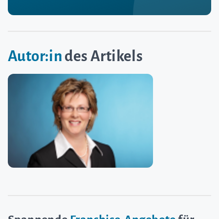
Autor:in
des Artikels