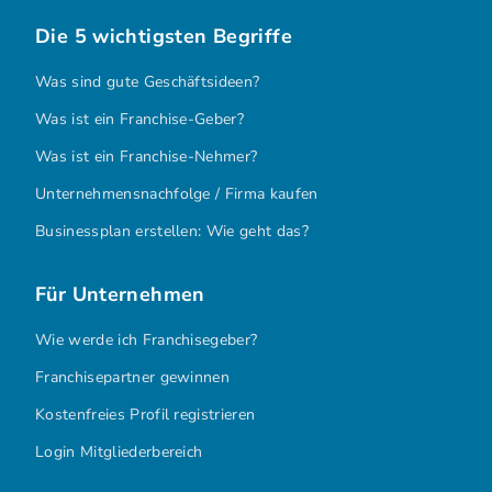
Die 5 wichtigsten Begriffe
Was sind gute Geschäftsideen?
Was ist ein Franchise-Geber?
Was ist ein Franchise-Nehmer?
Unternehmensnachfolge / Firma kaufen
Businessplan erstellen: Wie geht das?
Für Unternehmen
Wie werde ich Franchisegeber?
Franchisepartner gewinnen
Kostenfreies Profil registrieren
Login Mitgliederbereich