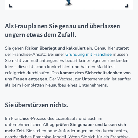
Als Frau planen Sie genau und überlassen
ungern etwas dem Zufall.
Sie gehen Risiken
überlegt und kalkuliert
ein. Genau hier startet
der Franchise-Ansatz: Bei einer
Gründung mit Franchise
müssen
Sie nicht von null anfangen. Es bedarf keiner eigenen zündenden
Idee – diese ist schon konkretisiert und hat den Markttest
erfolgreich durchlaufen. Das
kommt dem Sicherheitsdenken von
uns Frauen entgegen
. Der Wechsel zur Unternehmerin ist sanfter
als beim kompletten Neuaufbau eines Unternehmens.
Sie überstürzen nichts.
Im Franchise-Prozess des Lizenzkaufs und auch im
unternehmerischen Alltag
prüfen Sie genauer und lassen sich
mehr Zeit
. Sie stellen hohe Anforderungen an ein durchdachtes,
ganzheitliches Franchise-Modell. Wenn Sie sich für ein Franchise-