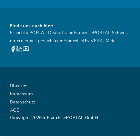
Finde uns auch hier:
FranchisePORTAL Deutschland
FranchisePORTAL Schweiz
unternehmer-gesucht.com
FranchiseUNIVERSUM.de
Über uns
Impressum
Datenschutz
AGB
Copyright 2026 • FranchisePORTAL GmbH